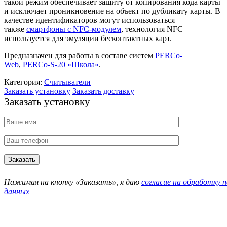
такой режим обеспечивает защиту от копирования кода карты
и исключает проникновение на объект по дубликату карты. В
качестве идентификаторов могут использоваться
также
смартфоны с NFC-модулем
, технология NFC
используется для эмуляции бесконтактных карт.
Предназначен для работы в составе систем
PERCo-
Web
,
PERCo-S-20 «Школа»
.
Категория:
Считыватели
Заказать установку
Заказать доставку
Заказать установку
Нажимая на кнопку «Заказать», я даю
согласие на обработку 
данных