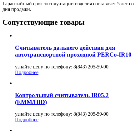
Гарантийный срок эксплуатации изделия составляет 5 лет со
дня продажи.
Сопутствующие товары
Считыватель дальнего действия для
автотранспортной проходной PERCo-IR10
узнайте цену по телефону: 8(843) 205-59-90
Подробнее
Контрольный считыватель IR05.2
(EMM/HID)
узнайте цену по телефону: 8(843) 205-59-90
Подробнее