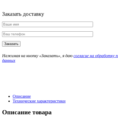
Заказать доставку
Нажимая на кнопку «Заказать», я даю
согласие на обработку 
данных
Описание
Технические характеристики
Описание товара