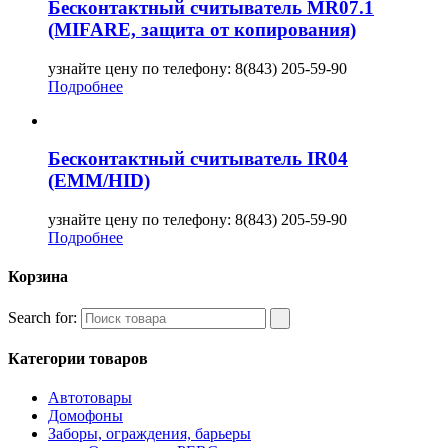
Бесконтактный считыватель MR07.1
(MIFARE, защита от копирования)
узнайте цену по телефону: 8(843) 205-59-90
Подробнее
Бесконтактный считыватель IR04
(EMM/HID)
узнайте цену по телефону: 8(843) 205-59-90
Подробнее
Корзина
Search for:
Категории товаров
Автотовары
Домофоны
Заборы, ограждения, барьеры