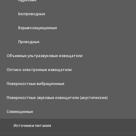
Беспроводные
Взрывозащищенные
Проводные
Объемные ультразвуковые извещатели
Оптико-электронные извещатели
Поверхностные вибрационные
Поверхностные звуковые извещатели (акустические)
Совмещенные
Источники питания