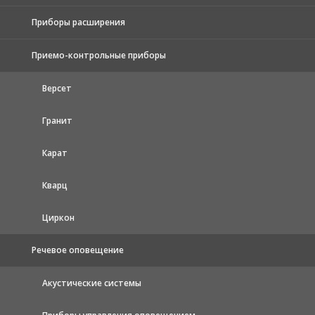
Приборы расширения
Приемо-контрольные приборы
Версет
Гранит
Карат
Кварц
Циркон
Речевое оповещение
Акустические системы