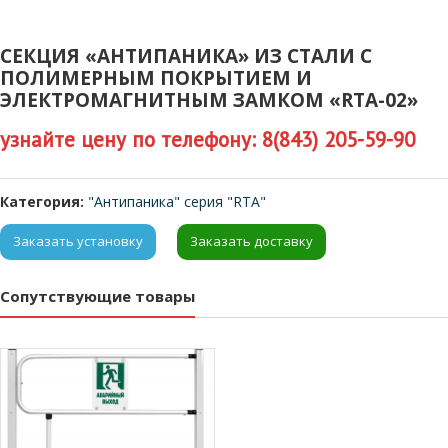
СЕКЦИЯ «АНТИПАНИКА» ИЗ СТАЛИ С
ПОЛИМЕРНЫМ ПОКРЫТИЕМ И
ЭЛЕКТРОМАГНИТНЫМ ЗАМКОМ «RTA-02»
узнайте цену по телефону: 8(843) 205-59-90
Категория:
"Антипаника" серия "RTA"
Заказать установку
Заказать доставку
Сопутствующие товары