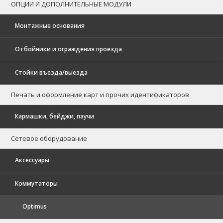
ОПЦИИ И ДОПОЛНИТЕЛЬНЫЕ МОДУЛИ
Монтажные основания
Отбойники и ограждения проезда
Стойки въезда/выезда
Печать и оформление карт и прочих идентификаторов
Кармашки, бейджи, паучи
Сетевое оборудование
Аксессуары
Коммутаторы
Optimus