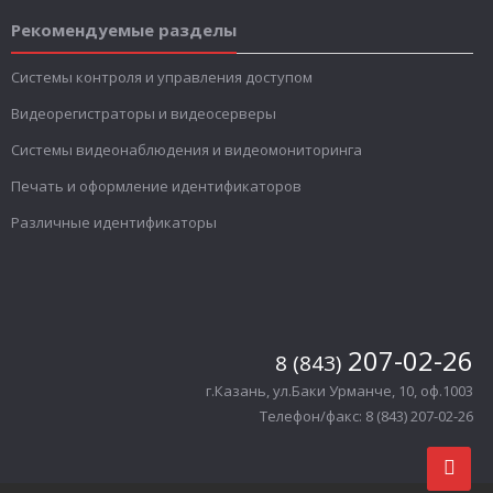
Рекомендуемые разделы
Системы контроля и управления доступом
Видеорегистраторы и видеосерверы
Системы видеонаблюдения и видеомониторинга
Печать и оформление идентификаторов
Различные идентификаторы
207-02-26
8 (843)
г.Казань, ул.Баки Урманче, 10, оф.1003
Телефон/факс: 8 (843) 207-02-26