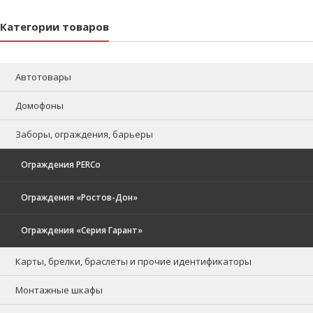
Категории товаров
Автотовары
Домофоны
Заборы, ограждения, барьеры
Ограждения PERCo
Ограждения «Ростов-Дон»
Ограждения «Серия Гарант»
Карты, брелки, браслеты и прочие идентификаторы
Монтажные шкафы