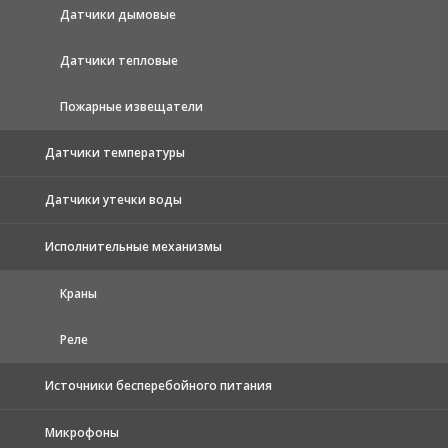
Датчики дымовые
Датчики тепловые
Пожарные извещатели
Датчики температуры
Датчики утечки воды
Исполнительные механизмы
Краны
Реле
Источники бесперебойного питания
Микрофоны