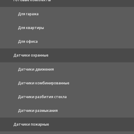
Для гаража
Для квартиры
Для офиса
Датчики охранные
Датчики движения
Датчики комбинированные
Датчики разбития стекла
Датчики размыкания
Датчики пожарные