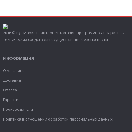
2016 © IQ - Маркет - интернет-магазин программно-аппаратных
технических средств для осуществления безопасности.
Информация
О магазине
Доставка
Оплата
Гарантия
Производители
Политика в отношении обработки персональных данных