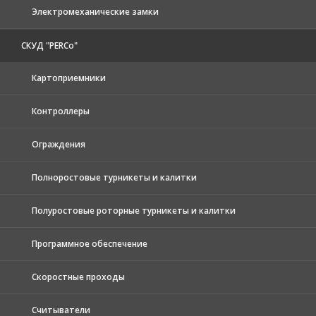
Электромеханические замки
СКУД "PERCo"
Картоприемники
Контроллеры
Ограждения
Полноростовые турникеты и калитки
Полуростовые роторные турникеты и калитки
Программное обеспечение
Скоростные проходы
Считыватели