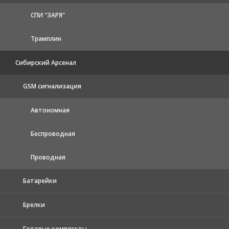
СПИ "ЗАРЯ"
Трамплин
Сибирский Арсенал
GSM сигнализация
Автономная
Беспроводная
Проводная
Батарейки
Брелки
Готовые комплекты