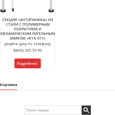
СЕКЦИЯ «АНТИПАНИКА» ИЗ
СТАЛИ С ПОЛИМЕРНЫМ
ПОКРЫТИЕМ И
МЕХАНИЧЕСКИМ РИГЕЛЬНЫМ
ЗАМКОМ «RTA-011»
узнайте цену по телефону:
8(843) 205-59-90
Подробнее
Корзина
Search for: