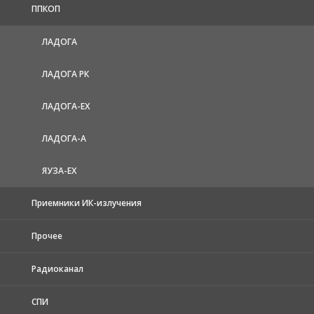
ППКОП
ЛАДОГА
ЛАДОГА РК
ЛАДОГА-EX
ЛАДОГА-А
ЯУЗА-ЕХ
Приемники ИК-излучения
Прочее
Радиоканал
СПИ