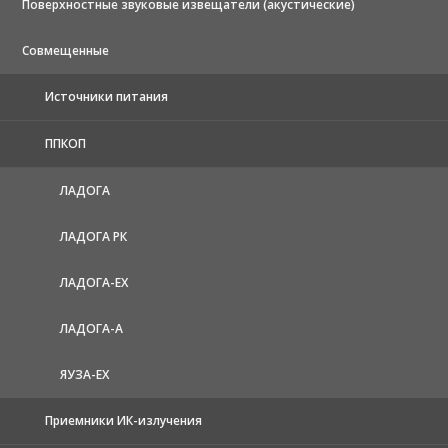
Поверхностные звуковые извещатели (акустические)
Совмещенные
Источники питания
ППКОП
ЛАДОГА
ЛАДОГА РК
ЛАДОГА-EX
ЛАДОГА-А
ЯУЗА-ЕХ
Приемники ИК-излучения