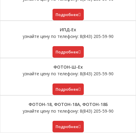
Подробнее
ИПД-Ех
узнайте цену по телефону: 8(843) 205-59-90
Подробнее
ФОТОН-Ш-Ех
узнайте цену по телефону: 8(843) 205-59-90
Подробнее
ФОТОН-18, ФОТОН-18А, ФОТОН-18Б
узнайте цену по телефону: 8(843) 205-59-90
Подробнее