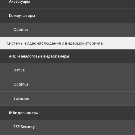
Аксессуары
Коммутаторы
Optimus
Системы видеонаблюдения и видеомониторинга
AHD и аналоговые видеокамеры
Dahua
Optimus
Satvision
IP Видеокамеры
BSP Security