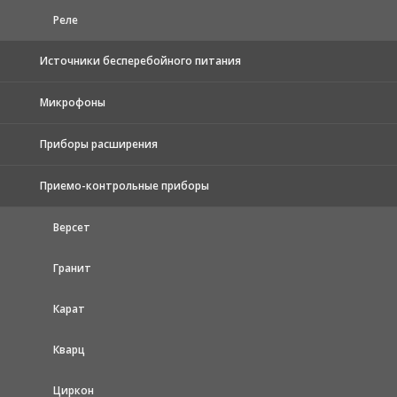
Реле
Источники бесперебойного питания
Микрофоны
Приборы расширения
Приемо-контрольные приборы
Версет
Гранит
Карат
Кварц
Циркон