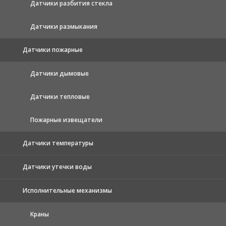
Датчики разбития стекла
Датчики размыкания
Датчики пожарные
Датчики дымовые
Датчики тепловые
Пожарные извещатели
Датчики температуры
Датчики утечки воды
Исполнительные механизмы
Краны