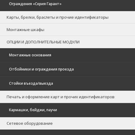
Ограждения «Серия Гарант»
Карты, брелки, браслеты и прочие идентификаторы
Монтажные шкафы
ОПЦИИ И ДОПОЛНИТЕЛЬНЫЕ МОДУЛИ
Монтажные основания
Отбойники и ограждения проезда
Стойки въезда/выезда
Печать и оформление карт и прочих идентификаторов
Кармашки, бейджи, паучи
Сетевое оборудование