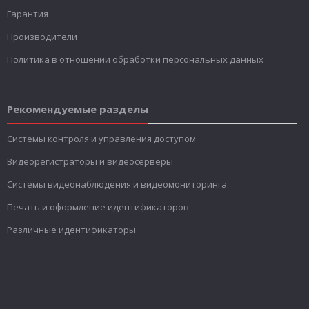
Гарантия
Производители
Политика в отношении обработки персональных данных
Рекомендуемые разделы
Системы контроля и управления доступом
Видеорегистраторы и видеосерверы
Системы видеонаблюдения и видеомониторинга
Печать и оформление идентификаторов
Различные идентификаторы