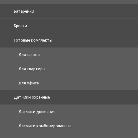
Батарейки
Брелки
Готовые комплекты
Для гаража
Для квартиры
Для офиса
Датчики охранные
Датчики движения
Датчики комбинированные