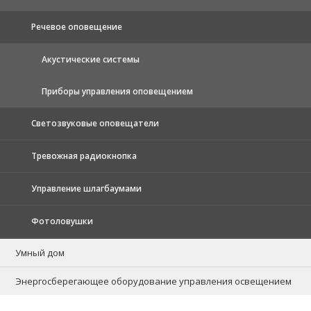
Речевое оповещение
Акустические системы
Приборы управления оповещением
Светозвуковые оповещатели
Тревожная радиокнопка
Управление шлагбаумами
Фотоловушки
Умный дом
Энергосберегающее оборудование управления освещением