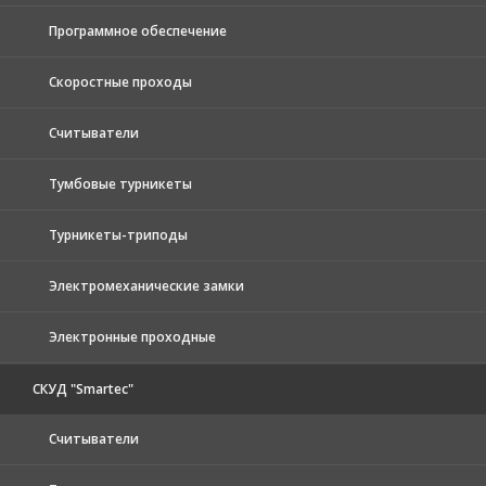
Программное обеспечение
Скоростные проходы
Считыватели
Тумбовые турникеты
Турникеты-триподы
Электромеханические замки
Электронные проходные
СКУД "Smartec"
Считыватели