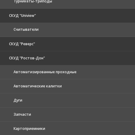
Турникеты-триподы
СКУД "Uniview"
Считыватели
СКУД "Реверс"
СКУД "Ростов-Дон"
Автоматизированные проходные
Автоматические калитки
Дуги
Запчасти
Картоприемники