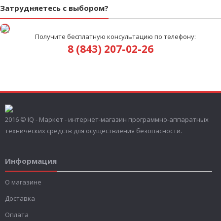
Затрудняетесь с выбором?
Получите бесплатную консультацию по телефону:
8 (843) 207-02-26
2016 © IQ - Маркет - интернет-магазин программно-аппаратных
технических средств для осуществления безопасности.
Информация
О магазине
Доставка
Оплата