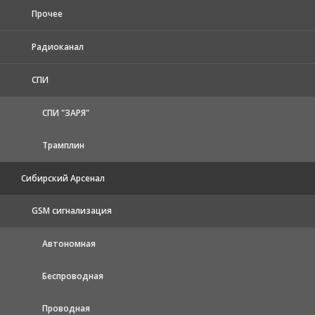
Прочее
Радиоканал
СПИ
СПИ "ЗАРЯ"
Трамплин
Сибирский Арсенал
GSM сигнализация
Автономная
Беспроводная
Проводная