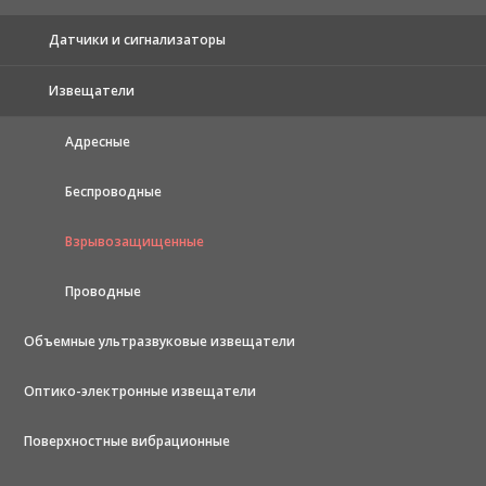
Датчики и сигнализаторы
Извещатели
Адресные
Беспроводные
Взрывозащищенные
Проводные
Объемные ультразвуковые извещатели
Оптико-электронные извещатели
Поверхностные вибрационные