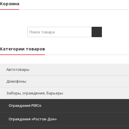
Корзина
Search for:
Категории товаров
Автотовары
Домофоны
Заборы, ограждения, барьеры
Ограждения PERCo
Ограждения «Ростов-Дон»