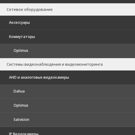
Сетевое оборудование
Аксессуары
Коммутаторы
Optimus
Системы видеонаблюдения и видеомониторинга
AHD и аналоговые видеокамеры
Dahua
Optimus
Satvision
IP Видеокамеры