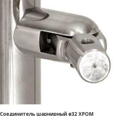
Соединитель шарнирный ø32 ХРОМ