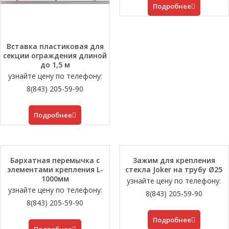
Подробнее
Вставка пластиковая для
секции ограждения длиной
до 1,5 м
узнайте цену по телефону:
8(843) 205-59-90
Подробнее
Бархатная перемычка с
Зажим для крепления
элементами крепления L-
стекла Joker на трубу Ø25
1000мм
узнайте цену по телефону:
узнайте цену по телефону:
8(843) 205-59-90
8(843) 205-59-90
Подробнее
Подробнее