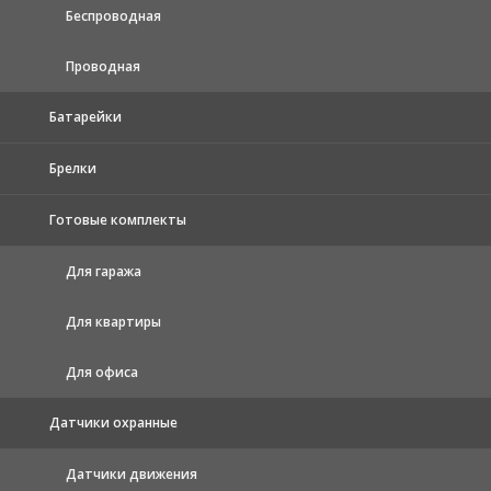
Беспроводная
Проводная
Батарейки
Брелки
Готовые комплекты
Для гаража
Для квартиры
Для офиса
Датчики охранные
Датчики движения