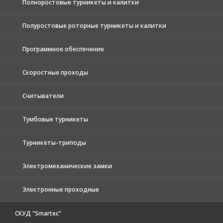
Полноростовые турникеты и калитки
Полуростовые роторные турникеты и калитки
Программное обеспечение
Скоростные проходы
Считыватели
Тумбовые турникеты
Турникеты-триподы
Электромеханические замки
Электронные проходные
СКУД "Smartec"