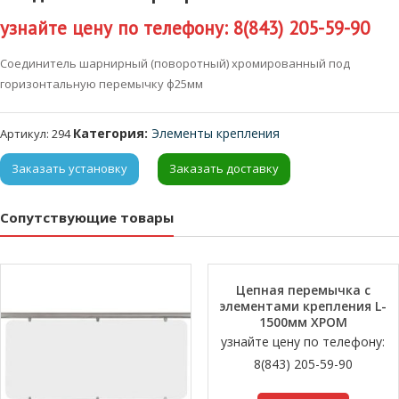
узнайте цену по телефону: 8(843) 205-59-90
Соединитель шарнирный (поворотный) хромированный под
горизонтальную перемычку ф25мм
Категория:
Элементы крепления
Артикул:
294
Заказать установку
Заказать доставку
Сопутствующие товары
Цепная перемычка с
элементами крепления L-
1500мм ХРОМ
узнайте цену по телефону:
8(843) 205-59-90