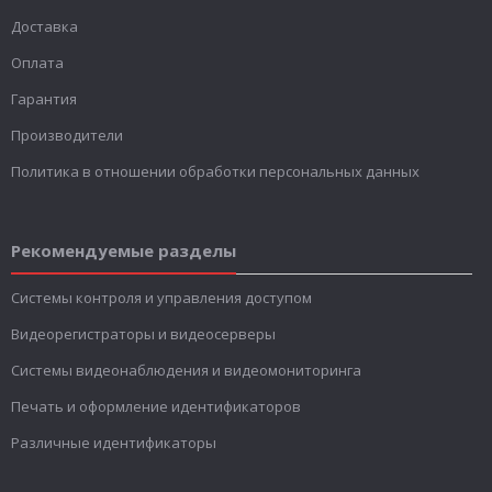
Доставка
Оплата
Гарантия
Производители
Политика в отношении обработки персональных данных
Рекомендуемые разделы
Системы контроля и управления доступом
Видеорегистраторы и видеосерверы
Системы видеонаблюдения и видеомониторинга
Печать и оформление идентификаторов
Различные идентификаторы