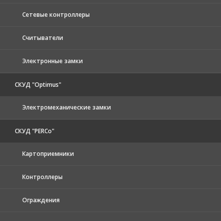
Сетевые контроллеры
Считыватели
Электронные замки
СКУД "Optimus"
Электромеханические замки
СКУД "PERCo"
Картоприемники
Контроллеры
Ограждения