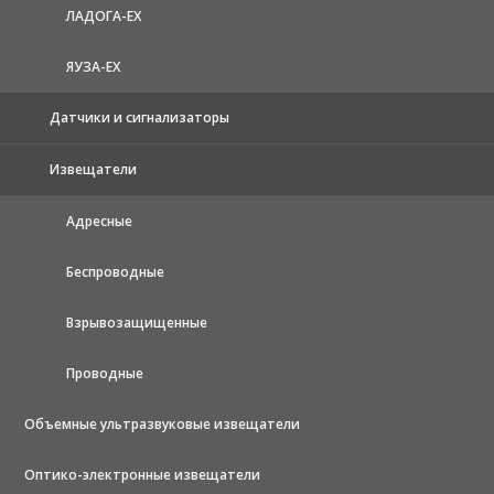
ЛАДОГА-EX
ЯУЗА-ЕХ
Датчики и сигнализаторы
Извещатели
Адресные
Беспроводные
Взрывозащищенные
Проводные
Объемные ультразвуковые извещатели
Оптико-электронные извещатели