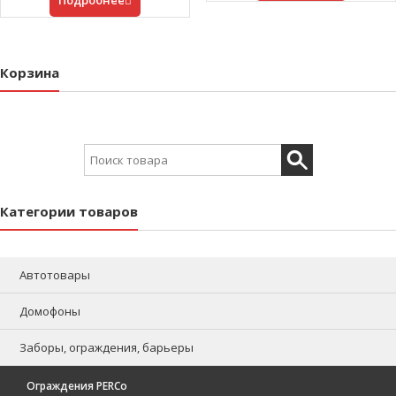
Корзина
Search for:
Категории товаров
Автотовары
Домофоны
Заборы, ограждения, барьеры
Ограждения PERCo