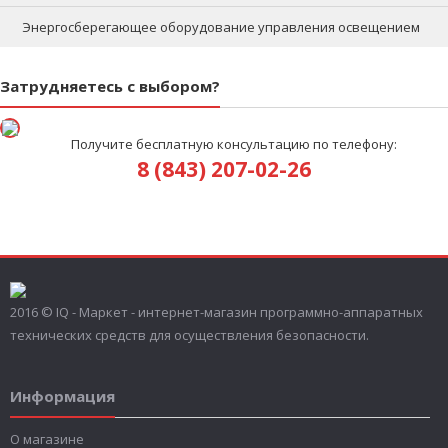
Энергосберегающее оборудование управления освещением
Затрудняетесь с выбором?
Получите бесплатную консультацию по телефону:
8 (843) 207-02-26
2016 © IQ - Маркет - интернет-магазин программно-аппаратных
технических средств для осуществления безопасности.
Информация
О магазине