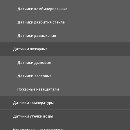
Датчики комбинированные
Датчики разбития стекла
Датчики размыкания
Датчики пожарные
Датчики дымовые
Датчики тепловые
Пожарные извещатели
Датчики температуры
Датчики утечки воды
Исполнительные механизмы