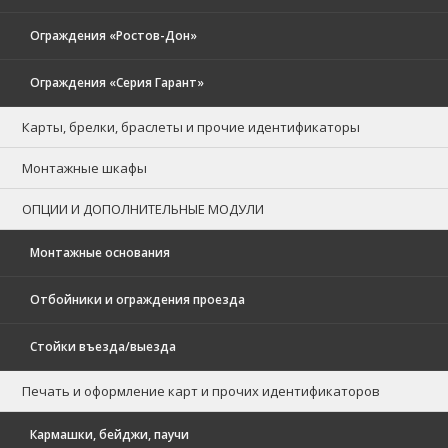
Ограждения «Ростов-Дон»
Ограждения «Серия Гарант»
Карты, брелки, браслеты и прочие идентификаторы
Монтажные шкафы
ОПЦИИ И ДОПОЛНИТЕЛЬНЫЕ МОДУЛИ
Монтажные основания
Отбойники и ограждения проезда
Стойки въезда/выезда
Печать и оформление карт и прочих идентификаторов
Кармашки, бейджи, паучи