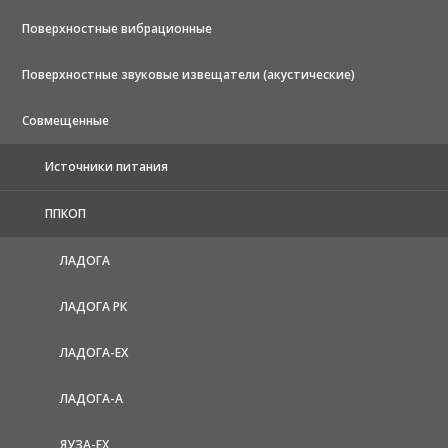
Поверхностные вибрационные
Поверхностные звуковые извещатели (акустические)
Совмещенные
Источники питания
ППКОП
ЛАДОГА
ЛАДОГА РК
ЛАДОГА-EX
ЛАДОГА-А
ЯУЗА-ЕХ