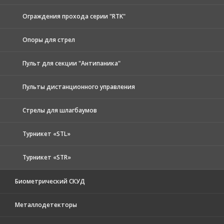
Ограждения прохода серии "RTK"
Опоры для стрел
Пульт для секции "Антипаника"
Пульты дистанционного управления
Стрелы для шлагбаумов
Турникет «STL»
Турникет «STR»
Биометрический СКУД
Металлодетекторы