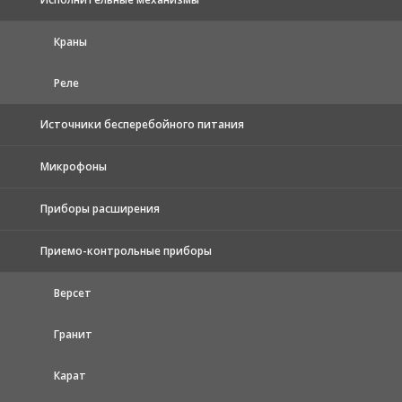
Краны
Реле
Источники бесперебойного питания
Микрофоны
Приборы расширения
Приемо-контрольные приборы
Версет
Гранит
Карат