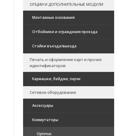
ОПЦИИ И ДОПОЛНИТЕЛЬНЫЕ МОДУЛИ
Монтажные основания
Отбойники и ограждения проезда
Стойки въезда/выезда
Печать и оформление карт и прочих
идентификаторов
Кармашки, бейджи, паучи
Сетевое оборудование
Аксессуары
Коммутаторы
Optimus