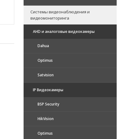
Системы видеонаблюдения и
видеомониторинга
AHD и аналоговые видеокамеры
Dahua
Optimus
Satvision
IP Видеокамеры
BSP Security
HikVision
Optimus