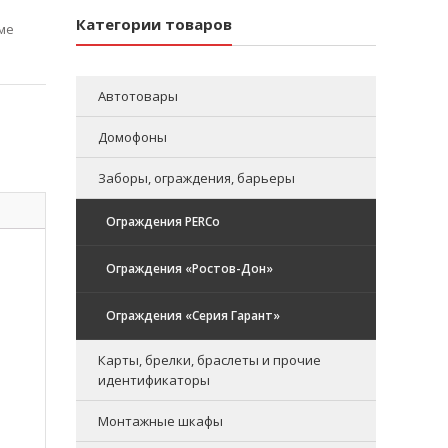
Категории товаров
еме
Автотовары
Домофоны
Заборы, ограждения, барьеры
Ограждения PERCo
Ограждения «Ростов-Дон»
Ограждения «Серия Гарант»
Карты, брелки, браслеты и прочие
идентификаторы
Монтажные шкафы