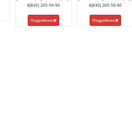
8(843) 205-59-90
8(843) 205-59-90
Подробнее
Подробнее