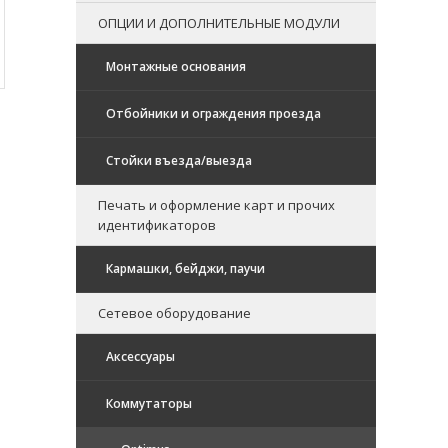
ОПЦИИ И ДОПОЛНИТЕЛЬНЫЕ МОДУЛИ
Монтажные основания
Отбойники и ограждения проезда
Стойки въезда/выезда
Печать и оформление карт и прочих
идентификаторов
Кармашки, бейджи, паучи
Сетевое оборудование
Аксессуары
Коммутаторы