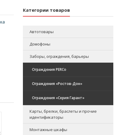
Категории товаров
ика
Автотовары
Домофоны
Заборы, ограждения, барьеры
Ограждения PERCo
Ограждения «Ростов-Дон»
Ограждения «Серия Гарант»
Карты, брелки, браслеты и прочие
идентификаторы
Монтажные шкафы
: