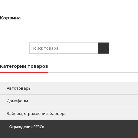
Корзина
Search for:
Категории товаров
Автотовары
Домофоны
Заборы, ограждения, барьеры
Ограждения PERCo