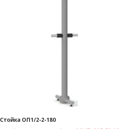
Стойка ОП1/2-2-180