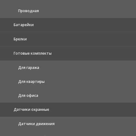
Проводная
Батарейки
Брелки
Готовые комплекты
Для гаража
Для квартиры
Для офиса
Датчики охранные
Датчики движения