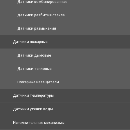
Датчики комбинированные
Датчики разбития стекла
Датчики размыкания
Датчики пожарные
Датчики дымовые
Датчики тепловые
Пожарные извещатели
Датчики температуры
Датчики утечки воды
Исполнительные механизмы