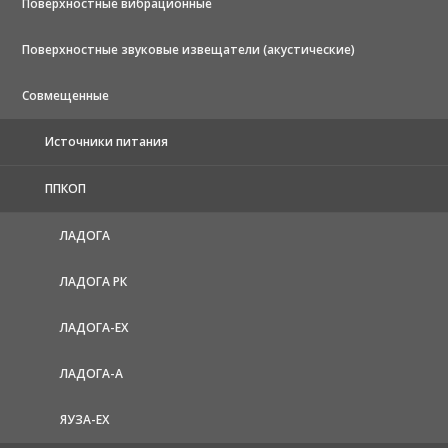
Поверхностные вибрационные
Поверхностные звуковые извещатели (акустические)
Совмещенные
Источники питания
ППКОП
ЛАДОГА
ЛАДОГА РК
ЛАДОГА-EX
ЛАДОГА-А
ЯУЗА-ЕХ