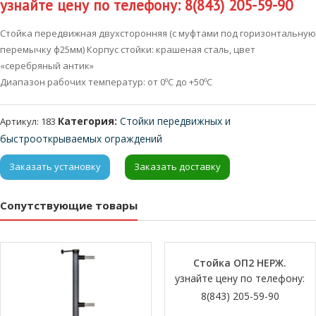
узнайте цену по телефону: 8(843) 205-59-90
Стойка передвижная двухсторонняя (с муфтами под горизонтальную
перемычку ф25мм) Корпус стойки: крашеная сталь, цвет
«серебряный антик»
Диапазон рабочих температур: от 0ºС до +50ºС
Категория:
Стойки передвижных и
Артикул:
183
быстрооткрываемых ограждений
Заказать установку
Заказать доставку
Сопутствующие товары
Стойка ОП2 НЕРЖ.
узнайте цену по телефону:
8(843) 205-59-90