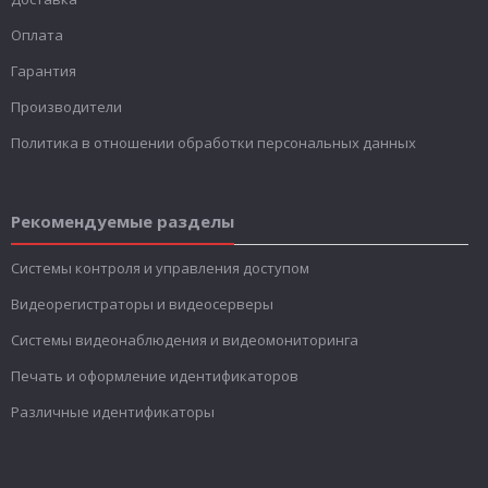
Оплата
Гарантия
Производители
Политика в отношении обработки персональных данных
Рекомендуемые разделы
Системы контроля и управления доступом
Видеорегистраторы и видеосерверы
Системы видеонаблюдения и видеомониторинга
Печать и оформление идентификаторов
Различные идентификаторы