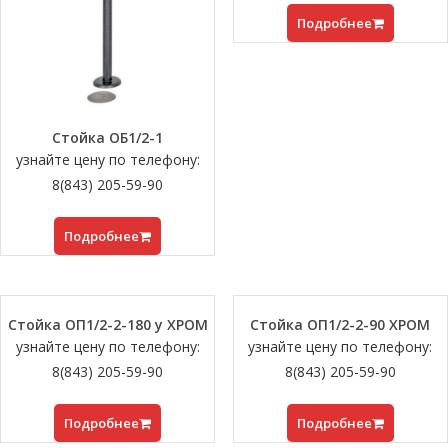
Подробнее
Стойка ОБ1/2-1
узнайте цену по телефону:
8(843) 205-59-90
Подробнее
Стойка ОП1/2-2-180 у ХРОМ
Стойка ОП1/2-2-90 ХРОМ
узнайте цену по телефону:
узнайте цену по телефону:
8(843) 205-59-90
8(843) 205-59-90
Подробнее
Подробнее