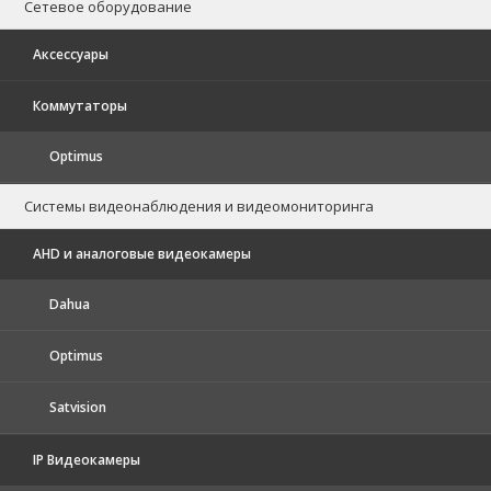
Сетевое оборудование
Аксессуары
Коммутаторы
Optimus
Системы видеонаблюдения и видеомониторинга
AHD и аналоговые видеокамеры
Dahua
Optimus
Satvision
IP Видеокамеры