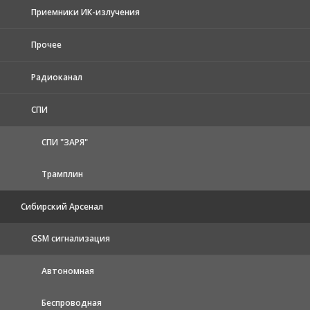
Приемники ИК-излучения
Прочее
Радиоканал
СПИ
СПИ "ЗАРЯ"
Трамплин
Сибирский Арсенал
GSM сигнализация
Автономная
Беспроводная