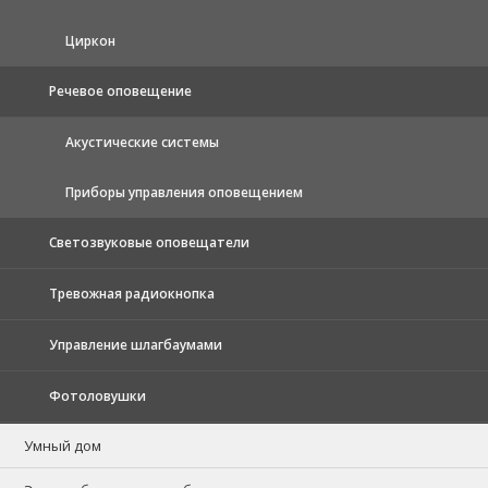
Циркон
Речевое оповещение
Акустические системы
Приборы управления оповещением
Светозвуковые оповещатели
Тревожная радиокнопка
Управление шлагбаумами
Фотоловушки
Умный дом