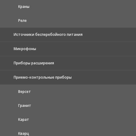
Краны
Реле
Источники бесперебойного питания
Микрофоны
Приборы расширения
Приемо-контрольные приборы
Версет
Гранит
Карат
Кварц