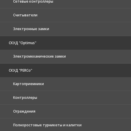
Сетевые контроллеры
Считыватели
Электронные замки
СКУД "Optimus"
Электромеханические замки
СКУД "PERCo"
Картоприемники
Контроллеры
Ограждения
Полноростовые турникеты и калитки