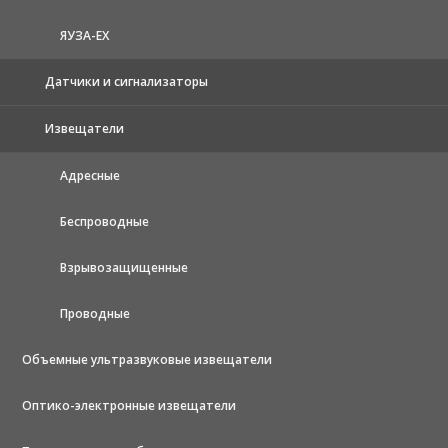
ЯУЗА-ЕХ
Датчики и сигнализаторы
Извещатели
Адресные
Беспроводные
Взрывозащищенные
Проводные
Объемные ультразвуковые извещатели
Оптико-электронные извещатели