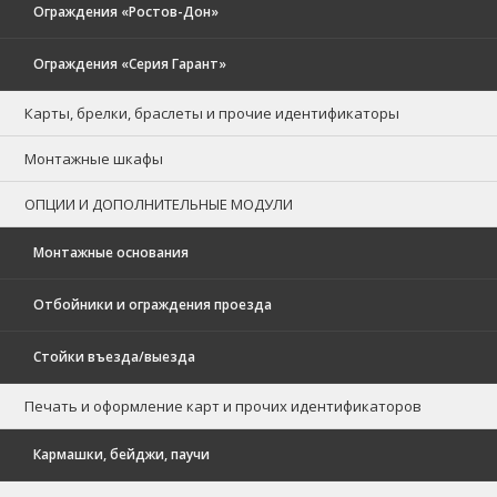
Ограждения «Ростов-Дон»
Ограждения «Серия Гарант»
Карты, брелки, браслеты и прочие идентификаторы
Монтажные шкафы
ОПЦИИ И ДОПОЛНИТЕЛЬНЫЕ МОДУЛИ
Монтажные основания
Отбойники и ограждения проезда
Стойки въезда/выезда
Печать и оформление карт и прочих идентификаторов
Кармашки, бейджи, паучи