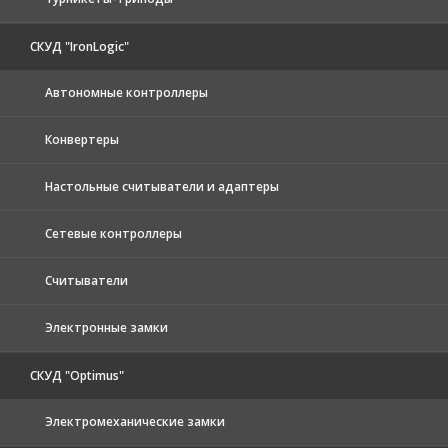
СКУД "IronLogic"
Автономные контроллеры
Конвертеры
Настольные считыватели и адаптеры
Сетевые контроллеры
Считыватели
Электронные замки
СКУД "Optimus"
Электромеханические замки