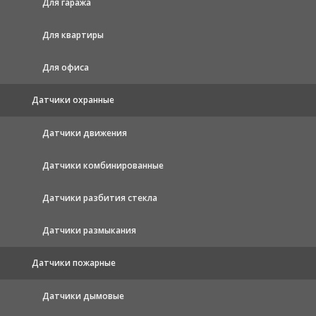
Для гаража
Для квартиры
Для офиса
Датчики охранные
Датчики движения
Датчики комбинированные
Датчики разбития стекла
Датчики размыкания
Датчики пожарные
Датчики дымовые