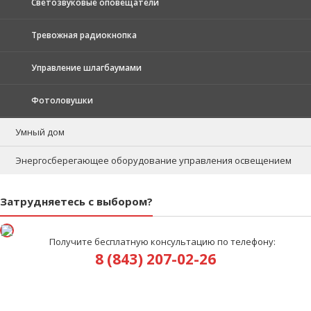
Светозвуковые оповещатели
Тревожная радиокнопка
Управление шлагбаумами
Фотоловушки
Умный дом
Энергосберегающее оборудование управления освещением
Затрудняетесь с выбором?
Получите бесплатную консультацию по телефону:
8 (843) 207-02-26