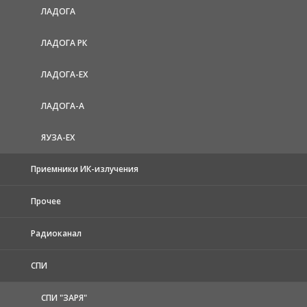
ЛАДОГА
ЛАДОГА РК
ЛАДОГА-EX
ЛАДОГА-А
ЯУЗА-ЕХ
Приемники ИК-излучения
Прочее
Радиоканал
СПИ
СПИ "ЗАРЯ"