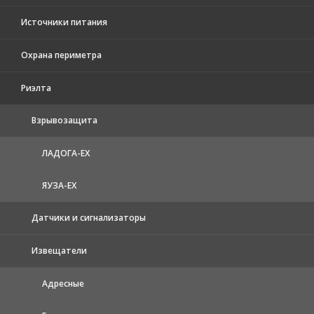
Источники питания
Охрана периметра
Риэлта
Взрывозащита
ЛАДОГА-EX
ЯУЗА-ЕХ
Датчики и сигнализаторы
Извещатели
Адресные