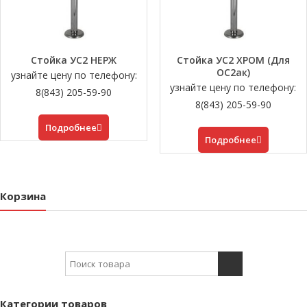
Стойка УС2 НЕРЖ
Стойка УС2 ХРОМ (Для
ОС2ак)
узнайте цену по телефону:
узнайте цену по телефону:
8(843) 205-59-90
8(843) 205-59-90
Подробнее
Подробнее
Корзина
Search for:
Категории товаров