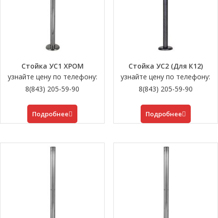
Стойка УС1 ХРОМ
Стойка УС2 (Для К12)
узнайте цену по телефону:
узнайте цену по телефону:
8(843) 205-59-90
8(843) 205-59-90
Подробнее
Подробнее