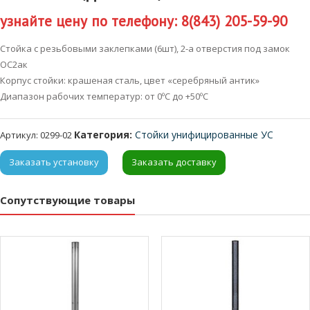
узнайте цену по телефону: 8(843) 205-59-90
Стойка с резьбовыми заклепками (6шт), 2-а отверстия под замок
ОС2ак
Корпус стойки: крашеная сталь, цвет «серебряный антик»
Диапазон рабочих температур: от 0ºС до +50ºС
Категория:
Стойки унифицированные УС
Артикул:
0299-02
Заказать установку
Заказать доставку
Сопутствующие товары