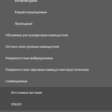
Беспроводные
Взрывозащищенные
Проводные
Объемные ультразвуковые извещатели
Оптико-электронные извещатели
Поверхностные вибрационные
Поверхностные звуковые извещатели (акустические)
Совмещенные
Источники питания
ППКОП