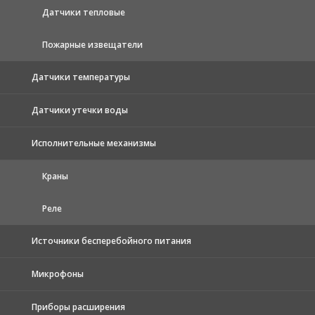
Датчики тепловые
Пожарные извещатели
Датчики температуры
Датчики утечки воды
Исполнительные механизмы
Краны
Реле
Источники бесперебойного питания
Микрофоны
Приборы расширения