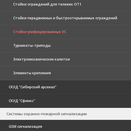
Стойки ограждений для тележек ОТ1
Стойки передвижных и быстрооткрываемых ограждений
Стойки унифицированные УС
Турникеты-триподы
Электромеханические калитки
Элементы крепления
СКУД "Сибирский арсенал"
СКУД "Сфинкс"
Системы охранно-пожарной сигнализации
GSM сигнализация