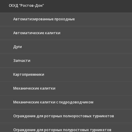
СКУД "Ростов-Дон"
Автоматизированные проходные
Автоматические калитки
Дуги
Запчасти
Картоприемники
Механические калитки
Механические калитки с гидродоводчиком
Ограждение для роторных полноростовых турникетов
Ограждение для роторных полуростовых турникетов