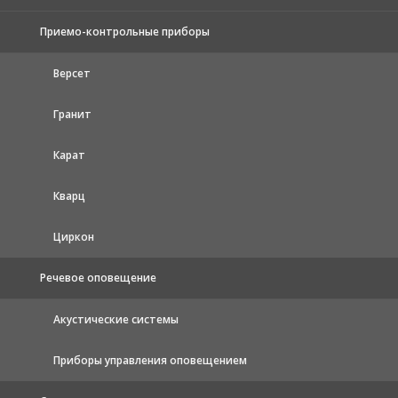
Приемо-контрольные приборы
Версет
Гранит
Карат
Кварц
Циркон
Речевое оповещение
Акустические системы
Приборы управления оповещением