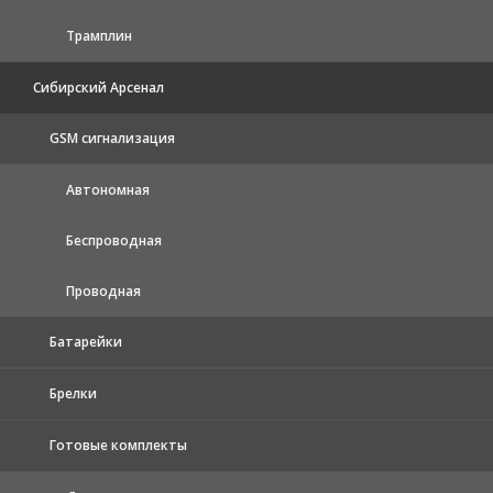
Трамплин
Сибирский Арсенал
GSM сигнализация
Автономная
Беспроводная
Проводная
Батарейки
Брелки
Готовые комплекты