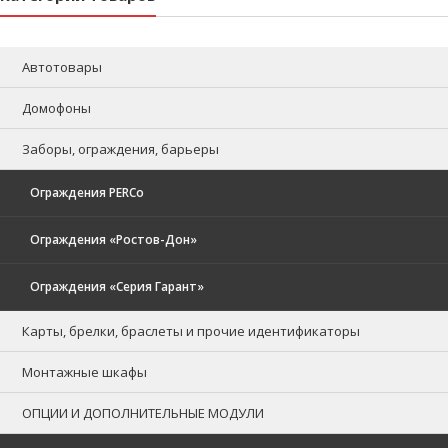
Автотовары
Домофоны
Заборы, ограждения, барьеры
Ограждения PERCo
Ограждения «Ростов-Дон»
Ограждения «Серия Гарант»
Карты, брелки, браслеты и прочие идентификаторы
Монтажные шкафы
ОПЦИИ И ДОПОЛНИТЕЛЬНЫЕ МОДУЛИ