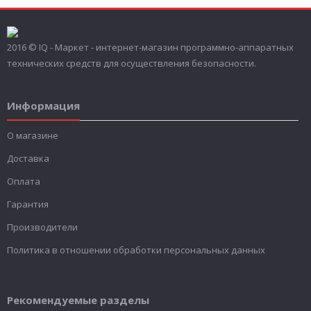
2016 © IQ - Маркет - интернет-магазин программно-аппаратных
технических средств для осуществления безопасности.
Информация
О магазине
Доставка
Оплата
Гарантия
Производители
Политика в отношении обработки персональных данных
Рекомендуемые разделы