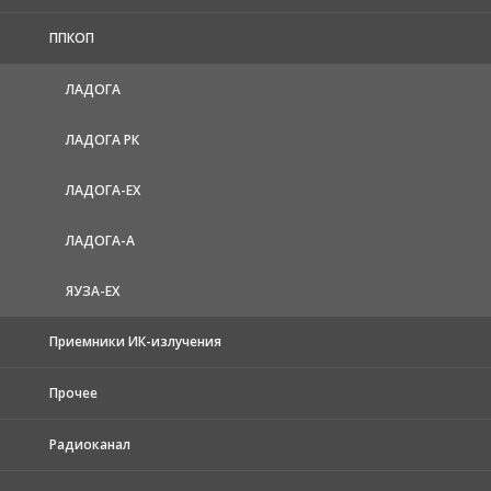
ППКОП
ЛАДОГА
ЛАДОГА РК
ЛАДОГА-EX
ЛАДОГА-А
ЯУЗА-ЕХ
Приемники ИК-излучения
Прочее
Радиоканал