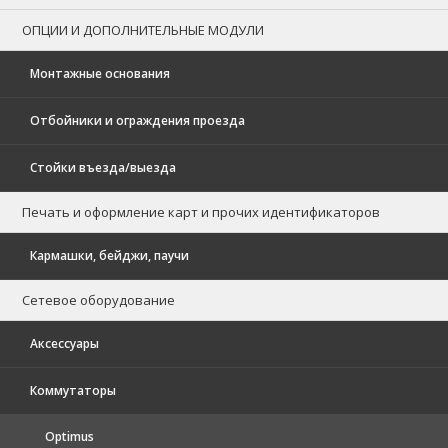
ОПЦИИ И ДОПОЛНИТЕЛЬНЫЕ МОДУЛИ
Монтажные основания
Отбойники и ограждения проезда
Стойки въезда/выезда
Печать и оформление карт и прочих идентификаторов
Кармашки, бейджи, паучи
Сетевое оборудование
Аксессуары
Коммутаторы
Optimus