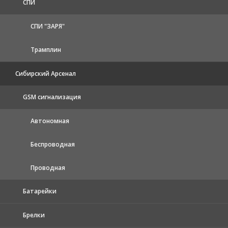
СПИ
СПИ "ЗАРЯ"
Трамплин
Сибирский Арсенал
GSM сигнализация
Автономная
Беспроводная
Проводная
Батарейки
Брелки