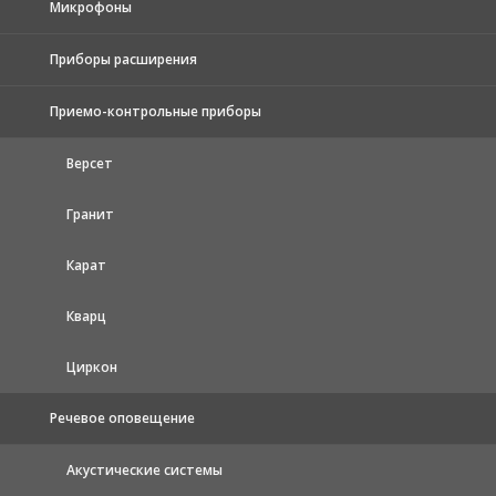
Микрофоны
Приборы расширения
Приемо-контрольные приборы
Версет
Гранит
Карат
Кварц
Циркон
Речевое оповещение
Акустические системы