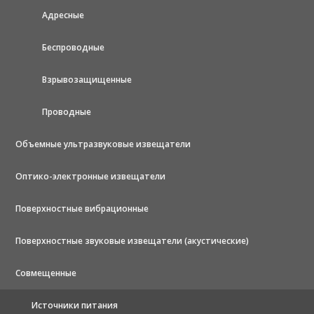
Адресные
Беспроводные
Взрывозащищенные
Проводные
Объемные ультразвуковые извещатели
Оптико-электронные извещатели
Поверхностные вибрационные
Поверхностные звуковые извещатели (акустические)
Совмещенные
Источники питания