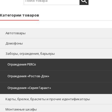
Категории товаров
Автотовары
Домофоны
Заборы, ограждения, барьеры
Ограждения PERCo
Ограждения «Ростов-Дон»
Ограждения «Серия Гарант»
Карты, брелки, браслеты и прочие идентификаторы
Монтажные шкафы