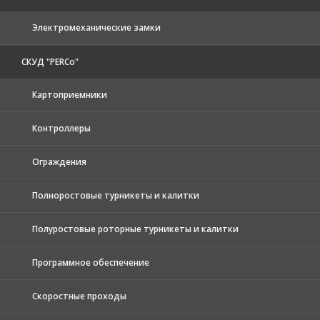
Электромеханические замки
СКУД "PERCo"
Картоприемники
Контроллеры
Ограждения
Полноростовые турникеты и калитки
Полуростовые роторные турникеты и калитки
Программное обеспечение
Скоростные проходы