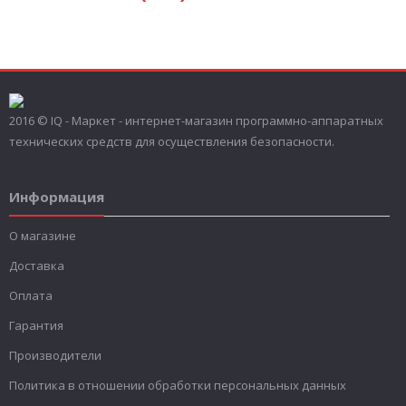
2016 © IQ - Маркет - интернет-магазин программно-аппаратных
технических средств для осуществления безопасности.
Информация
О магазине
Доставка
Оплата
Гарантия
Производители
Политика в отношении обработки персональных данных