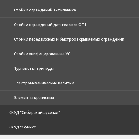
Стойки ограждений антипаника
Стойки ограждений для тележек ОТ1
Стойки передвижных и быстрооткрываемых ограждений
Стойки унифицированные УС
Турникеты-триподы
Электромеханические калитки
Элементы крепления
СКУД "Сибирский арсенал"
СКУД "Сфинкс"