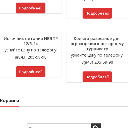
Подробнее
Подробнее
Источник питания ИВЭПР
Кольцо разрезное для
12/5-1к
ограждения к роторному
турникету
узнайте цену по телефону:
узнайте цену по телефону:
8(843) 205-59-90
8(843) 205-59-90
Подробнее
Подробнее
Корзина
Search for: