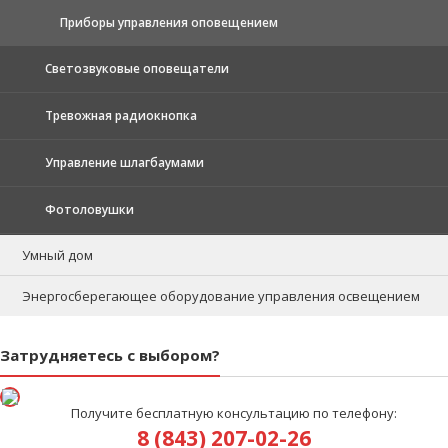
Приборы управления оповещением
Светозвуковые оповещатели
Тревожная радиокнопка
Управление шлагбаумами
Фотоловушки
Умный дом
Энергосберегающее оборудование управления освещением
Затрудняетесь с выбором?
Получите бесплатную консультацию по телефону:
8 (843) 207-02-26