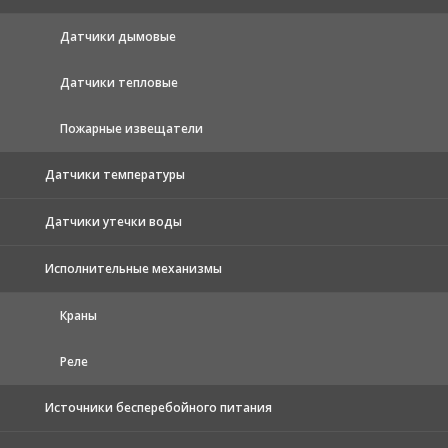
Датчики дымовые
Датчики тепловые
Пожарные извещатели
Датчики температуры
Датчики утечки воды
Исполнительные механизмы
Краны
Реле
Источники бесперебойного питания