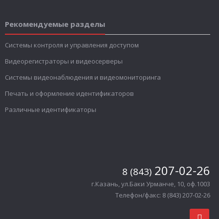
Рекомендуемые разделы
Системы контроля и управления доступом
Видеорегистраторы и видеосерверы
Системы видеонаблюдения и видеомониторинга
Печать и оформление идентификаторов
Различные идентификаторы
207-02-26
8 (843)
г.Казань, ул.Баки Урманче, 10, оф.1003
Телефон/факс: 8 (843) 207-02-26