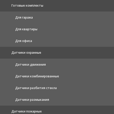
Готовые комплекты
Для гаража
Для квартиры
Для офиса
Датчики охранные
Датчики движения
Датчики комбинированные
Датчики разбития стекла
Датчики размыкания
Датчики пожарные