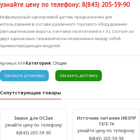
узнайте цену по телефону: 8(843) 205-59-90
Инфракрасный однолучевой датчик предназначен для
использования в составе различного торгового оборудования
(автоматические ворота, счетчики посетителей и т.п.). Состоит из
двух одинаковых гальванически несвязанных между собой
приемопередающих модулей.
Категория:
Опции
Артикул:
619
Заказать установку
Заказать доставку
Сопутствующие товары
Замок для ОС2ак
Источник питания ИВЭПР
12/2-1к
узнайте цену по телефону:
узнайте цену по телефону:
8(843) 205-59-90
8(843) 205-59-90