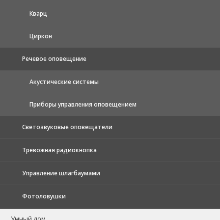
Кварц
Циркон
Речевое оповещение
Акустические системы
Приборы управления оповещением
Светозвуковые оповещатели
Тревожная радиокнопка
Управление шлагбаумами
Фотоловушки
Умный дом