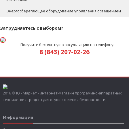
Энергосберегающее оборудование управления освещением
Затрудняетесь с выбором?
Получите бесплатную консультацию по телефону:
8 (843) 207-02-26
2016 © IQ - Маркет - интернет-магазин программно-аппаратных
технических средств для осуществления безопасности.
Информация