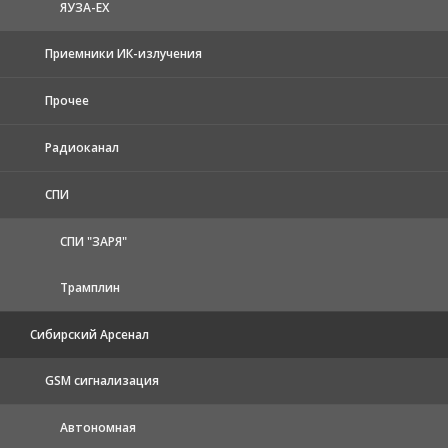
ЯУЗА-ЕХ
Приемники ИК-излучения
Прочее
Радиоканал
СПИ
СПИ "ЗАРЯ"
Трамплин
Сибирский Арсенал
GSM сигнализация
Автономная