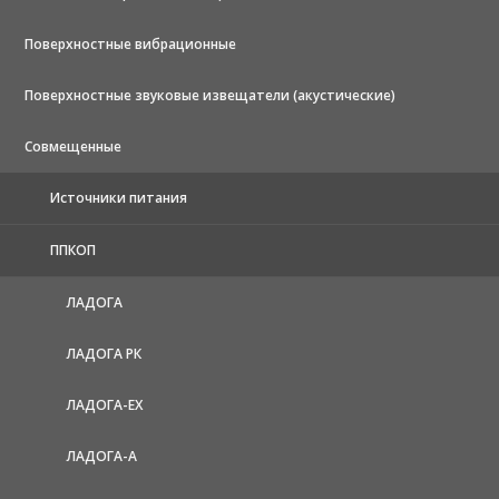
Поверхностные вибрационные
Поверхностные звуковые извещатели (акустические)
Совмещенные
Источники питания
ППКОП
ЛАДОГА
ЛАДОГА РК
ЛАДОГА-EX
ЛАДОГА-А