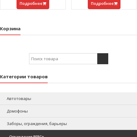
Подробнее
Подробнее
Корзина
Search for:
Категории товаров
Автотовары
Домофоны
Заборы, ограждения, барьеры
Ограждения PERCo