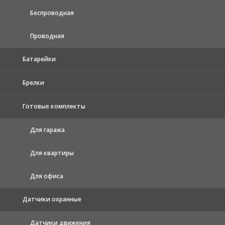
Беспроводная
Проводная
Батарейки
Брелки
Готовые комплекты
Для гаража
Для квартиры
Для офиса
Датчики охранные
Датчики движения