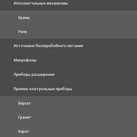
Исполнительные механизмы
Краны
Реле
Источники бесперебойного питания
Микрофоны
Приборы расширения
Приемо-контрольные приборы
Версет
Гранит
Карат