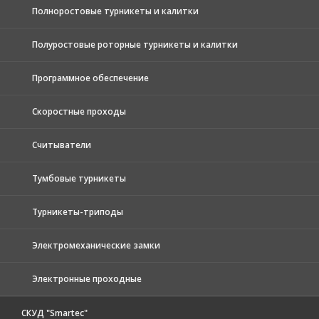
Полноростовые турникеты и калитки
Полуростовые роторные турникеты и калитки
Программное обеспечение
Скоростные проходы
Считыватели
Тумбовые турникеты
Турникеты-триподы
Электромеханические замки
Электронные проходные
СКУД "Smartec"