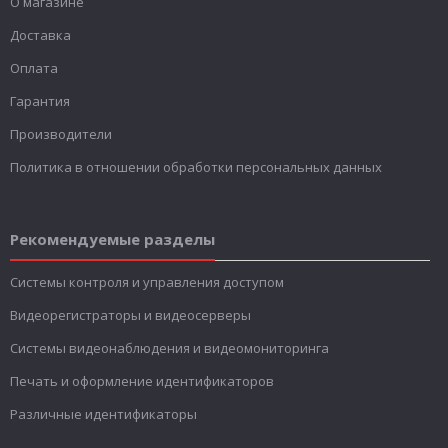
О магазине
Доставка
Оплата
Гарантия
Производители
Политика в отношении обработки персональных данных
Рекомендуемые разделы
Системы контроля и управления доступом
Видеорегистраторы и видеосерверы
Системы видеонаблюдения и видеомониторинга
Печать и оформление идентификаторов
Различные идентификаторы