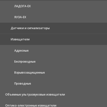
ЛАДОГА-EX
ЯУЗА-ЕХ
Датчики и сигнализаторы
Извещатели
Адресные
Беспроводные
Взрывозащищенные
Проводные
Объемные ультразвуковые извещатели
Оптико-электронные извещатели