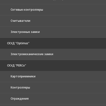
Сетевые контроллеры
Считыватели
Электронные замки
СКУД "Optimus"
Электромеханические замки
СКУД "PERCo"
Картоприемники
Контроллеры
Ограждения