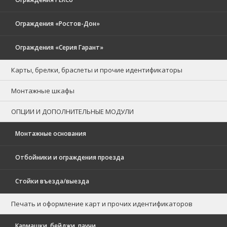
Ограждения «Ростов-Дон»
Ограждения «Серия Гарант»
Карты, брелки, браслеты и прочие идентификаторы
Монтажные шкафы
ОПЦИИ И ДОПОЛНИТЕЛЬНЫЕ МОДУЛИ
Монтажные основания
Отбойники и ограждения проезда
Стойки въезда/выезда
Печать и оформление карт и прочих идентификаторов
Кармашки, бейджи, паучи