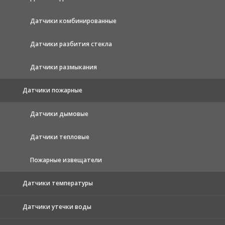
Датчики комбинированные
Датчики разбития стекла
Датчики размыкания
Датчики пожарные
Датчики дымовые
Датчики тепловые
Пожарные извещатели
Датчики температуры
Датчики утечки воды