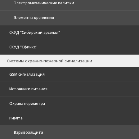
Электромеханические калитки
Элементы крепления
СКУД "Сибирский арсенал"
СКУД "Сфинкс"
Системы охранно-пожарной сигнализации
GSM сигнализация
Источники питания
Охрана периметра
Риэлта
Взрывозащита