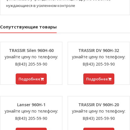
нуждающиеся в усиленном контроле
Сопутствующие товары
TRASSIR Silen 960H-60
TRASSIR DV 960H-32
узнайте цену по телефону:
узнайте цену по телефону:
8(843) 205-59-90
8(843) 205-59-90
Подробнее
Подробнее
Lanser 960H-1
TRASSIR DV 960H-20
узнайте цену по телефону:
узнайте цену по телефону:
8(843) 205-59-90
8(843) 205-59-90