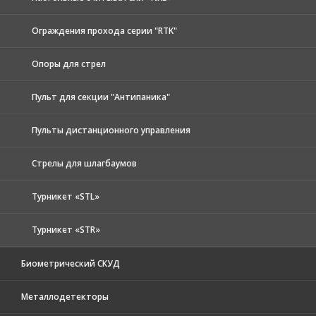
Ограждения прохода серии "RTK"
Опоры для стрел
Пульт для секции "Антипаника"
Пульты дистанционного управления
Стрелы для шлагбаумов
Турникет «STL»
Турникет «STR»
Биометрический СКУД
Металлодетекторы