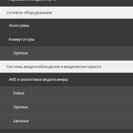
Сетевое оборудование
Аксессуары
Коммутаторы
Optimus
Системы видеонаблюдения и видеомониторинга
AHD и аналоговые видеокамеры
Dahua
Optimus
Satvision