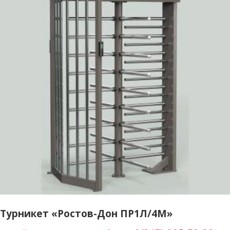
Турникет «Ростов-Дон ПР1Л/4М»