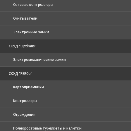
Сетевые контроллеры
Считыватели
Электронные замки
СКУД "Optimus"
Электромеханические замки
СКУД "PERCo"
Картоприемники
Контроллеры
Ограждения
Полноростовые турникеты и калитки