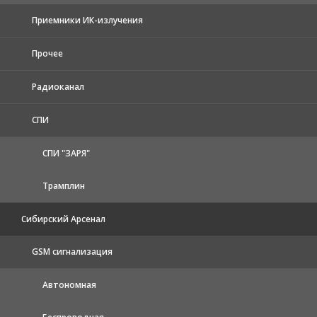
Приемники ИК-излучения
Прочее
Радиоканал
СПИ
СПИ "ЗАРЯ"
Трамплин
Сибирский Арсенал
GSM сигнализация
Автономная