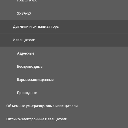
ЛАДОГА-EX
ЯУЗА-ЕХ
Датчики и сигнализаторы
Извещатели
Адресные
Беспроводные
Взрывозащищенные
Проводные
Объемные ультразвуковые извещатели
Оптико-электронные извещатели