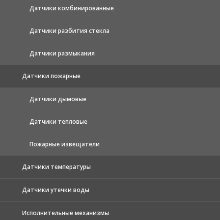
Датчики комбинированные
Датчики разбития стекла
Датчики размыкания
Датчики пожарные
Датчики дымовые
Датчики тепловые
Пожарные извещатели
Датчики температуры
Датчики утечки воды
Исполнительные механизмы