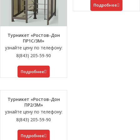
Подробнее
Турникет «Ростов-Дон
ПР1С/3М»
узнайте цену по телефону:
8(843) 205-59-90
Подробнее
Турникет «Ростов-Дон
ПР2/3М»
узнайте цену по телефону:
8(843) 205-59-90
Подробнее