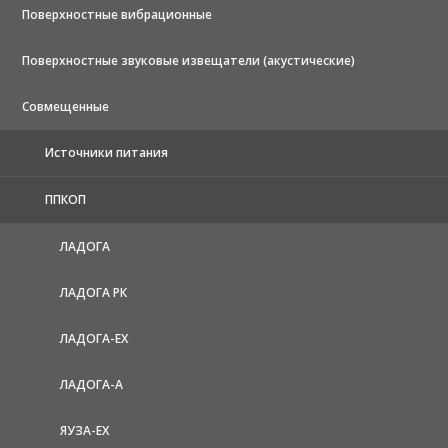
Поверхностные вибрационные
Поверхностные звуковые извещатели (акустические)
Совмещенные
Источники питания
ППКОП
ЛАДОГА
ЛАДОГА РК
ЛАДОГА-EX
ЛАДОГА-А
ЯУЗА-ЕХ