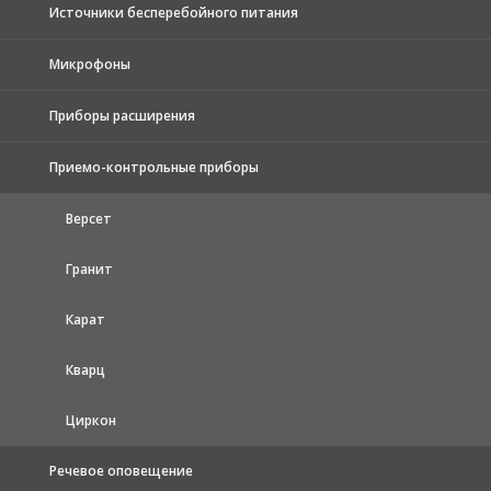
Источники бесперебойного питания
Микрофоны
Приборы расширения
Приемо-контрольные приборы
Версет
Гранит
Карат
Кварц
Циркон
Речевое оповещение