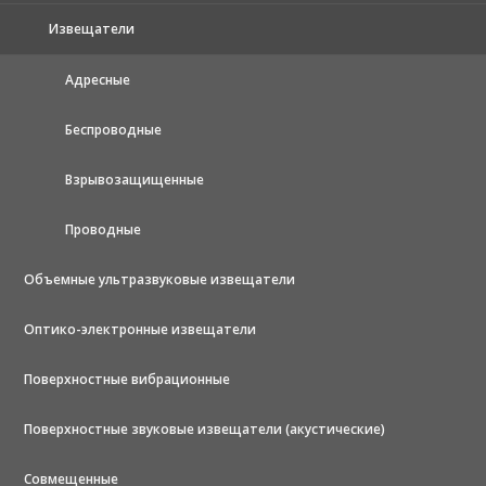
Извещатели
Адресные
Беспроводные
Взрывозащищенные
Проводные
Объемные ультразвуковые извещатели
Оптико-электронные извещатели
Поверхностные вибрационные
Поверхностные звуковые извещатели (акустические)
Совмещенные