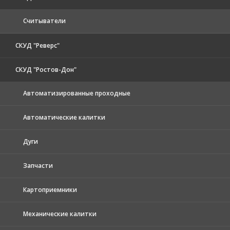
Считыватели
СКУД "Реверс"
СКУД "Ростов-Дон"
Автоматизированные проходные
Автоматические калитки
Дуги
Запчасти
Картоприемники
Механические калитки