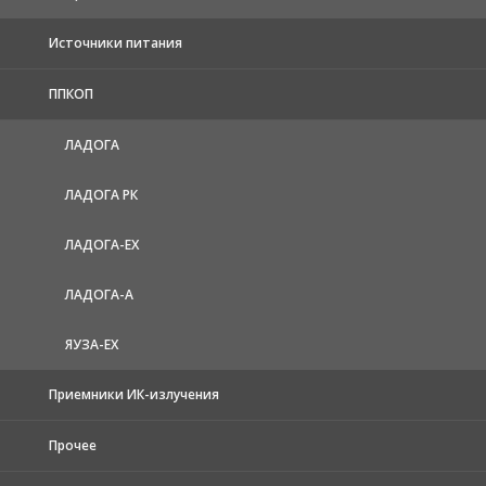
Источники питания
ППКОП
ЛАДОГА
ЛАДОГА РК
ЛАДОГА-EX
ЛАДОГА-А
ЯУЗА-ЕХ
Приемники ИК-излучения
Прочее