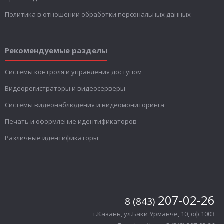
Политика в отношении обработки персональных данных
Рекомендуемые разделы
Системы контроля и управления доступом
Видеорегистраторы и видеосерверы
Системы видеонаблюдения и видеомониторинга
Печать и оформление идентификаторов
Различные идентификаторы
207-02-26
8 (843)
г.Казань, ул.Баки Урманче, 10, оф.1003