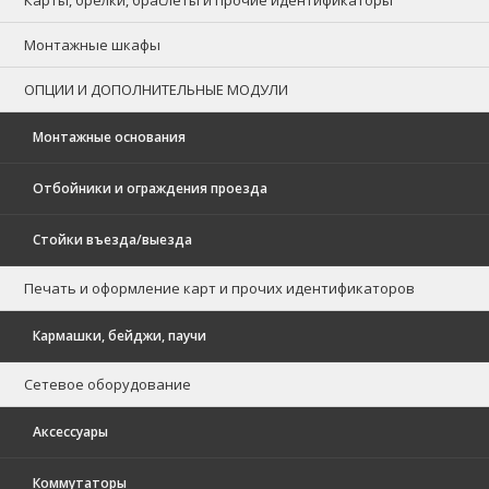
Монтажные шкафы
ОПЦИИ И ДОПОЛНИТЕЛЬНЫЕ МОДУЛИ
Монтажные основания
Отбойники и ограждения проезда
Стойки въезда/выезда
Печать и оформление карт и прочих идентификаторов
Кармашки, бейджи, паучи
Сетевое оборудование
Аксессуары
Коммутаторы