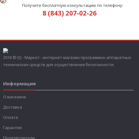
Получите бесплатную консультацию по телефону:
8 (843) 207-02-26
2016 © IQ - Маркет - интернет-магазин программно-аппаратных
технических средств для осуществления безопасности.
Информация
О магазине
Доставка
Оплата
Гарантия
Производители