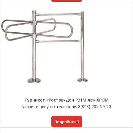
Турникет «Ростов-Дон Р31М лв» ХРОМ
узнайте цену по телефону: 8(843) 205-59-90
Подробнее