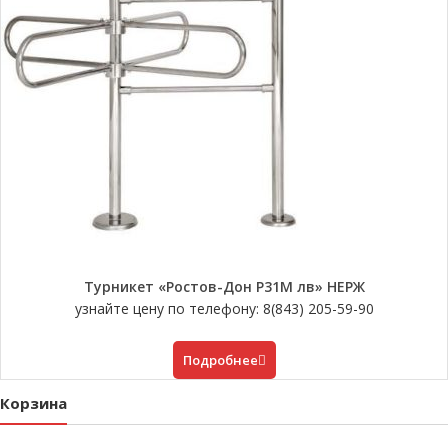
Турникет «Ростов-Дон Р31М лв» НЕРЖ
узнайте цену по телефону: 8(843) 205-59-90
Подробнее
Корзина