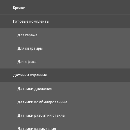
Брелки
Готовые комплекты
Для гаража
Для квартиры
Для офиса
Датчики охранные
Датчики движения
Датчики комбинированные
Датчики разбития стекла
Датчики размыкания