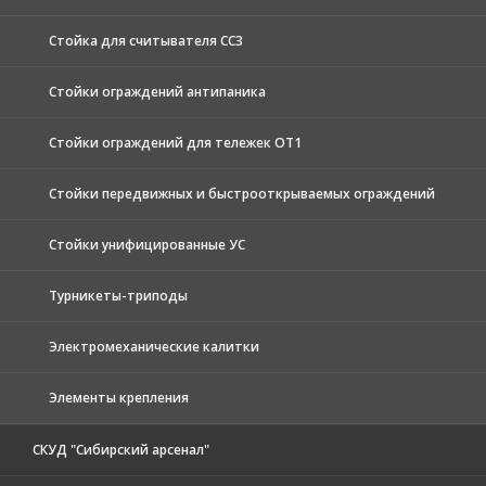
Стойка для считывателя СС3
Стойки ограждений антипаника
Стойки ограждений для тележек ОТ1
Стойки передвижных и быстрооткрываемых ограждений
Стойки унифицированные УС
Турникеты-триподы
Электромеханические калитки
Элементы крепления
СКУД "Сибирский арсенал"