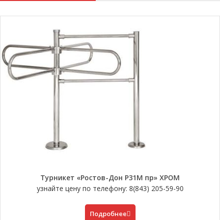
Турникет «Ростов-Дон Р31М пр» ХРОМ
узнайте цену по телефону: 8(843) 205-59-90
Подробнее