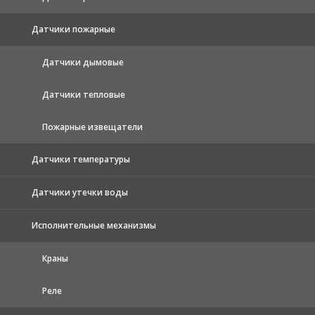
Датчики пожарные
Датчики дымовые
Датчики тепловые
Пожарные извещатели
Датчики температуры
Датчики утечки воды
Исполнительные механизмы
Краны
Реле