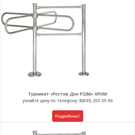
Турникет «Ростов-Дон Р32М» ХРОМ
узнайте цену по телефону: 8(843) 205-59-90
Подробнее