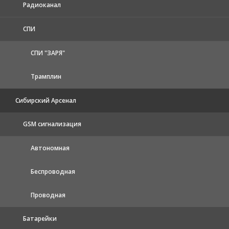
Радиоканал
СПИ
СПИ "ЗАРЯ"
Трамплин
Сибирский Арсенал
GSM сигнализация
Автономная
Беспроводная
Проводная
Батарейки