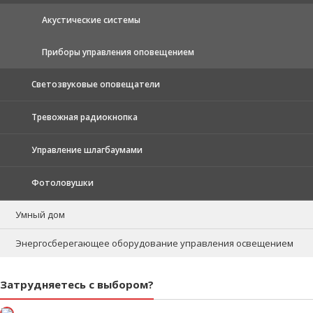
Акустические системы
Приборы управления оповещением
Светозвуковые оповещатели
Тревожная радиокнопка
Управление шлагбаумами
Фотоловушки
Умный дом
Энергосберегающее оборудование управления освещением
Затрудняетесь с выбором?