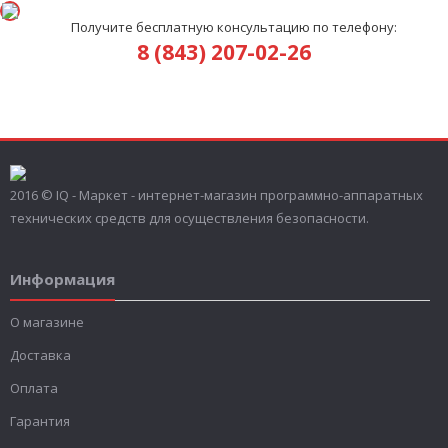
Получите бесплатную консультацию по телефону:
8 (843) 207-02-26
2016 © IQ - Маркет - интернет-магазин программно-аппаратных
технических средств для осуществления безопасности.
Информация
О магазине
Доставка
Оплата
Гарантия