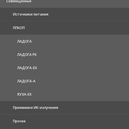
Совмещенные
Источники питания
ППКОП
ЛАДОГА
ЛАДОГА РК
ЛАДОГА-EX
ЛАДОГА-А
ЯУЗА-ЕХ
Приемники ИК-излучения
Прочее