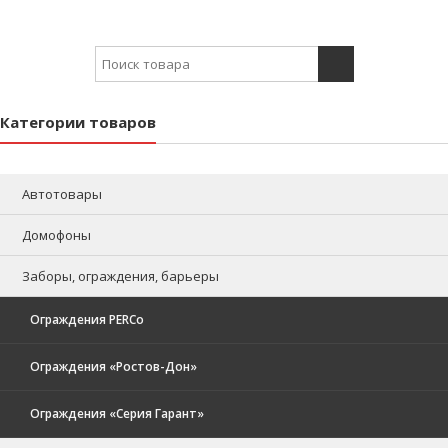
Search for:
Категории товаров
Автотовары
Домофоны
Заборы, ограждения, барьеры
Ограждения PERCo
Ограждения «Ростов-Дон»
Ограждения «Серия Гарант»