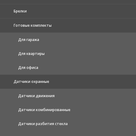
Брелки
Готовые комплекты
Для гаража
Для квартиры
Для офиса
Датчики охранные
Датчики движения
Датчики комбинированные
Датчики разбития стекла