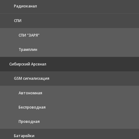
Радиоканал
СПИ
СПИ "ЗАРЯ"
Трамплин
Сибирский Арсенал
GSM сигнализация
Автономная
Беспроводная
Проводная
Батарейки