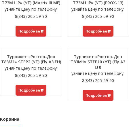
Т73М1 IP» (УТ) (Matrix III MF)
Т73М1 IP» (УТ) (PROX-13)
узнайте цену по телефону:
узнайте цену по телефону:
8(843) 205-59-90
8(843) 205-59-90
Подробнее
Подробнее
Турникет «Ростов-Дон
Турникет «Ростов-Дон
Т83М1» STEP2 (УТ) (Fly A3 EH)
Т83М1» STEP10 (УТ) (Fly A3
EH)
узнайте цену по телефону:
узнайте цену по телефону:
8(843) 205-59-90
8(843) 205-59-90
Подробнее
Подробнее
Корзина