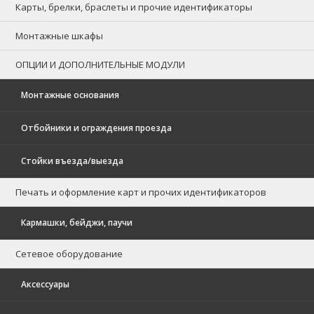
Карты, брелки, браслеты и прочие идентификаторы
Монтажные шкафы
ОПЦИИ И ДОПОЛНИТЕЛЬНЫЕ МОДУЛИ
Монтажные основания
Отбойники и ограждения проезда
Стойки въезда/выезда
Печать и оформление карт и прочих идентификаторов
Кармашки, бейджи, паучи
Сетевое оборудование
Аксессуары