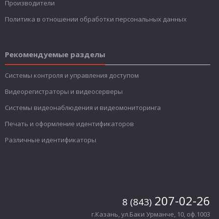
Производители
Политика в отношении обработки персональных данных
Рекомендуемые разделы
Системы контроля и управления доступом
Видеорегистраторы и видеосерверы
Системы видеонаблюдения и видеомониторинга
Печать и оформление идентификаторов
Различные идентификаторы
207-02-26
8 (843)
г.Казань, ул.Баки Урманче, 10, оф.1003