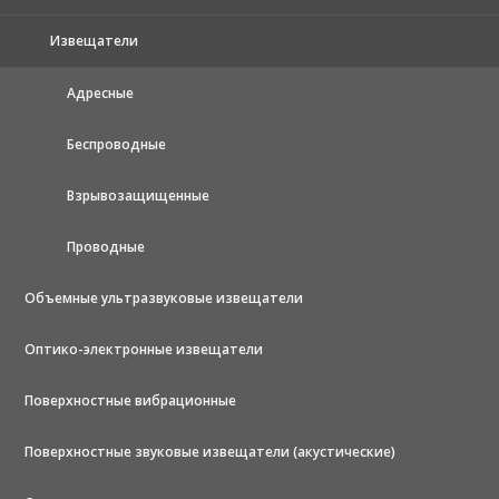
Извещатели
Адресные
Беспроводные
Взрывозащищенные
Проводные
Объемные ультразвуковые извещатели
Оптико-электронные извещатели
Поверхностные вибрационные
Поверхностные звуковые извещатели (акустические)