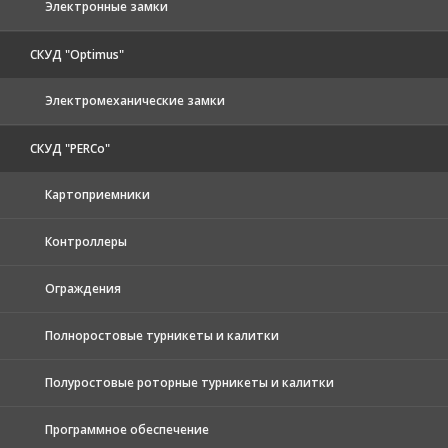
Электронные замки
СКУД "Optimus"
Электромеханические замки
СКУД "PERCo"
Картоприемники
Контроллеры
Ограждения
Полноростовые турникеты и калитки
Полуростовые роторные турникеты и калитки
Программное обеспечение