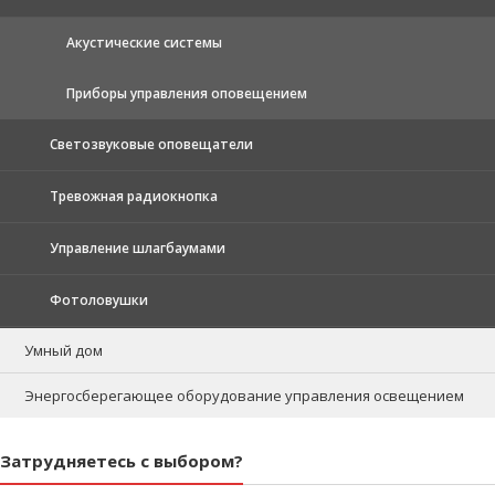
Акустические системы
Приборы управления оповещением
Светозвуковые оповещатели
Тревожная радиокнопка
Управление шлагбаумами
Фотоловушки
Умный дом
Энергосберегающее оборудование управления освещением
Затрудняетесь с выбором?