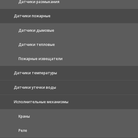
Датчики размыкания
Датчики пожарные
Датчики дымовые
Датчики тепловые
Пожарные извещатели
Датчики температуры
Датчики утечки воды
Исполнительные механизмы
Краны
Реле