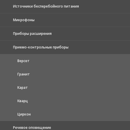
Источники бесперебойного питания
Микрофоны
Приборы расширения
Приемо-контрольные приборы
Версет
Гранит
Карат
Кварц
Циркон
Речевое оповещение