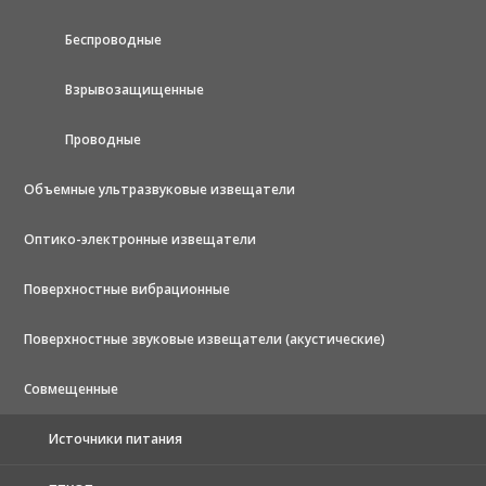
Беспроводные
Взрывозащищенные
Проводные
Объемные ультразвуковые извещатели
Оптико-электронные извещатели
Поверхностные вибрационные
Поверхностные звуковые извещатели (акустические)
Совмещенные
Источники питания