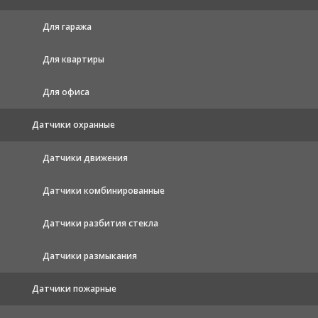
Для гаража
Для квартиры
Для офиса
Датчики охранные
Датчики движения
Датчики комбинированные
Датчики разбития стекла
Датчики размыкания
Датчики пожарные