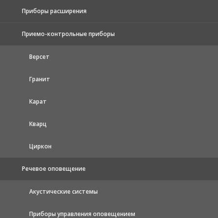
Приборы расширения
Приемо-контрольные приборы
Версет
Гранит
Карат
Кварц
Циркон
Речевое оповещение
Акустические системы
Приборы управления оповещением