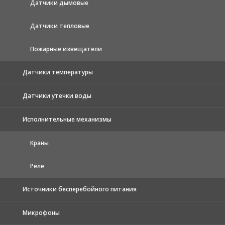
Датчики дымовые
Датчики тепловые
Пожарные извещатели
Датчики температуры
Датчики утечки воды
Исполнительные механизмы
Краны
Реле
Источники бесперебойного питания
Микрофоны