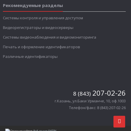
Рекомендуемые разделы
Системы контроля и управления доступом
Видеорегистраторы и видеосерверы
Системы видеонаблюдения и видеомониторинга
Печать и оформление идентификаторов
Различные идентификаторы
207-02-26
8 (843)
г.Казань, ул.Баки Урманче, 10, оф.1003
Телефон/факс: 8 (843) 207-02-26
Создание сайтов:
Веб-студия БИТРУ