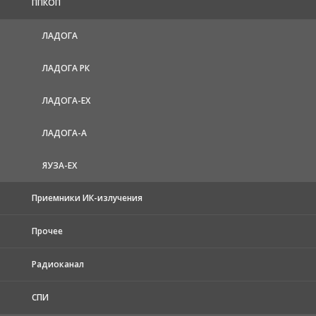
ППКОП
ЛАДОГА
ЛАДОГА РК
ЛАДОГА-EX
ЛАДОГА-А
ЯУЗА-ЕХ
Приемники ИК-излучения
Прочее
Радиоканал
СПИ