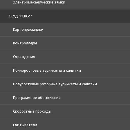
Электромеханические замки
СКУД "PERCo"
Картоприемники
Контроллеры
Ограждения
Полноростовые турникеты и калитки
Полуростовые роторные турникеты и калитки
Программное обеспечение
Скоростные проходы
Считыватели