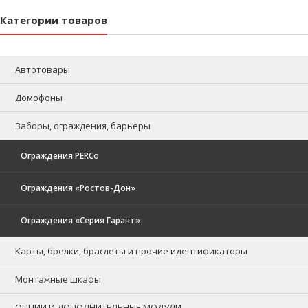
Категории товаров
Автотовары
Домофоны
Заборы, ограждения, барьеры
Ограждения PERCo
Ограждения «Ростов-Дон»
Ограждения «Серия Гарант»
Карты, брелки, браслеты и прочие идентификаторы
Монтажные шкафы
ОПЦИИ И ДОПОЛНИТЕЛЬНЫЕ МОДУЛИ