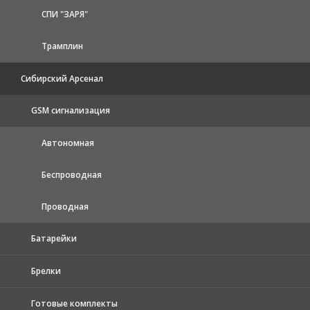
СПИ "ЗАРЯ"
Трамплин
Сибирский Арсенал
GSM сигнализация
Автономная
Беспроводная
Проводная
Батарейки
Брелки
Готовые комплекты