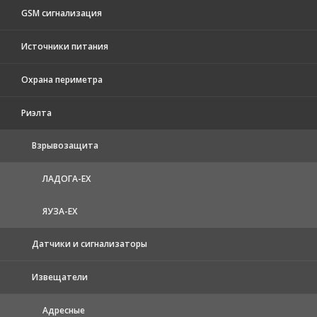
GSM сигнализация
Источники питания
Охрана периметра
Риэлта
Взрывозащита
ЛАДОГА-EX
ЯУЗА-ЕХ
Датчики и сигнализаторы
Извещатели
Адресные