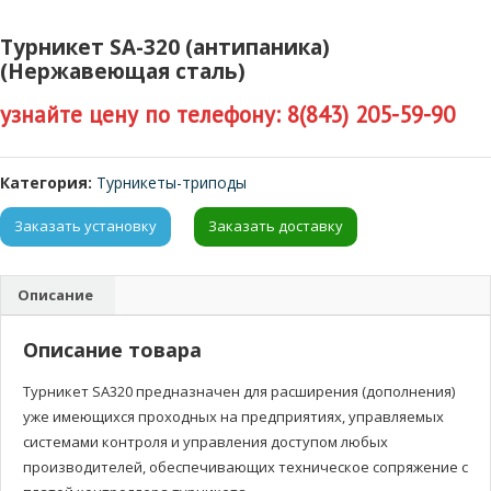
Турникет SA-320 (антипаника)
(Нержавеющая сталь)
узнайте цену по телефону: 8(843) 205-59-90
Категория:
Турникеты-триподы
Заказать установку
Заказать доставку
Описание
Описание товара
Турникет SA320 предназначен для расширения (дополнения)
уже имеющихся проходных на предприятиях, управляемых
системами контроля и управления доступом любых
производителей, обеспечивающих техническое сопряжение с