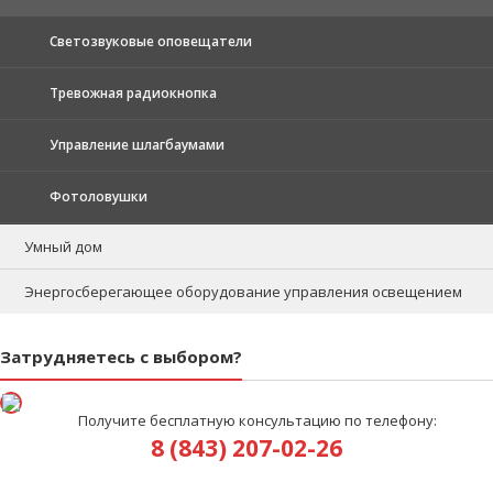
Светозвуковые оповещатели
Тревожная радиокнопка
Управление шлагбаумами
Фотоловушки
Умный дом
Энергосберегающее оборудование управления освещением
Затрудняетесь с выбором?
Получите бесплатную консультацию по телефону:
8 (843) 207-02-26