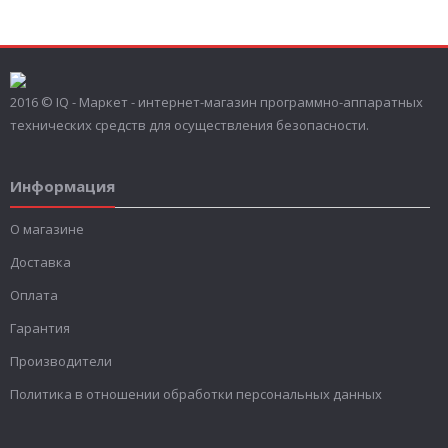
2016 © IQ - Маркет - интернет-магазин программно-аппаратных
технических средств для осуществления безопасности.
Информация
О магазине
Доставка
Оплата
Гарантия
Производители
Политика в отношении обработки персональных данных