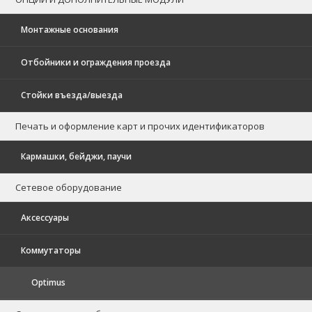
Монтажные основания
Отбойники и ограждения проезда
Стойки въезда/выезда
Печать и оформление карт и прочих идентификаторов
Кармашки, бейджи, паучи
Сетевое оборудование
Аксессуары
Коммутаторы
Optimus