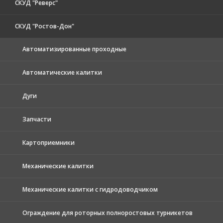
СКУД "Реверс"
СКУД "Ростов-Дон"
Автоматизированные проходные
Автоматические калитки
Дуги
Запчасти
Картоприемники
Механические калитки
Механические калитки с гидродоводчиком
Ограждение для роторных полноростовых турникетов