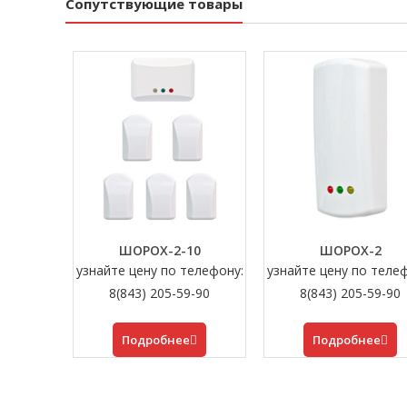
Сопутствующие товары
ШОРОХ-2-10
ШОРОХ-2
узнайте цену по телефону:
узнайте цену по теле
8(843) 205-59-90
8(843) 205-59-90
Подробнее
Подробнее