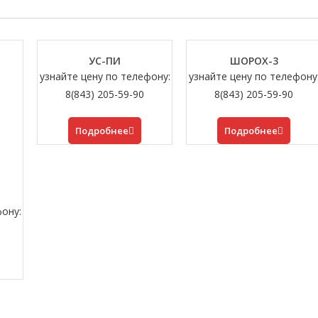
УС-ПИ
ШОРОХ-3
узнайте цену по телефону:
узнайте цену по телефону
8(843) 205-59-90
8(843) 205-59-90
Подробнее
Подробнее
фону: