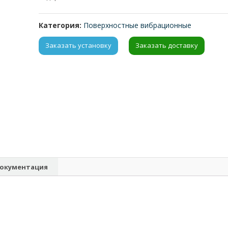
Категория:
Поверхностные вибрационные
Заказать установку
Заказать доставку
окументация