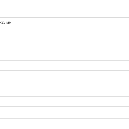
х35 мм