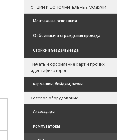
ОПЦИИ И ДОПОЛНИТЕЛЬНЫЕ МОДУЛИ
Монтажные основания
Отбойники и ограждения проезда
Стойки въезда/выезда
Печать и оформление карт и прочих
идентификаторов
Кармашки, бейджи, паучи
Сетевое оборудование
Аксессуары
Коммутаторы