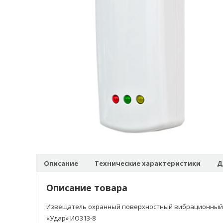
Описание
Технические характеристики
Д
Описание товара
Извещатель охранный поверхностный вибрационный
«Удар» ИО313-8