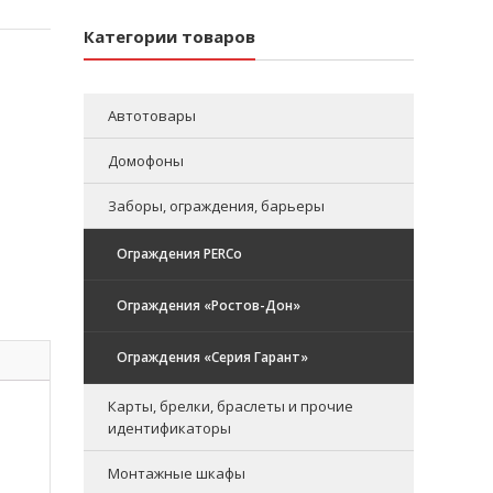
Категории товаров
Автотовары
Домофоны
Заборы, ограждения, барьеры
Ограждения PERCo
Ограждения «Ростов-Дон»
Ограждения «Серия Гарант»
Карты, брелки, браслеты и прочие
идентификаторы
Монтажные шкафы