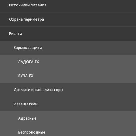
Источники питания
Охрана периметра
Риэлта
Взрывозащита
ЛАДОГА-EX
ЯУЗА-ЕХ
Датчики и сигнализаторы
Извещатели
Адресные
Беспроводные