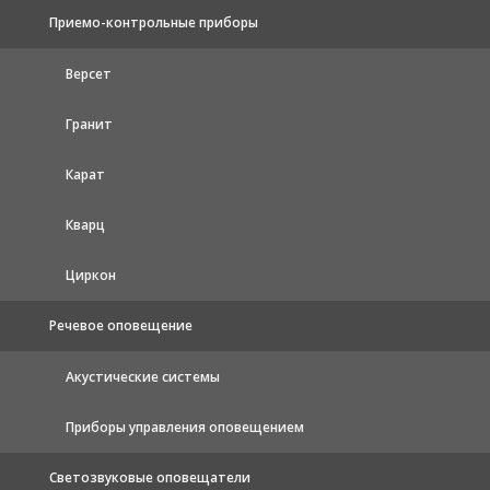
Приемо-контрольные приборы
Версет
Гранит
Карат
Кварц
Циркон
Речевое оповещение
Акустические системы
Приборы управления оповещением
Светозвуковые оповещатели