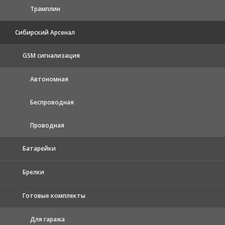
Трамплин
Сибирский Арсенал
GSM сигнализация
Автономная
Беспроводная
Проводная
Батарейки
Брелки
Готовые комплекты
Для гаража