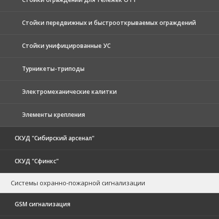
Стойки передвижных и быстрооткрываемых ограждений
Стойки унифицированные УС
Турникеты-триподы
Электромеханические калитки
Элементы крепления
СКУД "Сибирский арсенал"
СКУД "Сфинкс"
Системы охранно-пожарной сигнализации
GSM сигнализация