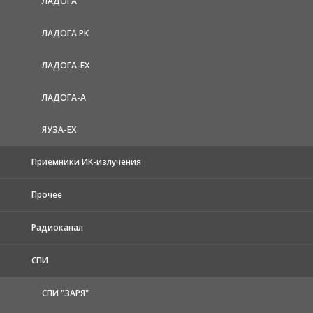
ЛАДОГА
ЛАДОГА РК
ЛАДОГА-EX
ЛАДОГА-А
ЯУЗА-ЕХ
Приемники ИК-излучения
Прочее
Радиоканал
СПИ
СПИ "ЗАРЯ"