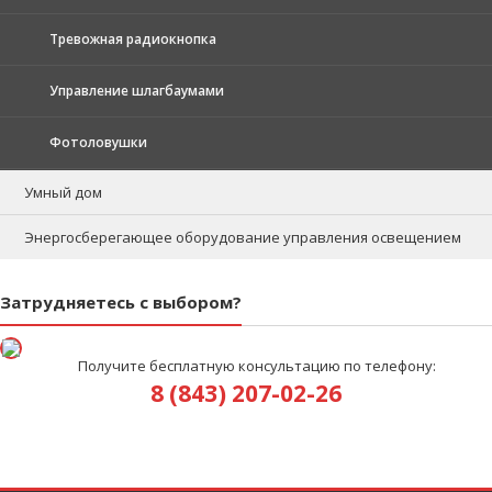
Тревожная радиокнопка
Управление шлагбаумами
Фотоловушки
Умный дом
Энергосберегающее оборудование управления освещением
Затрудняетесь с выбором?
Получите бесплатную консультацию по телефону:
8 (843) 207-02-26