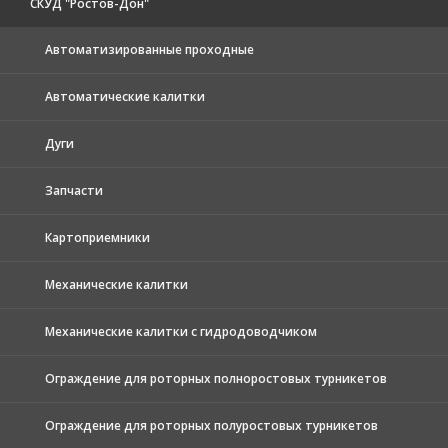
СКУД "Ростов-Дон"
Автоматизированные проходные
Автоматические калитки
Дуги
Запчасти
Картоприемники
Механические калитки
Механические калитки с гидродоводчиком
Ограждение для роторных полноростовых турникетов
Ограждение для роторных полуростовых турникетов