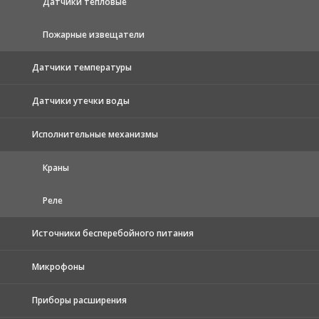
Датчики тепловые
Пожарные извещатели
Датчики температуры
Датчики утечки воды
Исполнительные механизмы
Краны
Реле
Источники бесперебойного питания
Микрофоны
Приборы расширения