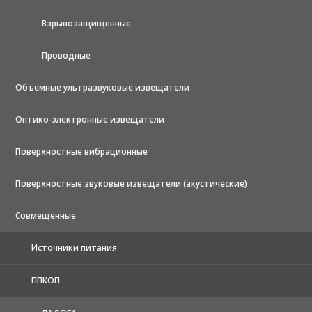
Взрывозащищенные
Проводные
Объемные ультразвуковые извещатели
Оптико-электронные извещатели
Поверхностные вибрационные
Поверхностные звуковые извещатели (акустические)
Совмещенные
Источники питания
ППКОП