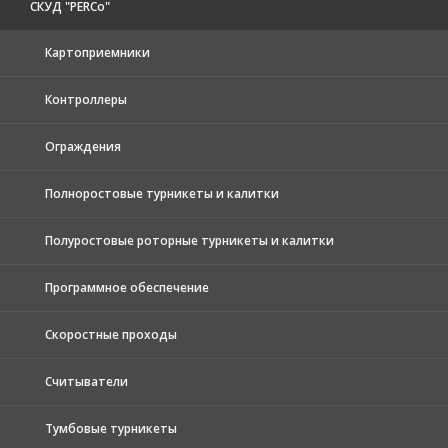
СКУД "PERCo"
Картоприемники
Контроллеры
Ограждения
Полноростовые турникеты и калитки
Полуростовые роторные турникеты и калитки
Программное обеспечение
Скоростные проходы
Считыватели
Тумбовые турникеты