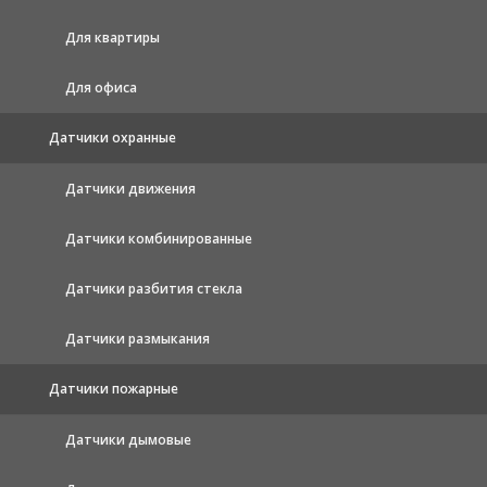
Для квартиры
Для офиса
Датчики охранные
Датчики движения
Датчики комбинированные
Датчики разбития стекла
Датчики размыкания
Датчики пожарные
Датчики дымовые