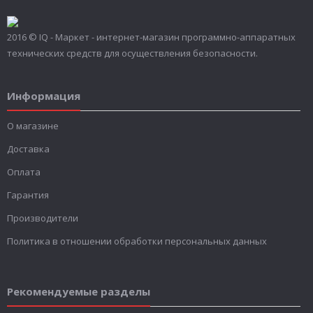
2016 © IQ - Маркет - интернет-магазин программно-аппаратных
технических средств для осуществления безопасности.
Информация
О магазине
Доставка
Оплата
Гарантия
Производители
Политика в отношении обработки персональных данных
Рекомендуемые разделы