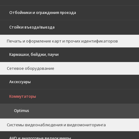
Отбойники и ограждения проезда
Стойки въезда/выезда
Печать и оформление карт и прочих идентификаторов
Кармашки, бейджи, паучи
Сетевое оборудование
Аксессуары
Коммутаторы
Optimus
Системы видеонаблюдения и видеомониторинга
AHD и аналоговые видеокамеры