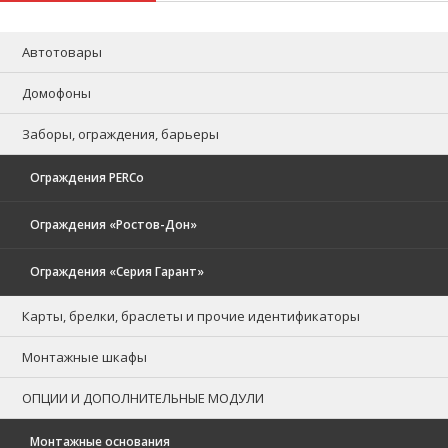
Автотовары
Домофоны
Заборы, ограждения, барьеры
Ограждения PERCo
Ограждения «Ростов-Дон»
Ограждения «Серия Гарант»
Карты, брелки, браслеты и прочие идентификаторы
Монтажные шкафы
ОПЦИИ И ДОПОЛНИТЕЛЬНЫЕ МОДУЛИ
Монтажные основания