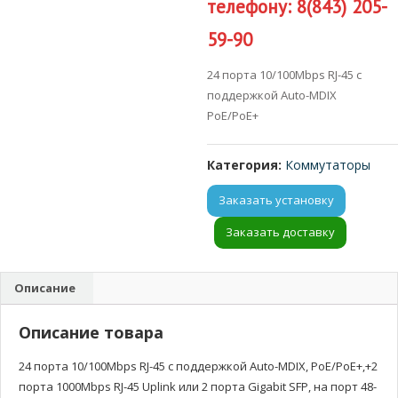
телефону: 8(843) 205-
59-90
24 порта 10/100Mbps RJ-45 с
поддержкой Auto-MDIX
PoE/PoE+
Категория:
Коммутаторы
Заказать установку
Заказать доставку
Описание
Описание товара
24 порта 10/100Mbps RJ-45 с поддержкой Auto-MDIX, PoE/PoE+,+2
порта 1000Mbps RJ-45 Uplink или 2 порта Gigabit SFP, на порт 48-