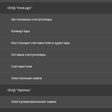
СКУД "IronLogic"
Автономные контроллеры
Конвертеры
Настольные считыватели и адаптеры
Сетевые контроллеры
Считыватели
Электронные замки
СКУД "Optimus"
Электромеханические замки