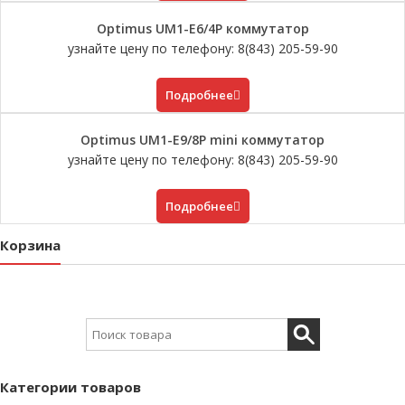
Optimus UM1-E6/4P коммутатор
узнайте цену по телефону: 8(843) 205-59-90
Подробнее
Optimus UM1-E9/8P mini коммутатор
узнайте цену по телефону: 8(843) 205-59-90
Подробнее
Корзина
Search for:
Категории товаров