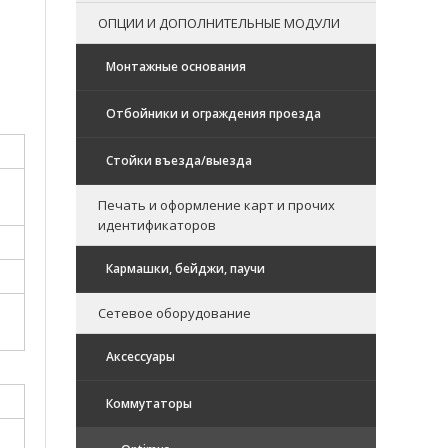
ОПЦИИ И ДОПОЛНИТЕЛЬНЫЕ МОДУЛИ
Монтажные основания
Отбойники и ограждения проезда
Стойки въезда/выезда
Печать и оформление карт и прочих
идентификаторов
Кармашки, бейджи, паучи
Сетевое оборудование
Аксессуары
Коммутаторы