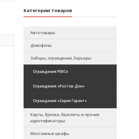
Категории товаров
Автотовары
Домофоны
Заборы, ограждения, барьеры
Ограждения PERCo
Ограждения «Ростов-Дон»
Ограждения «Серия Гарант»
Карты, брелки, браслеты и прочие
идентификаторы
Монтажные шкафы