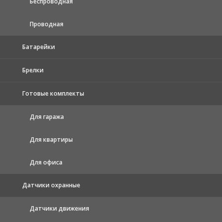
Беспроводная
Проводная
Батарейки
Брелки
Готовые комплекты
Для гаража
Для квартиры
Для офиса
Датчики охранные
Датчики движения