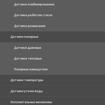
Датчики комбинированные
Датчики разбития стекла
Датчики размыкания
Датчики пожарные
Датчики дымовые
Датчики тепловые
Пожарные извещатели
Датчики температуры
Датчики утечки воды
Исполнительные механизмы