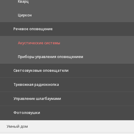
Кварц
Циркон
Речевое оповещение
Акустические системы
Приборы управления оповещением
Светозвуковые оповещатели
Тревожная радиокнопка
Управление шлагбаумами
Фотоловушки
Умный дом