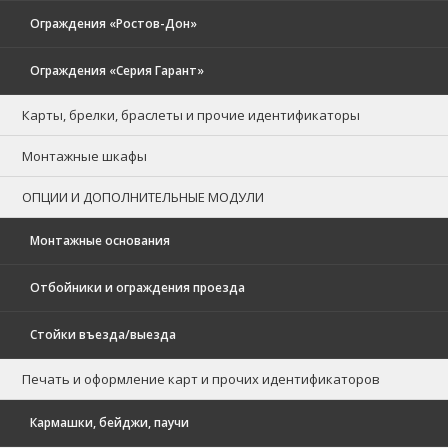
Ограждения «Ростов-Дон»
Ограждения «Серия Гарант»
Карты, брелки, браслеты и прочие идентификаторы
Монтажные шкафы
ОПЦИИ И ДОПОЛНИТЕЛЬНЫЕ МОДУЛИ
Монтажные основания
Отбойники и ограждения проезда
Стойки въезда/выезда
Печать и оформление карт и прочих идентификаторов
Кармашки, бейджи, паучи