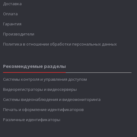
Доставка
Оплата
Гарантия
Производители
Политика в отношении обработки персональных данных
Рекомендуемые разделы
Системы контроля и управления доступом
Видеорегистраторы и видеосерверы
Системы видеонаблюдения и видеомониторинга
Печать и оформление идентификаторов
Различные идентификаторы