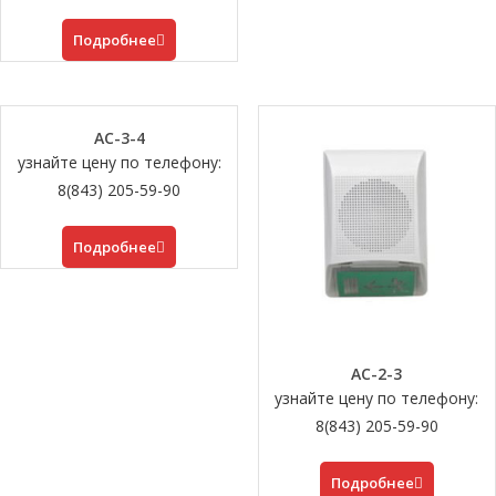
Подробнее
АС-3-4
узнайте цену по телефону:
8(843) 205-59-90
Подробнее
АС-2-3
узнайте цену по телефону:
8(843) 205-59-90
Подробнее