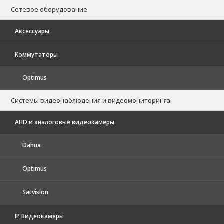
Сетевое оборудование
Аксессуары
Коммутаторы
Optimus
Системы видеонаблюдения и видеомониторинга
AHD и аналоговые видеокамеры
Dahua
Optimus
Satvision
IP Видеокамеры