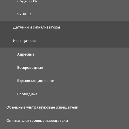
ЛАДОГА-EX
ЯУЗА-ЕХ
Датчики и сигнализаторы
Извещатели
Адресные
Беспроводные
Взрывозащищенные
Проводные
Объемные ультразвуковые извещатели
Оптико-электронные извещатели