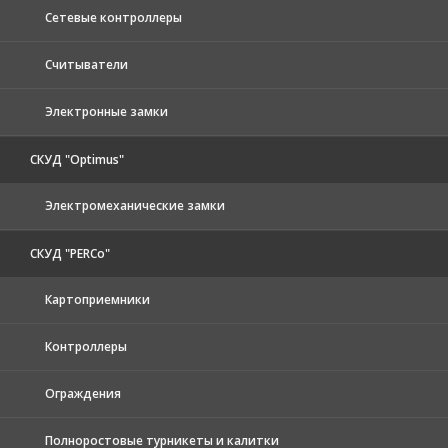
Сетевые контроллеры
Считыватели
Электронные замки
СКУД "Optimus"
Электромеханические замки
СКУД "PERCo"
Картоприемники
Контроллеры
Ограждения
Полноростовые турникеты и калитки