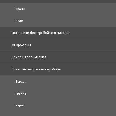
Краны
Реле
Источники бесперебойного питания
Микрофоны
Приборы расширения
Приемо-контрольные приборы
Версет
Гранит
Карат