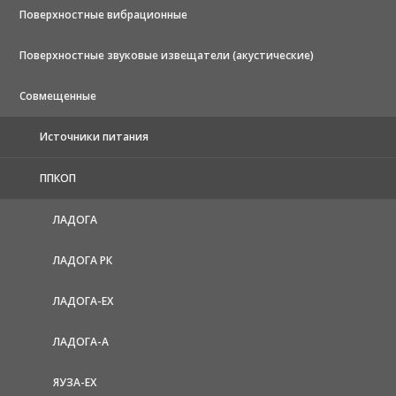
Поверхностные вибрационные
Поверхностные звуковые извещатели (акустические)
Совмещенные
Источники питания
ППКОП
ЛАДОГА
ЛАДОГА РК
ЛАДОГА-EX
ЛАДОГА-А
ЯУЗА-ЕХ