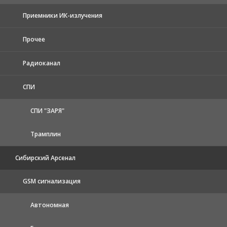
Приемники ИК-излучения
Прочее
Радиоканал
СПИ
СПИ "ЗАРЯ"
Трамплин
Сибирский Арсенал
GSM сигнализация
Автономная