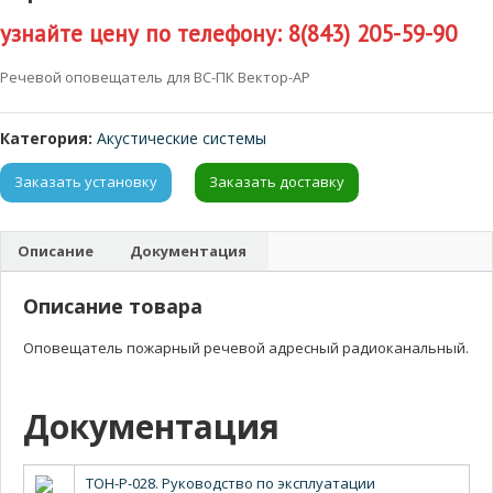
узнайте цену по телефону: 8(843) 205-59-90
Речевой оповещатель для ВС-ПК Вектор-АР
Категория:
Акустические системы
Заказать установку
Заказать доставку
Описание
Документация
Описание товара
Оповещатель пожарный речевой адресный радиоканальный.
Документация
ТОН-Р-028. Руководство по эксплуатации