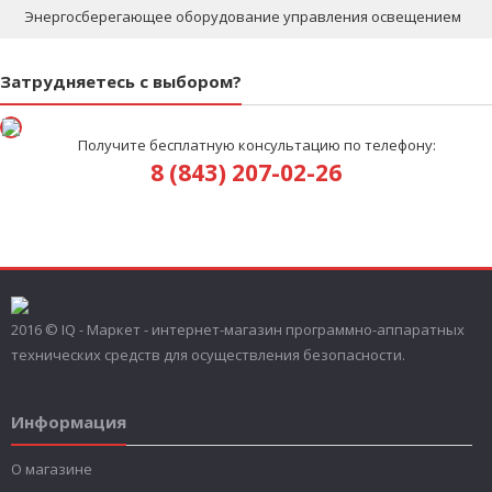
Энергосберегающее оборудование управления освещением
Затрудняетесь с выбором?
Получите бесплатную консультацию по телефону:
8 (843) 207-02-26
2016 © IQ - Маркет - интернет-магазин программно-аппаратных
технических средств для осуществления безопасности.
Информация
О магазине