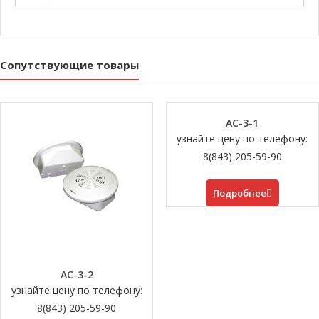
Сопутствующие товары
АС-3-1
узнайте цену по телефону:
8(843) 205-59-90
Подробнее
АС-3-2
узнайте цену по телефону:
8(843) 205-59-90