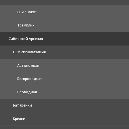
СПИ "ЗАРЯ"
Трамплин
Сибирский Арсенал
GSM сигнализация
Автономная
Беспроводная
Проводная
Батарейки
Брелки