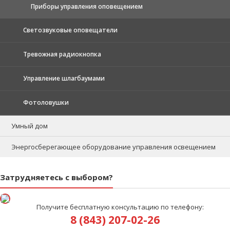
Приборы управления оповещением
Светозвуковые оповещатели
Тревожная радиокнопка
Управление шлагбаумами
Фотоловушки
Умный дом
Энергосберегающее оборудование управления освещением
Затрудняетесь с выбором?
Получите бесплатную консультацию по телефону:
8 (843) 207-02-26