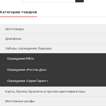
Категории товаров
Автотовары
Домофоны
Заборы, ограждения, барьеры
Ограждения PERCo
Ограждения «Ростов-Дон»
Ограждения «Серия Гарант»
Карты, брелки, браслеты и прочие идентификаторы
Монтажные шкафы