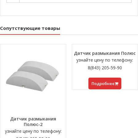
Сопутствующие товары
Датчик размыкания Полюс
узнайте цену по телефону:
8(843) 205-59-90
Подробнее
Датчик размыкания
Полюс-2
узнайте цену по телефону: