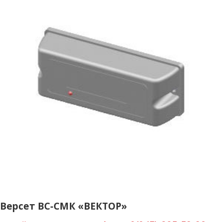
Версет ВС-СМК «ВЕКТОР»