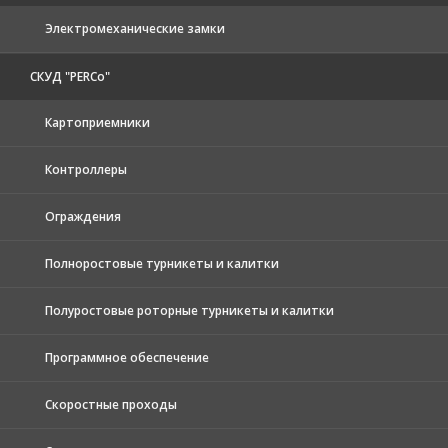
Электромеханические замки
СКУД "PERCo"
Картоприемники
Контроллеры
Ограждения
Полноростовые турникеты и калитки
Полуростовые роторные турникеты и калитки
Программное обеспечение
Скоростные проходы