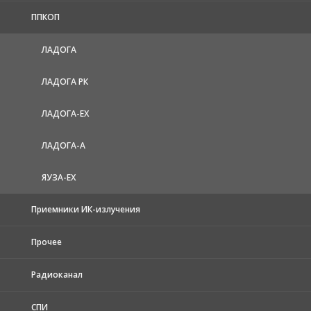
ППКОП
ЛАДОГА
ЛАДОГА РК
ЛАДОГА-EX
ЛАДОГА-А
ЯУЗА-ЕХ
Приемники ИК-излучения
Прочее
Радиоканал
СПИ