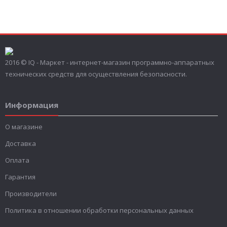
2016 © IQ - Маркет - интернет-магазин программно-аппаратных
технических средств для осуществления безопасности.
Информация
О магазине
Доставка
Оплата
Гарантия
Производители
Политика в отношении обработки персональных данных