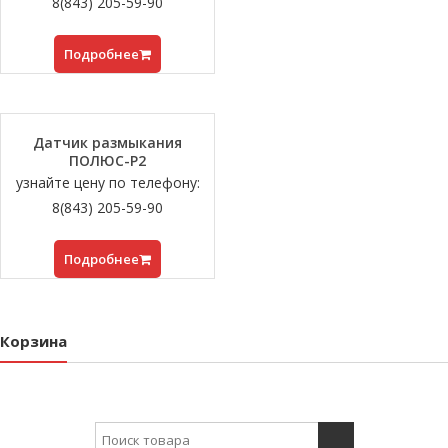
8(843) 205-59-90
Подробнее
Датчик размыкания
ПОЛЮС-Р2
узнайте цену по телефону:
8(843) 205-59-90
Подробнее
Корзина
Search for: