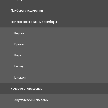
Приборы расширения
Приемо-контрольные приборы
Версет
Гранит
Карат
Кварц
Циркон
Речевое оповещение
Акустические системы