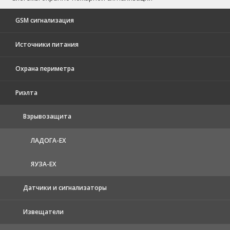
GSM сигнализация
Источники питания
Охрана периметра
Риэлта
Взрывозащита
ЛАДОГА-EX
ЯУЗА-ЕХ
Датчики и сигнализаторы
Извещатели