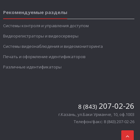
Рекомендуемые разделы
Системы контроля и управления доступом
Видеорегистраторы и видеосерверы
Системы видеонаблюдения и видеомониторинга
Печать и оформление идентификаторов
Различные идентификаторы
207-02-26
8 (843)
г.Казань, ул.Баки Урманче, 10, оф.1003
Телефон/факс: 8 (843) 207-02-26