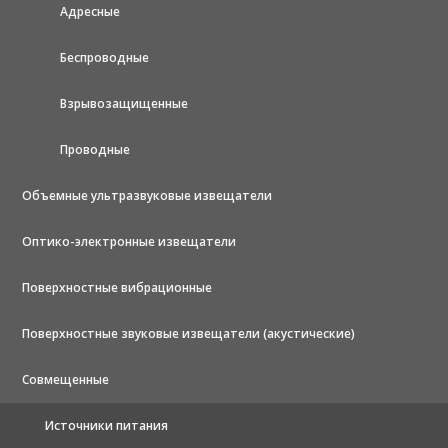
Адресные
Беспроводные
Взрывозащищенные
Проводные
Объемные ультразвуковые извещатели
Оптико-электронные извещатели
Поверхностные вибрационные
Поверхностные звуковые извещатели (акустические)
Совмещенные
Источники питания