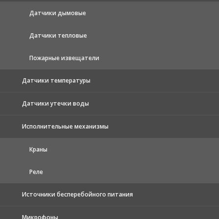
Датчики дымовые
Датчики тепловые
Пожарные извещатели
Датчики температуры
Датчики утечки воды
Исполнительные механизмы
Краны
Реле
Источники бесперебойного питания
Микрофоны