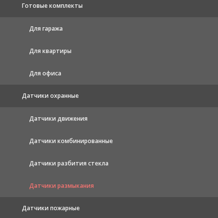
Готовые комплекты
Для гаража
Для квартиры
Для офиса
Датчики охранные
Датчики движения
Датчики комбинированные
Датчики разбития стекла
Датчики размыкания
Датчики пожарные