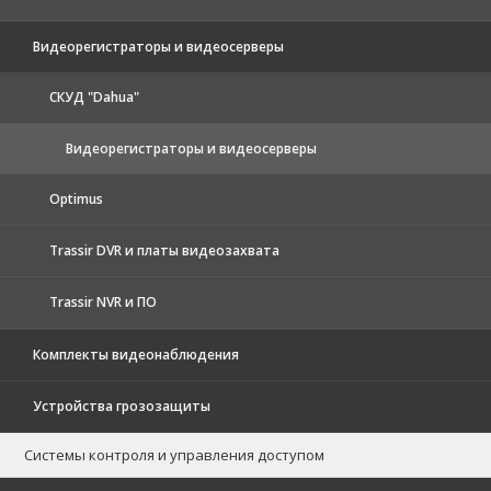
Видеорегистраторы и видеосерверы
CКУД "Dahua"
Видеорегистраторы и видеосерверы
Optimus
Trassir DVR и платы видеозахвата
Trassir NVR и ПО
Комплекты видеонаблюдения
Устройства грозозащиты
Системы контроля и управления доступом