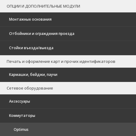
ОПЦИИ И ДОПОЛНИТЕЛЬНЫЕ МОДУЛИ
Монтажные основания
Отбойники и ограждения проезда
Стойки въезда/выезда
Печать и оформление карт и прочих идентификаторов
Кармашки, бейджи, паучи
Сетевое оборудование
Аксессуары
Коммутаторы
Optimus