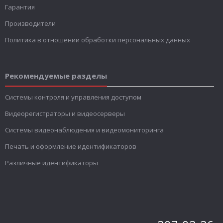
Гарантия
Производители
Политика в отношении обработки персональных данных
Рекомендуемые разделы
Системы контроля и управления доступом
Видеорегистраторы и видеосерверы
Системы видеонаблюдения и видеомониторинга
Печать и оформление идентификаторов
Различные идентификаторы