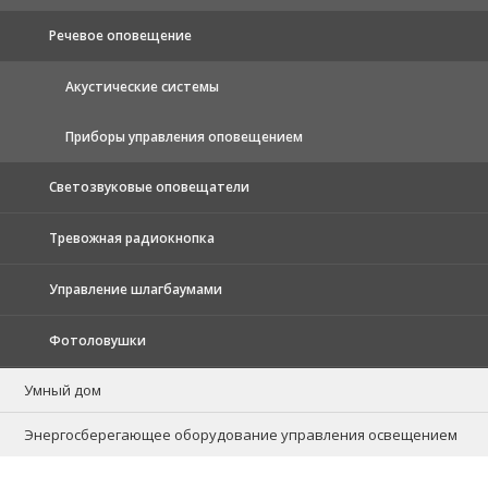
Речевое оповещение
Акустические системы
Приборы управления оповещением
Светозвуковые оповещатели
Тревожная радиокнопка
Управление шлагбаумами
Фотоловушки
Умный дом
Энергосберегающее оборудование управления освещением