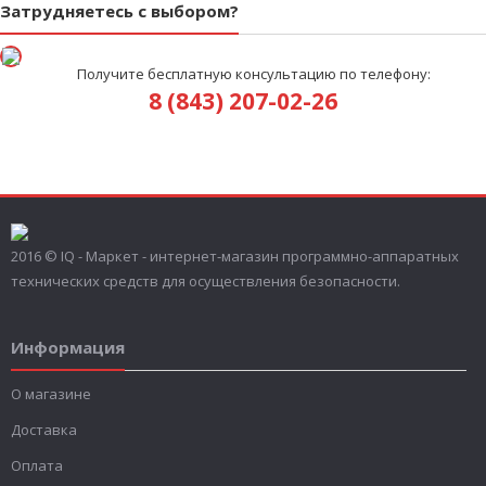
Затрудняетесь с выбором?
Получите бесплатную консультацию по телефону:
8 (843) 207-02-26
2016 © IQ - Маркет - интернет-магазин программно-аппаратных
технических средств для осуществления безопасности.
Информация
О магазине
Доставка
Оплата