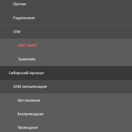
Прочее
Радиоканал
СПИ
СПИ "ЗАРЯ"
Трамплин
Сибирский Арсенал
GSM сигнализация
Автономная
Беспроводная
Проводная