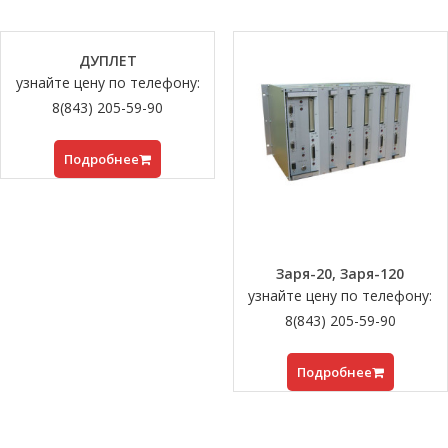
ДУПЛЕТ
узнайте цену по телефону:
8(843) 205-59-90
Подробнее
Заря-20, Заря-120
узнайте цену по телефону:
8(843) 205-59-90
Подробнее