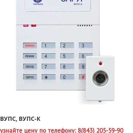
ВУПС, ВУПС-К
узнайте цену по телефону: 8(843) 205-59-90