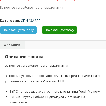
Выносное устройство постановки/снятия
Категория:
СПИ "ЗАРЯ"
Заказать установку
Заказать доставку
Описание
Описание товара
Выносное устройство постановки/снятия
Выносные устройства постановки/снятия предназначены для
управления постановкой/снятием ППК:
ВУПС – с помощью электронного ключа типа Touch Memory
ВУПС-К – путем набора индивидуального кода на
клавиатуре