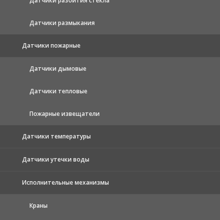
Датчики разбития стекла
Датчики размыкания
Датчики пожарные
Датчики дымовые
Датчики тепловые
Пожарные извещатели
Датчики температуры
Датчики утечки воды
Исполнительные механизмы
Краны