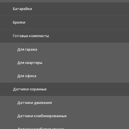
Батарейки
Брелки
Готовые комплекты
Для гаража
Для квартиры
Для офиса
Датчики охранные
Датчики движения
Датчики комбинированные