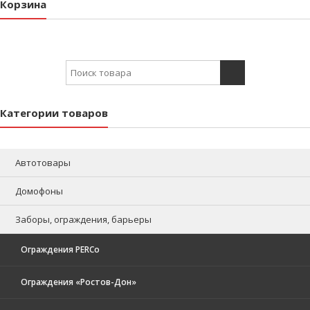
Корзина
Search for:
Категории товаров
Автотовары
Домофоны
Заборы, ограждения, барьеры
Ограждения PERCo
Ограждения «Ростов-Дон»