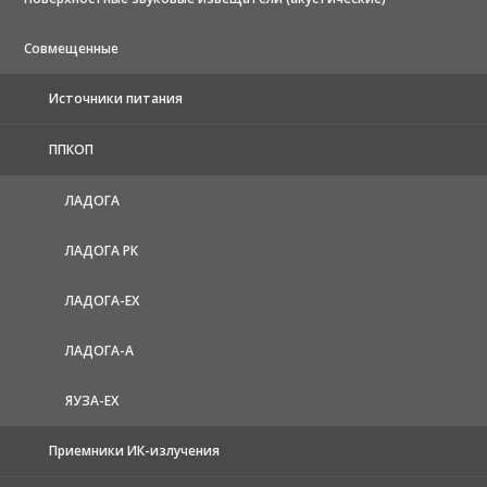
Совмещенные
Источники питания
ППКОП
ЛАДОГА
ЛАДОГА РК
ЛАДОГА-EX
ЛАДОГА-А
ЯУЗА-ЕХ
Приемники ИК-излучения