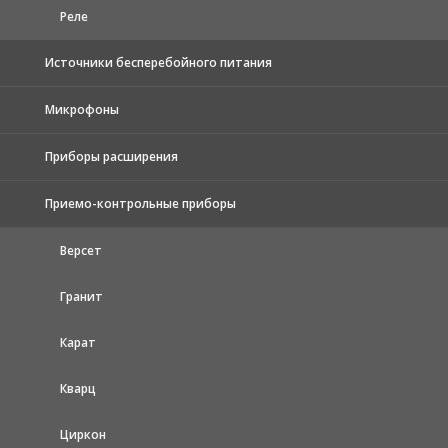
Реле
Источники бесперебойного питания
Микрофоны
Приборы расширения
Приемо-контрольные приборы
Версет
Гранит
Карат
Кварц
Циркон