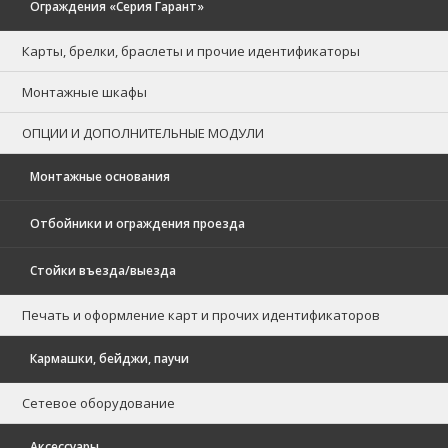
Ограждения «Серия Гарант»
Карты, брелки, браслеты и прочие идентификаторы
Монтажные шкафы
ОПЦИИ И ДОПОЛНИТЕЛЬНЫЕ МОДУЛИ
Монтажные основания
Отбойники и ограждения проезда
Стойки въезда/выезда
Печать и оформление карт и прочих идентификаторов
Кармашки, бейджи, паучи
Сетевое оборудование
Аксессуары