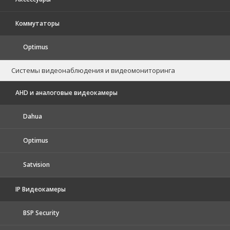
Коммутаторы
Optimus
Системы видеонаблюдения и видеомониторинга
AHD и аналоговые видеокамеры
Dahua
Optimus
Satvision
IP Видеокамеры
BSP Security