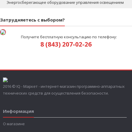
Энергосберегающее оборудование управления освещением
Затрудняетесь с выбором?
Получите бесплатную консультацию по телефону:
8 (843) 207-02-26
2016 © IQ - Маркет - интернет-магазин программно-аппаратных
технических средств для осуществления безопасности.
Информация
О магазине