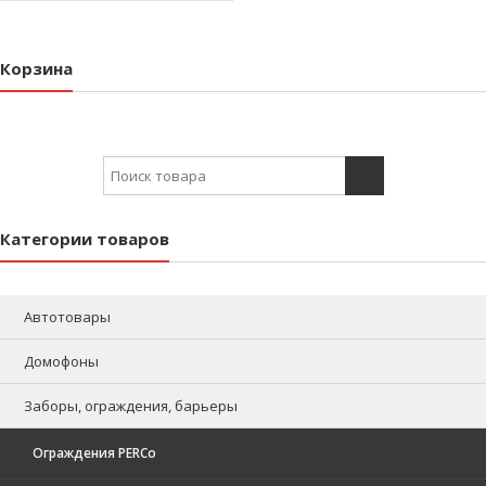
Корзина
Search for:
Категории товаров
Автотовары
Домофоны
Заборы, ограждения, барьеры
Ограждения PERCo