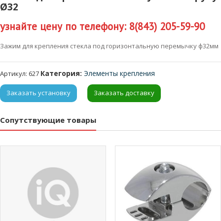
Ø32
узнайте цену по телефону: 8(843) 205-59-90
Зажим для крепления стекла под горизонтальную перемычку ф32мм
Категория:
Элементы крепления
Артикул:
627
Заказать установку
Заказать доставку
Сопутствующие товары