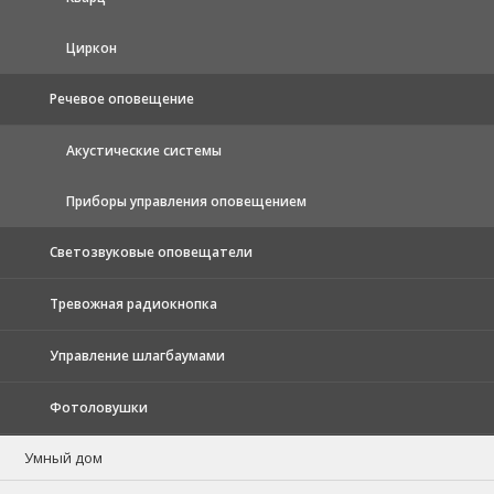
Циркон
Речевое оповещение
Акустические системы
Приборы управления оповещением
Светозвуковые оповещатели
Тревожная радиокнопка
Управление шлагбаумами
Фотоловушки
Умный дом