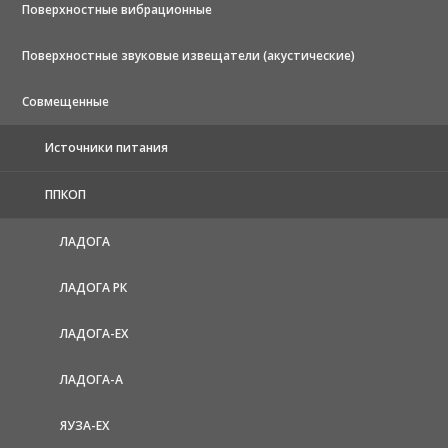
Поверхностные вибрационные
Поверхностные звуковые извещатели (акустические)
Совмещенные
Источники питания
ППКОП
ЛАДОГА
ЛАДОГА РК
ЛАДОГА-EX
ЛАДОГА-А
ЯУЗА-ЕХ