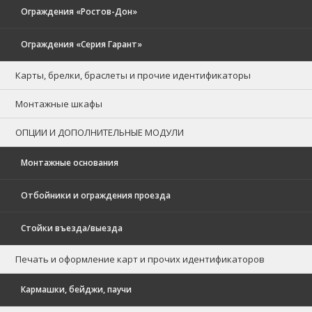
Ограждения «Ростов-Дон»
Ограждения «Серия Гарант»
Карты, брелки, браслеты и прочие идентификаторы
Монтажные шкафы
ОПЦИИ И ДОПОЛНИТЕЛЬНЫЕ МОДУЛИ
Монтажные основания
Отбойники и ограждения проезда
Стойки въезда/выезда
Печать и оформление карт и прочих идентификаторов
Кармашки, бейджи, паучи