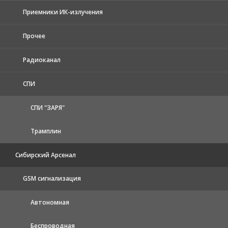
Приемники ИК-излучения
Прочее
Радиоканал
СПИ
СПИ "ЗАРЯ"
Трамплин
Сибирский Арсенал
GSM сигнализация
Автономная
Беспроводная