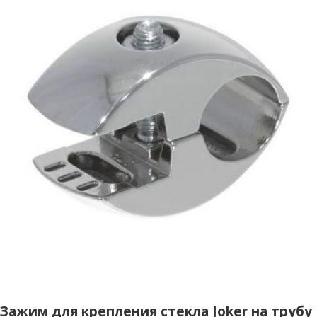
Зажим для крепления стекла Joker на трубу