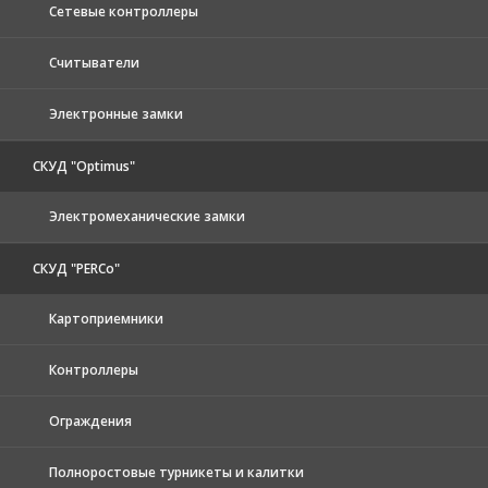
Сетевые контроллеры
Считыватели
Электронные замки
СКУД "Optimus"
Электромеханические замки
СКУД "PERCo"
Картоприемники
Контроллеры
Ограждения
Полноростовые турникеты и калитки