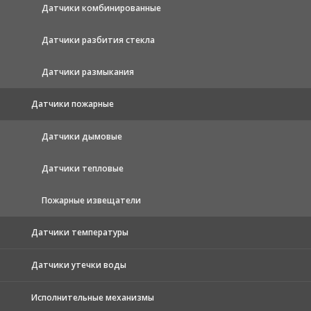
Датчики комбинированные
Датчики разбития стекла
Датчики размыкания
Датчики пожарные
Датчики дымовые
Датчики тепловые
Пожарные извещатели
Датчики температуры
Датчики утечки воды
Исполнительные механизмы