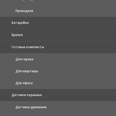
Проводная
Батарейки
Брелки
Готовые комплекты
Для гаража
Для квартиры
Для офиса
Датчики охранные
Датчики движения