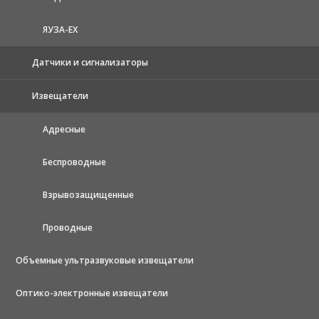
ЯУЗА-ЕХ
Датчики и сигнализаторы
Извещатели
Адресные
Беспроводные
Взрывозащищенные
Проводные
Объемные ультразвуковые извещатели
Оптико-электронные извещатели