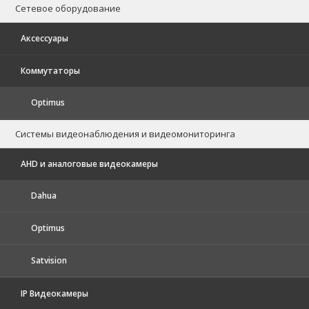
Сетевое оборудование
Аксессуары
Коммутаторы
Optimus
Системы видеонаблюдения и видеомониторинга
AHD и аналоговые видеокамеры
Dahua
Optimus
Satvision
IP Видеокамеры