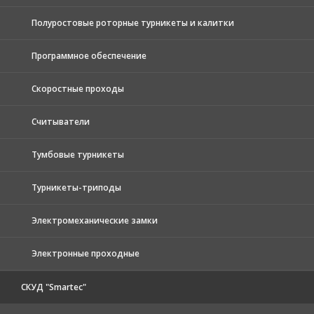
Полуростовые роторные турникеты и калитки
Программное обеспечение
Скоростные проходы
Считыватели
Тумбовые турникеты
Турникеты-триподы
Электромеханические замки
Электронные проходные
СКУД "Smartec"