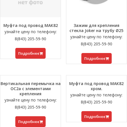
Муфта под провод МАК82
Зажим для крепления
стекла Joker на трубу Ø25
узнайте цену по телефону:
узнайте цену по телефону:
8(843) 205-59-90
8(843) 205-59-90
Подробнее
Подробнее
Вертикальная перемычка на
Муфта под провод МАК82
ОС2а с элементами
хром.
крепления
узнайте цену по телефону:
узнайте цену по телефону:
8(843) 205-59-90
8(843) 205-59-90
Подробнее
Подробнее