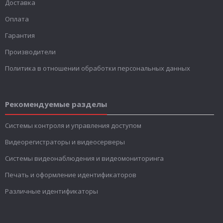
Доставка
Оплата
Гарантия
Производители
Политика в отношении обработки персональных данных
Рекомендуемые разделы
Системы контроля и управления доступом
Видеорегистраторы и видеосерверы
Системы видеонаблюдения и видеомониторинга
Печать и оформление идентификаторов
Различные идентификаторы