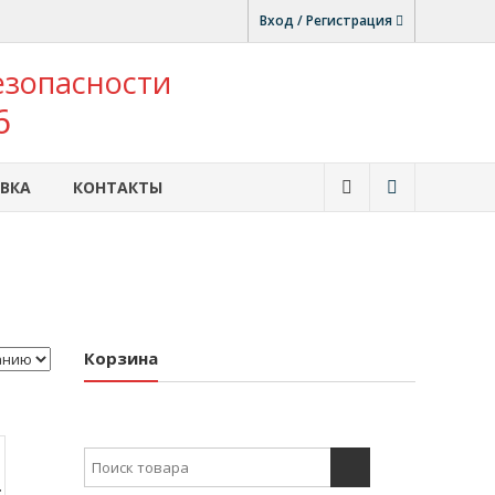
Вход / Регистрация
езопасности
6
ВКА
КОНТАКТЫ
Корзина
Search for:
: