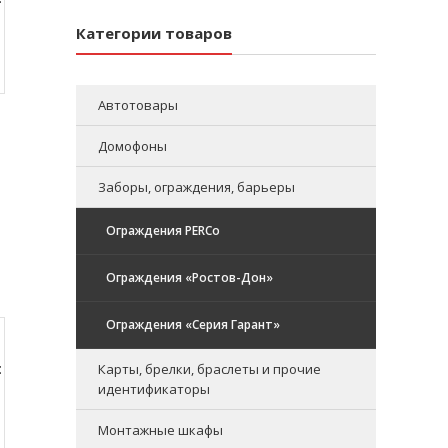
Категории товаров
Автотовары
Домофоны
Заборы, ограждения, барьеры
Ограждения PERCo
Ограждения «Ростов-Дон»
Ограждения «Серия Гарант»
:
Карты, брелки, браслеты и прочие
идентификаторы
Монтажные шкафы