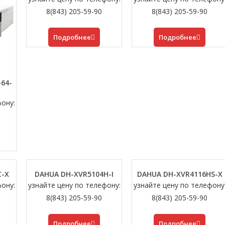
8(843) 205-59-90
8(843) 205-59-90
Подробнее
Подробнее
64-
фону:
C-X
DAHUA DH-XVR5104H-I
DAHUA DH-XVR4116HS-X
фону:
узнайте цену по телефону:
узнайте цену по телефону
8(843) 205-59-90
8(843) 205-59-90
Подробнее
Подробнее