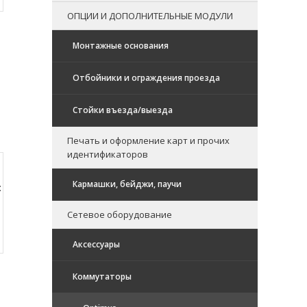
ОПЦИИ И ДОПОЛНИТЕЛЬНЫЕ МОДУЛИ
Монтажные основания
Отбойники и ограждения проезда
Стойки въезда/выезда
Печать и оформление карт и прочих
идентификаторов
Кармашки, бейджи, паучи
:
Сетевое оборудование
Аксессуары
Коммутаторы