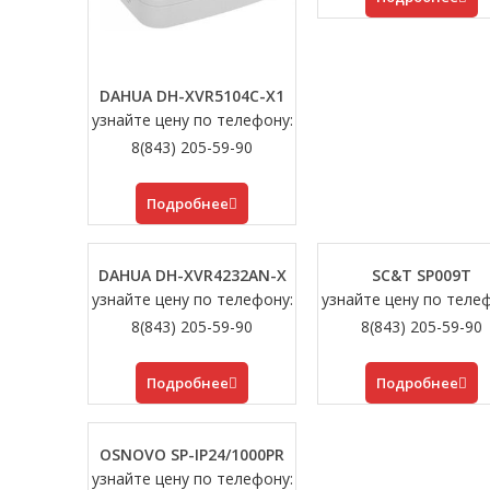
DAHUA DH-XVR5104C-X1
узнайте цену по телефону:
8(843) 205-59-90
Подробнее
DAHUA DH-XVR4232AN-X
SC&T SP009T
узнайте цену по телефону:
узнайте цену по теле
8(843) 205-59-90
8(843) 205-59-90
Подробнее
Подробнее
OSNOVO SP-IP24/1000PR
узнайте цену по телефону: