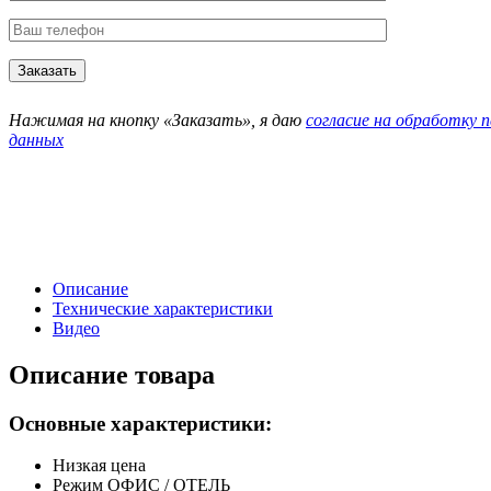
Нажимая на кнопку «Заказать», я даю
согласие на обработку 
данных
Описание
Технические характеристики
Видео
Описание товара
Основные характеристики:
Низкая цена
Режим ОФИС / ОТЕЛЬ