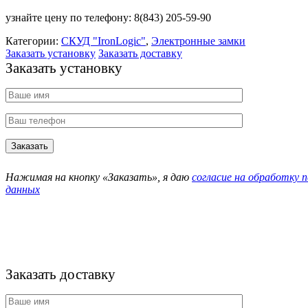
узнайте цену по телефону: 8(843) 205-59-90
Категории:
СКУД "IronLogic"
,
Электронные замки
Заказать установку
Заказать доставку
Заказать установку
Нажимая на кнопку «Заказать», я даю
согласие на обработку 
данных
Заказать доставку