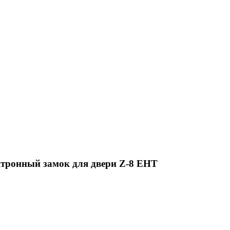
ктронный замок для двери Z-8 EHT