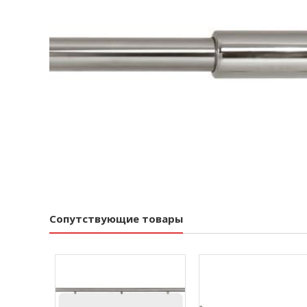
Сопутствующие товары