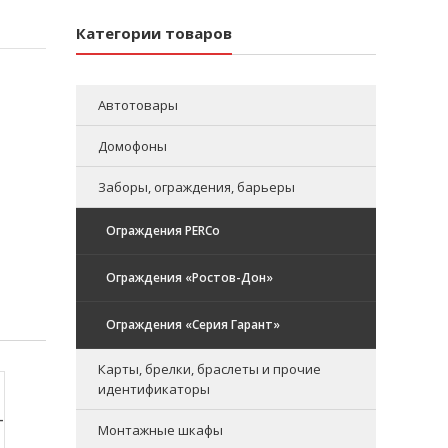
Категории товаров
Автотовары
Домофоны
Заборы, ограждения, барьеры
Ограждения PERCo
Ограждения «Ростов-Дон»
Ограждения «Серия Гарант»
Карты, брелки, браслеты и прочие
идентификаторы
-
Монтажные шкафы