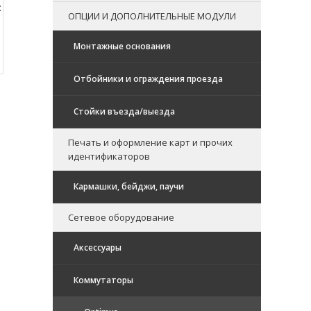
:
ОПЦИИ И ДОПОЛНИТЕЛЬНЫЕ МОДУЛИ
Монтажные основания
Отбойники и ограждения проезда
Стойки въезда/выезда
Печать и оформление карт и прочих
идентификаторов
Кармашки, бейджи, паучи
Сетевое оборудование
Аксессуары
Коммутаторы