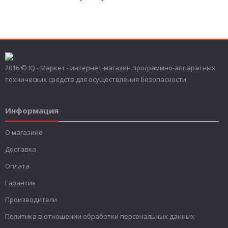
2016 © IQ - Маркет - интернет-магазин программно-аппаратных
технических средств для осуществления безопасности.
Информация
О магазине
Доставка
Оплата
Гарантия
Производители
Политика в отношении обработки персональных данных