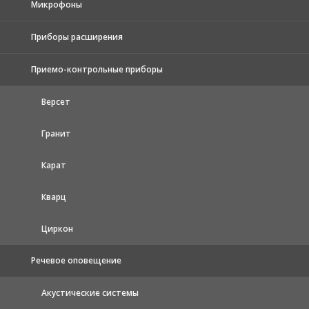
Микрофоны
Приборы расширения
Приемо-контрольные приборы
Версет
Гранит
Карат
Кварц
Циркон
Речевое оповещение
Акустические системы