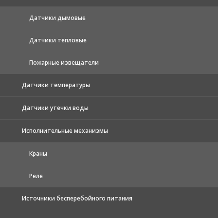
Датчики дымовые
Датчики тепловые
Пожарные извещатели
Датчики температуры
Датчики утечки воды
Исполнительные механизмы
Краны
Реле
Источники бесперебойного питания