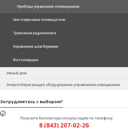
Приборы управления оповещением
Светозвуковые оповещатели
Тревожная радиокнопка
Управление шлагбаумами
Фотоловушки
Умный дом
Энергосберегающее оборудование управления освещением
Затрудняетесь с выбором?
Получите бесплатную консультацию по телефону:
8 (843) 207-02-26