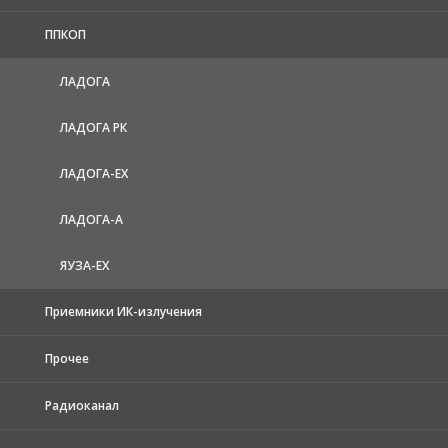
ППКОП
ЛАДОГА
ЛАДОГА РК
ЛАДОГА-EX
ЛАДОГА-А
ЯУЗА-ЕХ
Приемники ИК-излучения
Прочее
Радиоканал