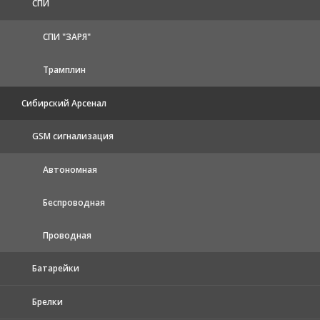
СПИ
СПИ "ЗАРЯ"
Трамплин
Сибирский Арсенал
GSM сигнализация
Автономная
Беспроводная
Проводная
Батарейки
Брелки