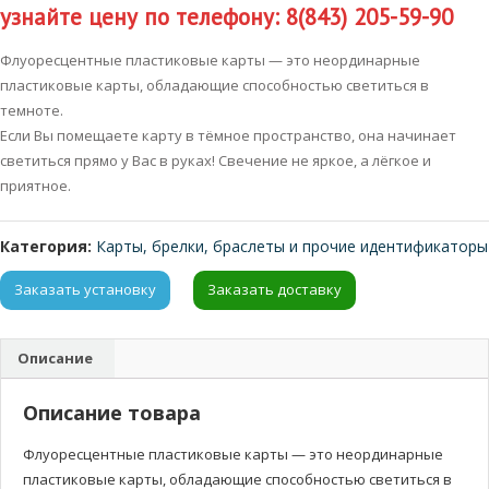
узнайте цену по телефону: 8(843) 205-59-90
Флуоресцентные пластиковые карты — это неординарные
пластиковые карты, обладающие способностью светиться в
темноте.
Если Вы помещаете карту в тёмное пространство, она начинает
светиться прямо у Вас в руках! Свечение не яркое, а лёгкое и
приятное.
Категория:
Карты, брелки, браслеты и прочие идентификаторы
Заказать установку
Заказать доставку
Описание
Описание товара
Флуоресцентные пластиковые карты — это неординарные
пластиковые карты, обладающие способностью светиться в