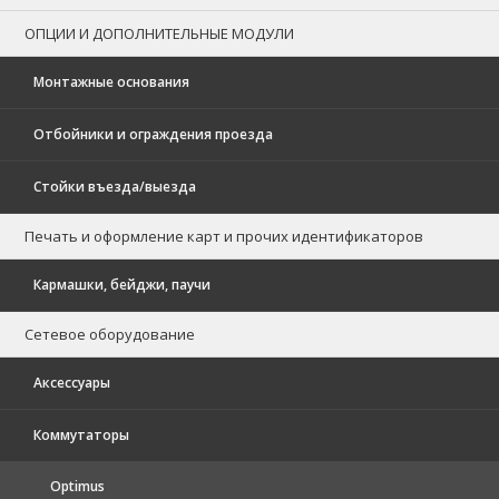
ОПЦИИ И ДОПОЛНИТЕЛЬНЫЕ МОДУЛИ
Монтажные основания
Отбойники и ограждения проезда
Стойки въезда/выезда
Печать и оформление карт и прочих идентификаторов
Кармашки, бейджи, паучи
Сетевое оборудование
Аксессуары
Коммутаторы
Optimus