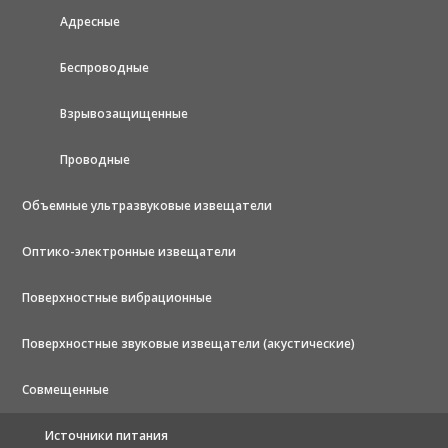
Адресные
Беспроводные
Взрывозащищенные
Проводные
Объемные ультразвуковые извещатели
Оптико-электронные извещатели
Поверхностные вибрационные
Поверхностные звуковые извещатели (акустические)
Совмещенные
Источники питания