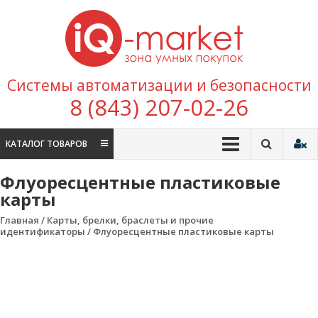
Перейти к содержимому
IQ
Marke
зона умных
Системы автоматизации и безопасности
покупок
8 (843) 207-02-26
КАТАЛОГ ТОВАРОВ
Флуоресцентные пластиковые
карты
Главная
/
Карты, брелки, браслеты и прочие
идентификаторы
/ Флуоресцентные пластиковые карты