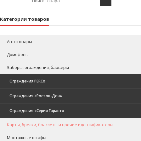
Категории товаров
Автотовары
Домофоны
Заборы, ограждения, барьеры
Ограждения PERCo
Ограждения «Ростов-Дон»
Ограждения «Серия Гарант»
Карты, брелки, браслеты и прочие идентификаторы
Монтажные шкафы