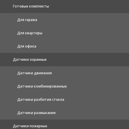
Готовые комплекты
Для гаража
Для квартиры
Для офиса
Датчики охранные
Датчики движения
Датчики комбинированные
Датчики разбития стекла
Датчики размыкания
Датчики пожарные