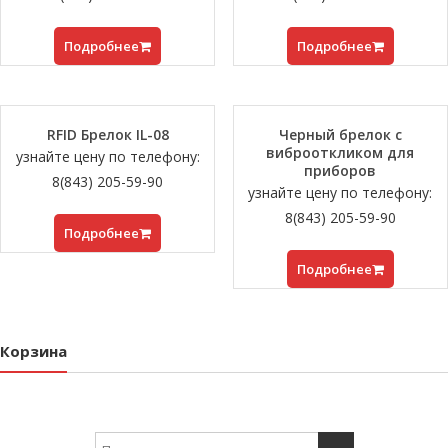
Подробнее
Подробнее
RFID Брелок IL-08
Черный брелок с
виброоткликом для
узнайте цену по телефону:
приборов
8(843) 205-59-90
узнайте цену по телефону:
8(843) 205-59-90
Подробнее
Подробнее
Корзина
Search for: