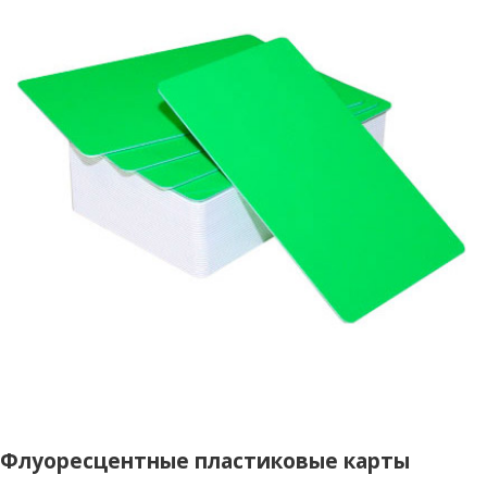
Флуоресцентные пластиковые карты