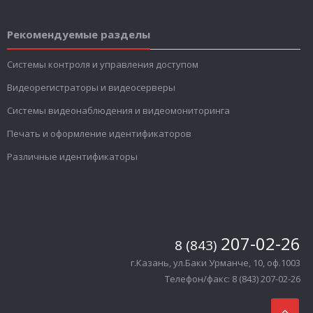
Рекомендуемые разделы
Системы контроля и управления доступом
Видеорегистраторы и видеосерверы
Системы видеонаблюдения и видеомониторинга
Печать и оформление идентификаторов
Различные идентификаторы
207-02-26
8 (843)
г.Казань, ул.Баки Урманче, 10, оф.1003
Телефон/факс: 8 (843) 207-02-26