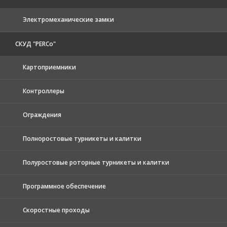
Электромеханические замки
СКУД "PERCo"
Картоприемники
Контроллеры
Ограждения
Полноростовые турникеты и калитки
Полуростовые роторные турникеты и калитки
Программное обеспечение
Скоростные проходы