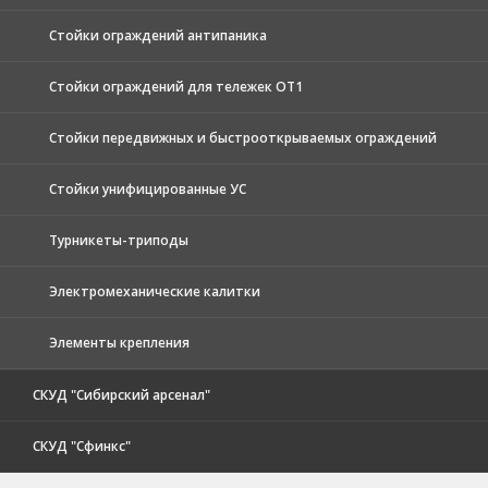
Стойки ограждений антипаника
Стойки ограждений для тележек ОТ1
Стойки передвижных и быстрооткрываемых ограждений
Стойки унифицированные УС
Турникеты-триподы
Электромеханические калитки
Элементы крепления
СКУД "Сибирский арсенал"
СКУД "Сфинкс"