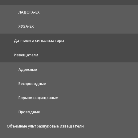
ЛАДОГА-EX
ЯУЗА-ЕХ
Датчики и сигнализаторы
Извещатели
Адресные
Беспроводные
Взрывозащищенные
Проводные
Объемные ультразвуковые извещатели