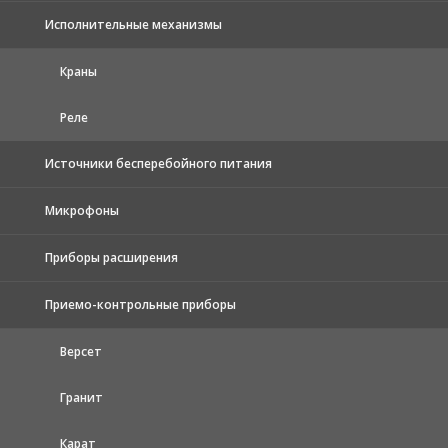
Исполнительные механизмы
Краны
Реле
Источники бесперебойного питания
Микрофоны
Приборы расширения
Приемо-контрольные приборы
Версет
Гранит
Карат