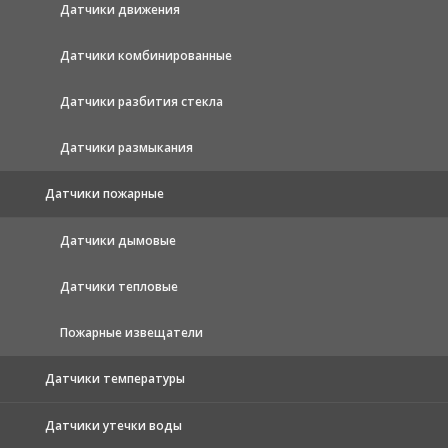
Датчики движения
Датчики комбинированные
Датчики разбития стекла
Датчики размыкания
Датчики пожарные
Датчики дымовые
Датчики тепловые
Пожарные извещатели
Датчики температуры
Датчики утечки воды