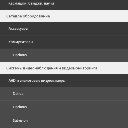
Кармашки, бейджи, паучи
Сетевое оборудование
Аксессуары
Коммутаторы
Optimus
Системы видеонаблюдения и видеомониторинга
AHD и аналоговые видеокамеры
Dahua
Optimus
Satvision