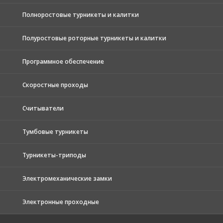
Полноростовые турникеты и калитки
Полуростовые роторные турникеты и калитки
Программное обеспечение
Скоростные проходы
Считыватели
Тумбовые турникеты
Турникеты-триподы
Электромеханические замки
Электронные проходные