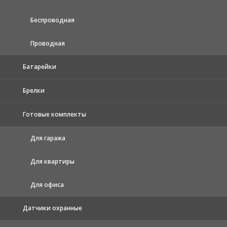
Беспроводная
Проводная
Батарейки
Брелки
Готовые комплекты
Для гаража
Для квартиры
Для офиса
Датчики охранные