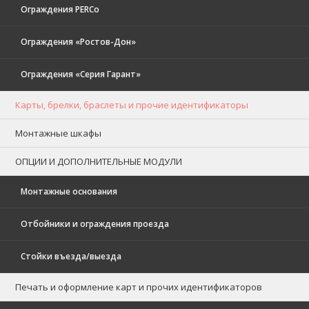
Ограждения PERCo
Ограждения «Ростов-Дон»
Ограждения «Серия Гарант»
Карты, брелки, браслеты и прочие идентификаторы
Монтажные шкафы
ОПЦИИ И ДОПОЛНИТЕЛЬНЫЕ МОДУЛИ
Монтажные основания
Отбойники и ограждения проезда
Стойки въезда/выезда
Печать и оформление карт и прочих идентификаторов