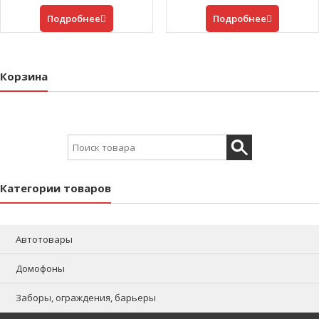
Подробнее
Подробнее
Корзина
Search for:
Категории товаров
Автотовары
Домофоны
Заборы, ограждения, барьеры