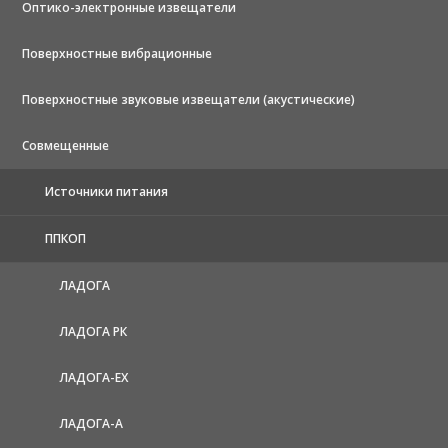
Оптико-электронные извещатели
Поверхностные вибрационные
Поверхностные звуковые извещатели (акустические)
Совмещенные
Источники питания
ППКОП
ЛАДОГА
ЛАДОГА РК
ЛАДОГА-EX
ЛАДОГА-А