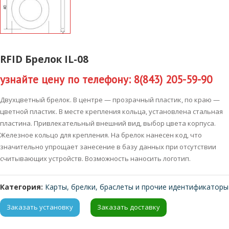
RFID Брелок IL-08
узнайте цену по телефону: 8(843) 205-59-90
Двухцветный брелок. В центре — прозрачный пластик, по краю —
цветной пластик. В месте крепления кольца, установлена стальная
пластина. Привлекательный внешний вид, выбор цвета корпуса.
Железное кольцо для крепления. На брелок нанесен код, что
значительно упрощает занесение в базу данных при отсутствии
считывающих устройств. Возможность наносить логотип.
Категория:
Карты, брелки, браслеты и прочие идентификаторы
Заказать установку
Заказать доставку