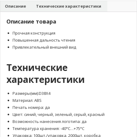
Описание
Технические характеристики
Описание товара
Прочная конструкция
Повышенная дальность чтения
Привлекательный внешний вид
Технические
характеристики
Размеры(мм):D38X4
Материал: ABS
Печать номера: да
Цвет: синий, черный, зеленый, серый, красный
Возможность нанесения логотипа: да
Температура хранения: -40°С…+75°С
Упаковка: 100шт./упаковка, 2000шт. коробка