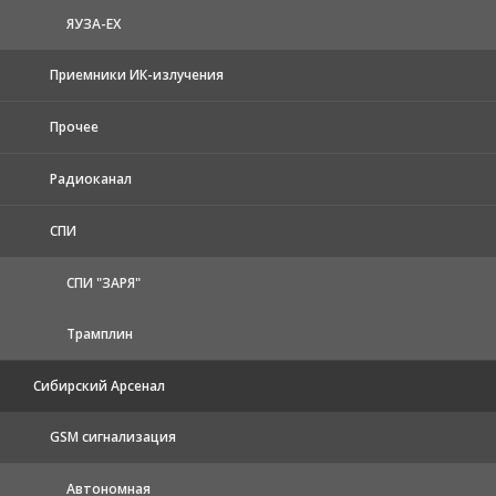
ЯУЗА-ЕХ
Приемники ИК-излучения
Прочее
Радиоканал
СПИ
СПИ "ЗАРЯ"
Трамплин
Сибирский Арсенал
GSM сигнализация
Автономная