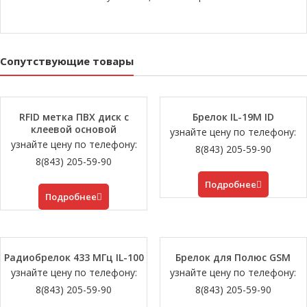
Сопутствующие товары
RFID метка ПВХ диск с
Брелок IL-19M ID
клеевой основой
узнайте цену по телефону:
узнайте цену по телефону:
8(843) 205-59-90
8(843) 205-59-90
Подробнее
Подробнее
Радиобрелок 433 МГц IL-100
Брелок для Полюс GSM
узнайте цену по телефону:
узнайте цену по телефону:
8(843) 205-59-90
8(843) 205-59-90