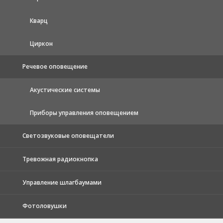
Кварц
Циркон
Речевое оповещение
Акустические системы
Приборы управления оповещением
Светозвуковые оповещатели
Тревожная радиокнопка
Управление шлагбаумами
Фотоловушки