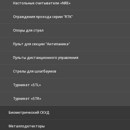
Настольные считыватели «NRE»
Ограждения прохода серии "RTK"
Опоры для стрел
Пульт для секции "Антипаника"
Пульты дистанционного управления
Стрелы для шлагбаумов
Турникет «STL»
Турникет «STR»
Биометрический СКУД
Металлодетекторы