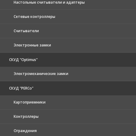
Настольные считыватели и адаптеры
Сетевые контроллеры
Считыватели
Электронные замки
СКУД "Optimus"
Электромеханические замки
СКУД "PERCo"
Картоприемники
Контроллеры
Ограждения