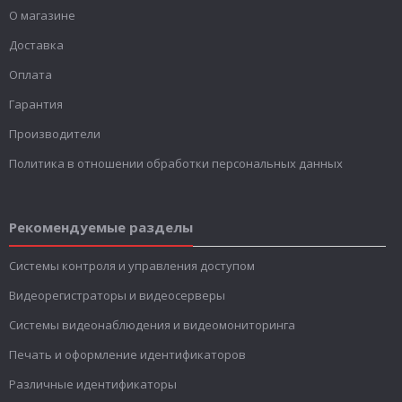
О магазине
Доставка
Оплата
Гарантия
Производители
Политика в отношении обработки персональных данных
Рекомендуемые разделы
Системы контроля и управления доступом
Видеорегистраторы и видеосерверы
Системы видеонаблюдения и видеомониторинга
Печать и оформление идентификаторов
Различные идентификаторы