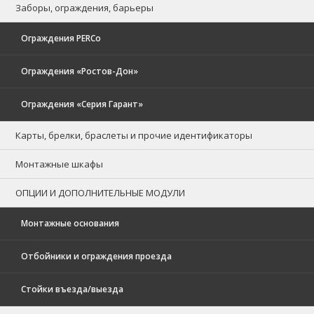
Заборы, ограждения, барьеры
Ограждения PERCo
Ограждения «Ростов-Дон»
Ограждения «Серия Гарант»
Карты, брелки, браслеты и прочие идентификаторы
Монтажные шкафы
ОПЦИИ И ДОПОЛНИТЕЛЬНЫЕ МОДУЛИ
Монтажные основания
Отбойники и ограждения проезда
Стойки въезда/выезда