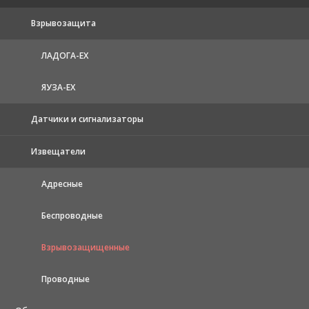
Взрывозащита
ЛАДОГА-EX
ЯУЗА-ЕХ
Датчики и сигнализаторы
Извещатели
Адресные
Беспроводные
Взрывозащищенные
Проводные