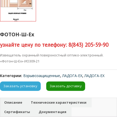
ФОТОН-Ш-Ех
узнайте цену по телефону: 8(843) 205-59-90
Извещатель охранный поверхностный оптико-электронный.
«Фотон-Ш-Ех» ИО309-21
Категории:
Взрывозащищенные
,
ЛАДОГА-EX
,
ЛАДОГА-EX
Заказать установку
Заказать доставку
Описание
Технические характеристики
Сертификаты
Документация