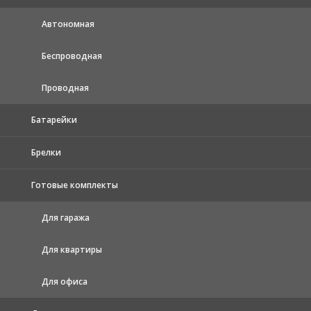
Автономная
Беспроводная
Проводная
Батарейки
Брелки
Готовые комплекты
Для гаража
Для квартиры
Для офиса