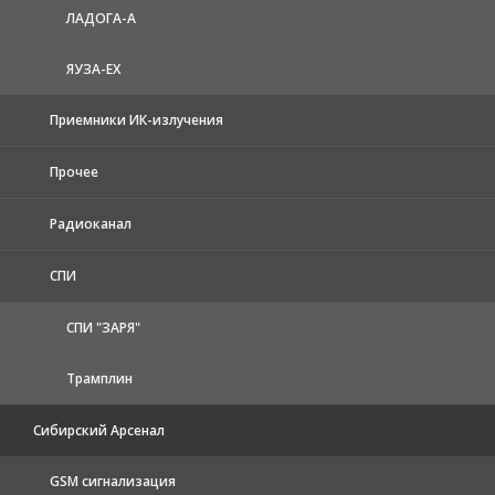
ЛАДОГА-А
ЯУЗА-ЕХ
Приемники ИК-излучения
Прочее
Радиоканал
СПИ
СПИ "ЗАРЯ"
Трамплин
Сибирский Арсенал
GSM сигнализация