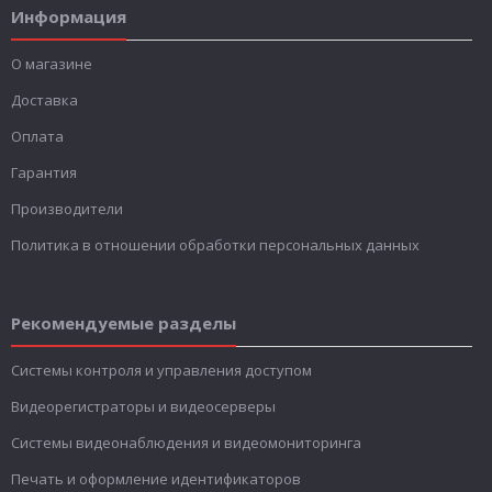
Информация
О магазине
Доставка
Оплата
Гарантия
Производители
Политика в отношении обработки персональных данных
Рекомендуемые разделы
Системы контроля и управления доступом
Видеорегистраторы и видеосерверы
Системы видеонаблюдения и видеомониторинга
Печать и оформление идентификаторов