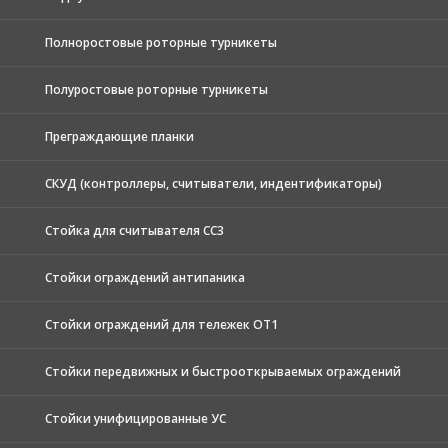
Полноростовые роторные турникеты
Полуростовые роторные турникеты
Преграждающие планки
СКУД (контроллеры, считыватели, индентификаторы)
Стойка для считывателя СС3
Стойки ограждений антипаника
Стойки ограждений для тележек ОТ1
Стойки передвижных и быстрооткрываемых ограждений
Стойки унифицированные УС