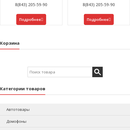
8(843) 205-59-90
8(843) 205-59-90
Подробнее
Подробнее
Корзина
Search for:
Категории товаров
Автотовары
Домофоны