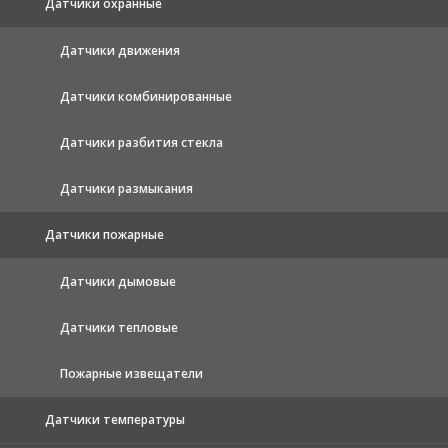
Датчики охранные
Датчики движения
Датчики комбинированные
Датчики разбития стекла
Датчики размыкания
Датчики пожарные
Датчики дымовые
Датчики тепловые
Пожарные извещатели
Датчики температуры