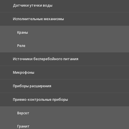
Датчики утечки воды
Исполнительные механизмы
Краны
Реле
Источники бесперебойного питания
Микрофоны
Приборы расширения
Приемо-контрольные приборы
Версет
Гранит