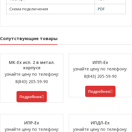
Схема подключения
PDF
Сопутствующие товары
МК-Ех исп. 2 в метал.
ИПП-Ех
корпусе
узнайте цену по телефону:
узнайте цену по телефону:
8(843) 205-59-90
8(843) 205-59-90
Подробнее
Подробнее
ИПР-Ех
ИПДЛ-Ех
узнайте цену по телефону:
узнайте цену по телефону: