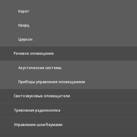
Карат
Кварц
Циркон
Речевое оповещение
Акустические системы
Приборы управления оповещением
Светозвуковые оповещатели
Тревожная радиокнопка
Управление шлагбаумами