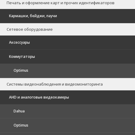
Печать и оформление карт и прочих идентификаторов
Кармашки, бейджи, паучи
Сетевое оборудование
Аксессуары
Коммутаторы
Optimus
Системы видеонаблюдения и видеомониторинга
AHD и аналоговые видеокамеры
Dahua
Optimus