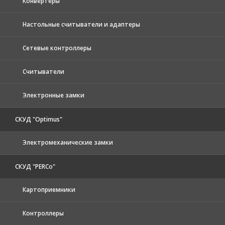
Конвертеры
Настольные считыватели и адаптеры
Сетевые контроллеры
Считыватели
Электронные замки
СКУД "Optimus"
Электромеханические замки
СКУД "PERCo"
Картоприемники
Контроллеры