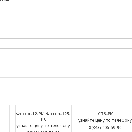
Фотон-12-РК, Фотон-12Б-
СТЗ-РК
РК
узнайте цену по телефону
узнайте цену по телефону:
8(843) 205-59-90