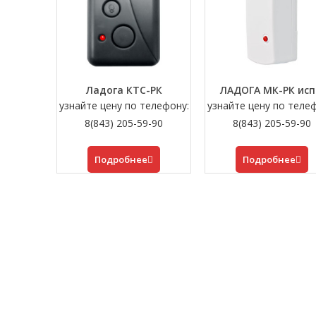
Ладога КТС-РК
ЛАДОГА МК-РК исп
узнайте цену по телефону:
узнайте цену по теле
8(843) 205-59-90
8(843) 205-59-90
Подробнее
Подробнее