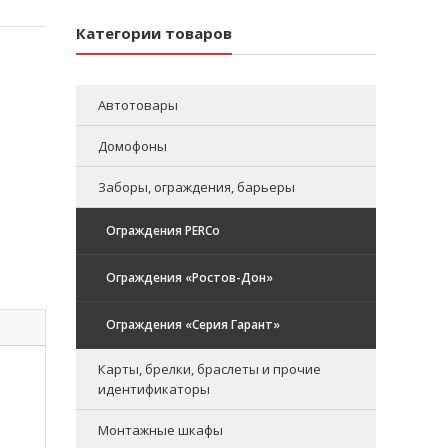
Категории товаров
Автотовары
Домофоны
Заборы, ограждения, барьеры
Ограждения PERCo
Ограждения «Ростов-Дон»
Ограждения «Серия Гарант»
Карты, брелки, браслеты и прочие
идентификаторы
Монтажные шкафы