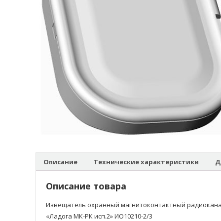
Описание
Технические характеристики
Д
Описание товара
Извещатель охранный магнитоконтактный радиокан
«Ладога МК-РК исп.2» ИО10210-2/3