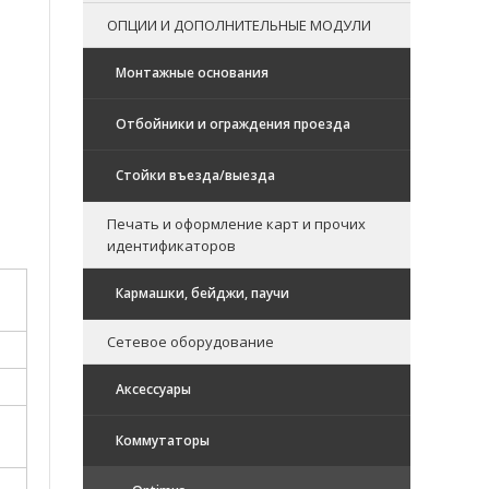
ОПЦИИ И ДОПОЛНИТЕЛЬНЫЕ МОДУЛИ
Монтажные основания
Отбойники и ограждения проезда
Стойки въезда/выезда
Печать и оформление карт и прочих
идентификаторов
Кармашки, бейджи, паучи
Сетевое оборудование
Аксессуары
Коммутаторы