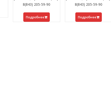
8(843) 205-59-90
8(843) 205-59-90
Подробнее
Подробнее