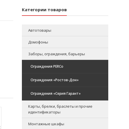
Категории товаров
Автотовары
Домофоны
Заборы, ограждения, барьеры
Ограждения PERCo
Ограждения «Ростов-Дон»
Ограждения «Серия Гарант»
Карты, брелки, браслеты и прочие
идентификаторы
Монтажные шкафы
: