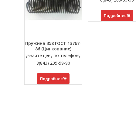
Подробнее
Пружина 358 ГОСТ 13767-
86 (Цинкование)
узнайте цену по телефону:
8(843) 205-59-90
Подробнее