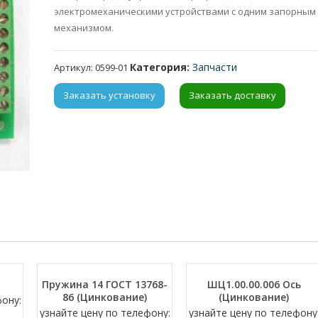
электромеханическими устройствами с одним запорным
механизмом.
Категория:
Запчасти
Артикул:
0599-01
Заказать установку
Заказать доставку
Пружина 14 ГОСТ 13768-
ШЦ1.00.00.006 Ось
86 (Цинкование)
(Цинкование)
фону:
узнайте цену по телефону:
узнайте цену по телефону