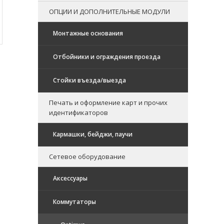
ОПЦИИ И ДОПОЛНИТЕЛЬНЫЕ МОДУЛИ
Монтажные основания
Отбойники и ограждения проезда
Стойки въезда/выезда
Печать и оформление карт и прочих
идентификаторов
Кармашки, бейджи, паучи
Сетевое оборудование
Аксессуары
Коммутаторы