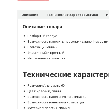
Описание
Технические характеристики
И
Описание товара
Разборный корпус
Возможность наносить персонализацию (номер шкаф
Влагозащищенный
Эластичный и прочный
Изготовлен из силикона
Технические характе
Размер(мм): диаметр 60
Цвет: красный, синий
Возможность нанесения логотипа: да
Возможность нанесения номера: да
Материал: пластик, силикон