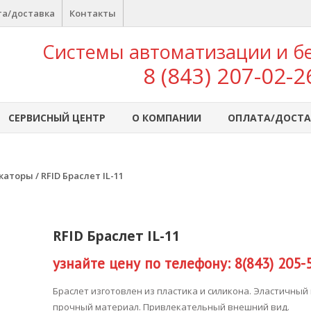
а/доставка
Контакты
Системы автоматизации и б
8 (843) 207-02-2
СЕРВИСНЫЙ ЦЕНТР
О КОМПАНИИ
ОПЛАТА/ДОСТА
икаторы
/ RFID Браслет IL-11
RFID Браслет IL-11
узнайте цену по телефону: 8(843) 205-
Браслет изготовлен из пластика и силикона. Эластичный
прочный материал. Привлекательный внешний вид.