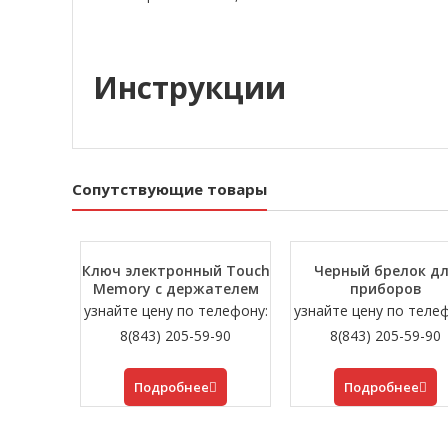
Инструкции
Сопутствующие товары
Ключ электронный Touch
Черный брелок д
Memory с держателем
приборов
узнайте цену по телефону:
узнайте цену по теле
8(843) 205-59-90
8(843) 205-59-90
Подробнее
Подробнее