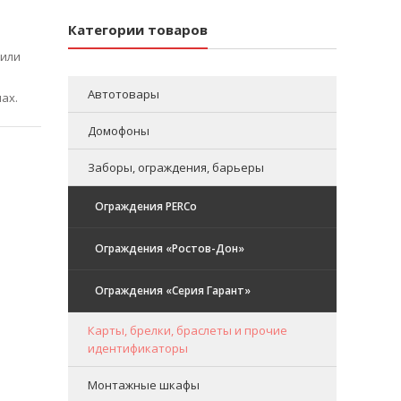
Категории товаров
 или
Автотовары
ах.
Домофоны
Заборы, ограждения, барьеры
Ограждения PERCo
Ограждения «Ростов-Дон»
Ограждения «Серия Гарант»
Карты, брелки, браслеты и прочие
идентификаторы
Монтажные шкафы