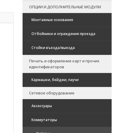
ОПЦИИ И ДОПОЛНИТЕЛЬНЫЕ МОДУЛИ
Монтажные основания
Отбойники и ограждения проезда
Стойки въезда/выезда
Печать и оформление карт и прочих
идентификаторов
Кармашки, бейджи, паучи
Сетевое оборудование
Аксессуары
Коммутаторы