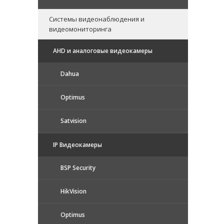
Системы видеонаблюдения и
видеомониторинга
AHD и аналоговые видеокамеры
Dahua
Optimus
Satvision
IP Видеокамеры
BSP Security
HikVision
Optimus