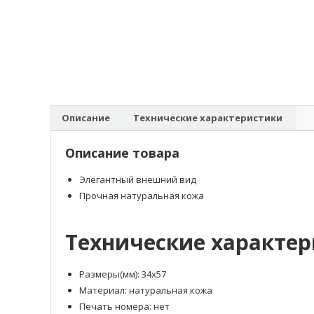
Описание
Технические характеристики
Описание товара
Элегантный внешний вид
Прочная натуральная кожа
Технические характе
Размеры(мм): 34х57
Материал: натуральная кожа
Печать номера: нет