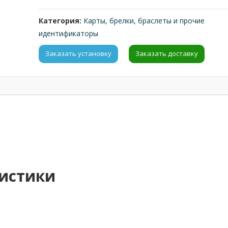
Категория:
Карты, брелки, браслеты и прочие
идентификаторы
Заказать установку
Заказать доставку
ристики