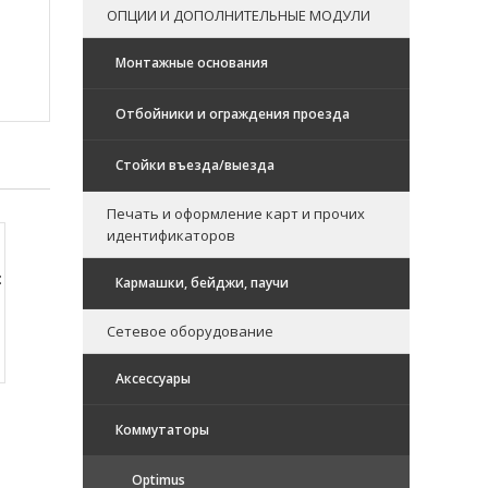
ОПЦИИ И ДОПОЛНИТЕЛЬНЫЕ МОДУЛИ
Монтажные основания
Отбойники и ограждения проезда
Стойки въезда/выезда
Печать и оформление карт и прочих
идентификаторов
:
Кармашки, бейджи, паучи
Сетевое оборудование
Аксессуары
Коммутаторы
Optimus