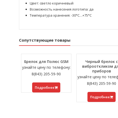
Цвет: светло коричневый
Возможность нанесения логотипа: да
Температура хранения: -30°С…+75°С
Сопутствующие товары
Брелок для Полюс GSM
Черный брелок с
виброоткликом д
узнайте цену по телефону:
приборов
8(843) 205-59-90
узнайте цену по теле
8(843) 205-59-90
Подробнее
Подробнее