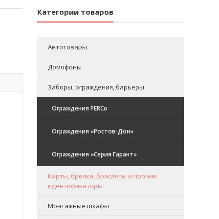
Категории товаров
Автотовары
Домофоны
Заборы, ограждения, барьеры
Ограждения PERCo
Ограждения «Ростов-Дон»
Ограждения «Серия Гарант»
Карты, брелки, браслеты и прочие
идентификаторы
Монтажные шкафы