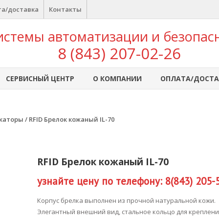
а/доставка
Контакты
истемы автоматизации и безопас
8 (843) 207-02-26
СЕРВИСНЫЙ ЦЕНТР
О КОМПАНИИ
ОПЛАТА/ДОСТА
икаторы
/ RFID Брелок кожаный IL-70
RFID Брелок кожаный IL-70
узнайте цену по телефону: 8(843) 205-
Корпус брелка выполнен из прочной натуральной кожи.
Элегантный внешний вид, стальное кольцо для креплени