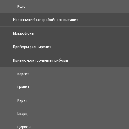
Реле
Источники бесперебойного питания
Микрофоны
Приборы расширения
Приемо-контрольные приборы
Версет
Гранит
Карат
Кварц
Циркон