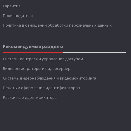
Гарантия
Производители
Политика в отношении обработки персональных данных
Рекомендуемые разделы
Системы контроля и управления доступом
Видеорегистраторы и видеосерверы
Системы видеонаблюдения и видеомониторинга
Печать и оформление идентификаторов
Различные идентификаторы