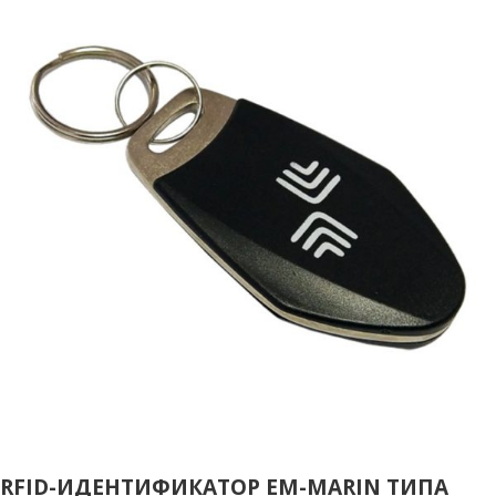
RFID-ИДЕНТИФИКАТОР EM-MARIN ТИПА