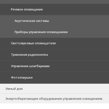
Речевое оповещение
Акустические системы
Приборы управления оповещением
Светозвуковые оповещатели
Тревожная радиокнопка
Управление шлагбаумами
Фотоловушки
Умный дом
Энергосберегающее оборудование управления освещением