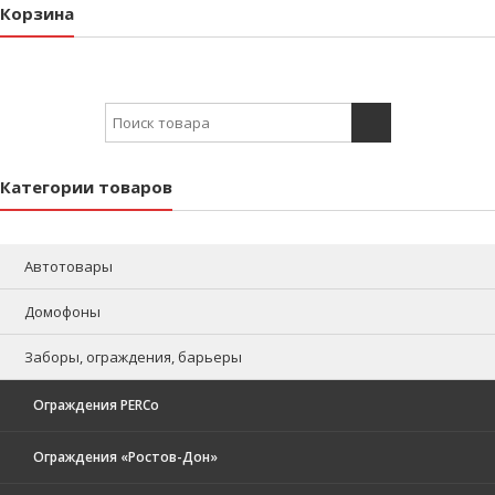
Корзина
Search for:
Категории товаров
Автотовары
Домофоны
Заборы, ограждения, барьеры
Ограждения PERCo
Ограждения «Ростов-Дон»