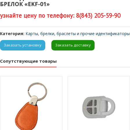
БРЕЛОК «EKF-01»
узнайте цену по телефону: 8(843) 205-59-90
Категория:
Карты, брелки, браслеты и прочие идентификаторы
Заказать установку
Заказать доставку
Сопутствующие товары