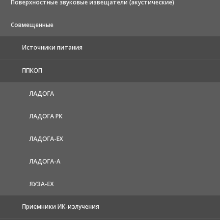
Поверхностные звуковые извещатели (акустические)
Совмещенные
Источники питания
ППКОП
ЛАДОГА
ЛАДОГА РК
ЛАДОГА-EX
ЛАДОГА-А
ЯУЗА-ЕХ
Приемники ИК-излучения