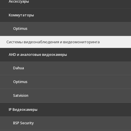
Аксессуары
Коммутаторы
Optimus
Системы видеонаблюдения и видеомониторинга
AHD и аналоговые видеокамеры
Dahua
Optimus
Satvision
IP Видеокамеры
BSP Security