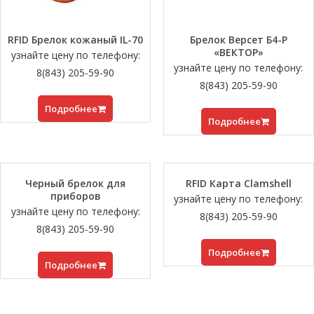
RFID Брелок кожаный IL-70
Брелок Версет Б4-Р
«ВЕКТОР»
узнайте цену по телефону:
узнайте цену по телефону:
8(843) 205-59-90
8(843) 205-59-90
Подробнее
Подробнее
Черный брелок для
RFID Карта Clamshell
приборов
узнайте цену по телефону:
узнайте цену по телефону:
8(843) 205-59-90
8(843) 205-59-90
Подробнее
Подробнее