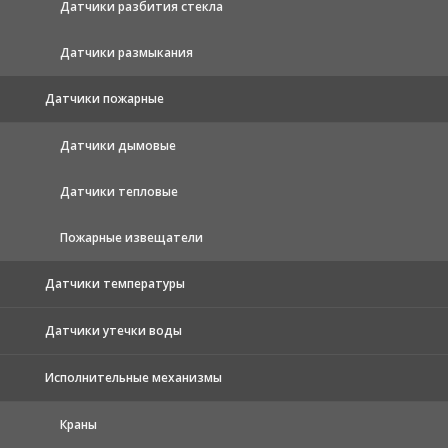
Датчики разбития стекла
Датчики размыкания
Датчики пожарные
Датчики дымовые
Датчики тепловые
Пожарные извещатели
Датчики температуры
Датчики утечки воды
Исполнительные механизмы
Краны