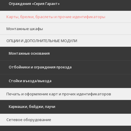
Ограждения «Серия Гарант»
Карты, брелки, браслеты и прочие идентификаторы
Монтажные шкафы
ОПЦИИ И ДОПОЛНИТЕЛЬНЫЕ МОДУЛИ
Монтажные основания
Отбойники и ограждения проезда
Стойки въезда/выезда
Печать и оформление карт и прочих идентификаторов
Кармашки, бейджи, паучи
Сетевое оборудование