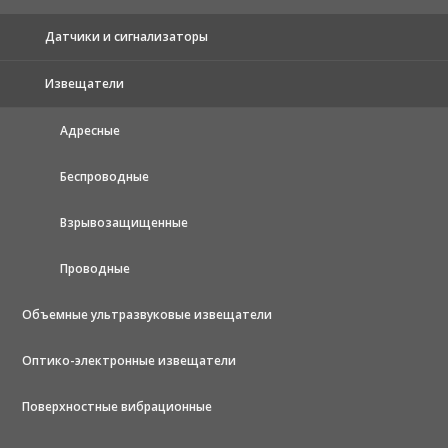
Датчики и сигнализаторы
Извещатели
Адресные
Беспроводные
Взрывозащищенные
Проводные
Объемные ультразвуковые извещатели
Оптико-электронные извещатели
Поверхностные вибрационные