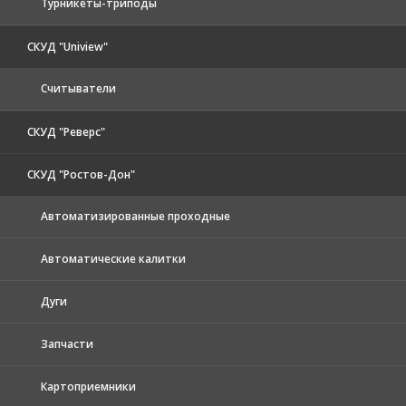
Турникеты-триподы
СКУД "Uniview"
Считыватели
СКУД "Реверс"
СКУД "Ростов-Дон"
Автоматизированные проходные
Автоматические калитки
Дуги
Запчасти
Картоприемники