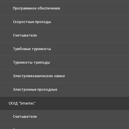
Программное обеспечение
Скоростные проходы
Считыватели
Тумбовые турникеты
Турникеты-триподы
Электромеханические замки
Электронные проходные
СКУД "Smartec"
Считыватели