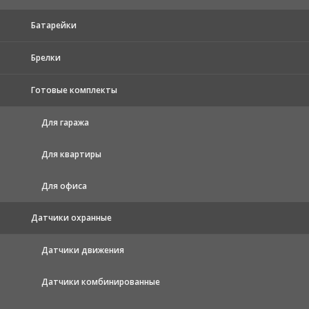
Батарейки
Брелки
Готовые комплекты
Для гаража
Для квартиры
Для офиса
Датчики охранные
Датчики движения
Датчики комбинированные