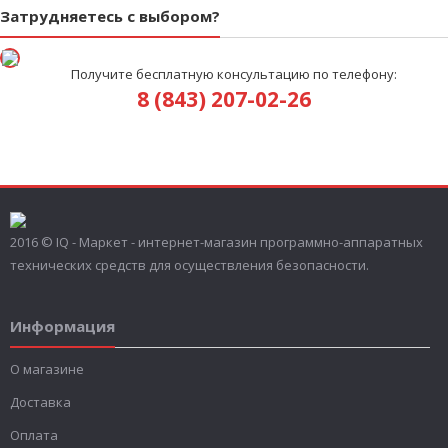
Затрудняетесь с выбором?
Получите бесплатную консультацию по телефону:
8 (843) 207-02-26
2016 © IQ - Маркет - интернет-магазин программно-аппаратных
технических средств для осуществления безопасности.
Информация
О магазине
Доставка
Оплата