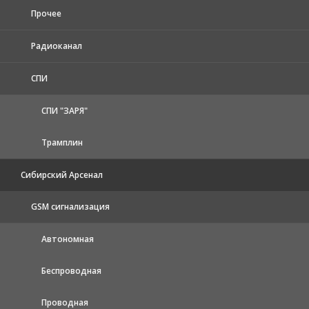
Прочее
Радиоканал
СПИ
СПИ "ЗАРЯ"
Трамплин
Сибирский Арсенал
GSM сигнализация
Автономная
Беспроводная
Проводная