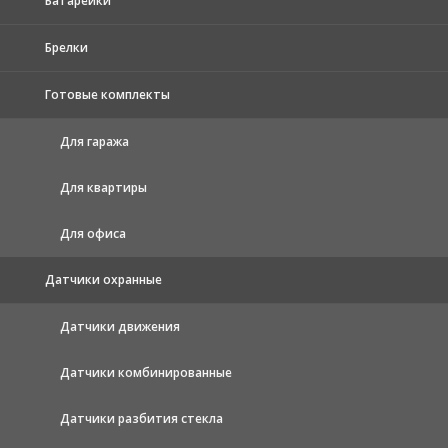
Батарейки
Брелки
Готовые комплекты
Для гаража
Для квартиры
Для офиса
Датчики охранные
Датчики движения
Датчики комбинированные
Датчики разбития стекла