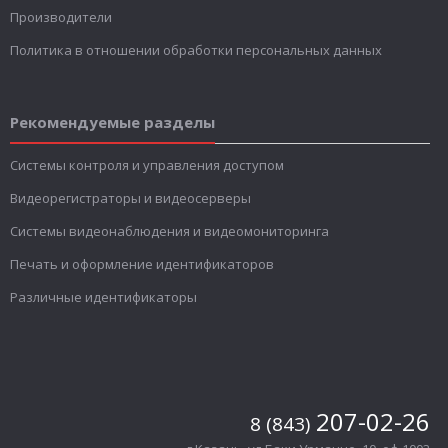
Производители
Политика в отношении обработки персональных данных
Рекомендуемые разделы
Системы контроля и управления доступом
Видеорегистраторы и видеосерверы
Системы видеонаблюдения и видеомониторинга
Печать и оформление идентификаторов
Различные идентификаторы
207-02-26
8 (843)