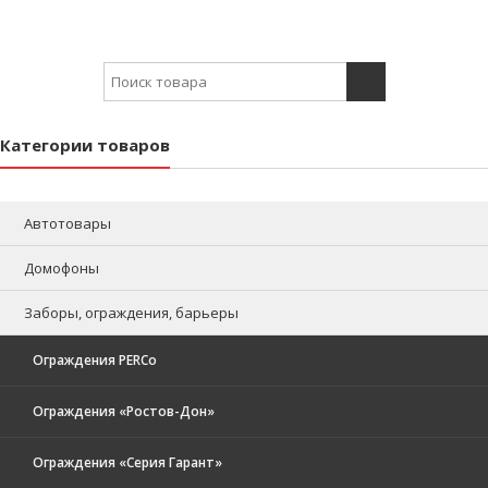
Search for:
Категории товаров
Автотовары
Домофоны
Заборы, ограждения, барьеры
Ограждения PERCo
Ограждения «Ростов-Дон»
Ограждения «Серия Гарант»