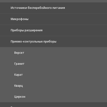
Источники бесперебойного питания
Микрофоны
Приборы расширения
Приемо-контрольные приборы
Версет
Гранит
Карат
Кварц
Циркон