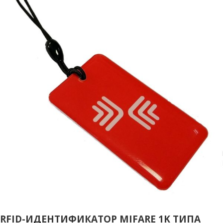
RFID-ИДЕНТИФИКАТОР MIFARE 1K ТИПА