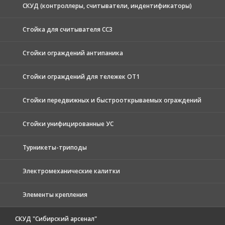
СКУД (контроллеры, считыватели, индентификаторы)
Стойка для считывателя СС3
Стойки ограждений антипаника
Стойки ограждений для тележек ОТ1
Стойки передвижных и быстрооткрываемых ограждений
Стойки унифицированные УС
Турникеты-триподы
Электромеханические калитки
Элементы крепления
СКУД "Сибирский арсенал"