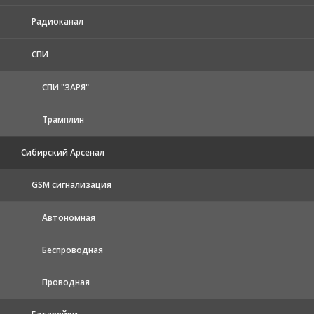
Радиоканал
СПИ
СПИ "ЗАРЯ"
Трамплин
Сибирский Арсенал
GSM сигнализация
Автономная
Беспроводная
Проводная