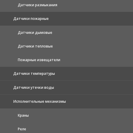
Датчики размыкания
Датчики пожарные
Датчики дымовые
Датчики тепловые
Пожарные извещатели
Датчики температуры
Датчики утечки воды
Исполнительные механизмы
Краны
Реле