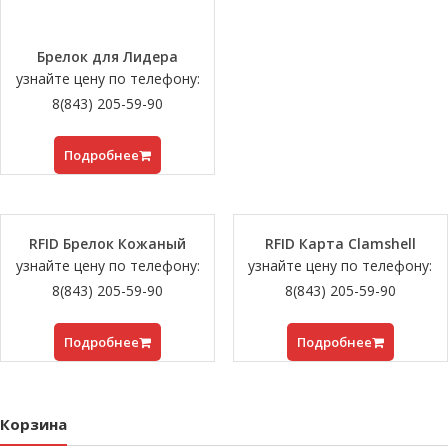
Брелок для Лидера
узнайте цену по телефону:
8(843) 205-59-90
Подробнее
RFID Брелок Кожаный
RFID Карта Clamshell
узнайте цену по телефону:
узнайте цену по телефону:
8(843) 205-59-90
8(843) 205-59-90
Подробнее
Подробнее
Корзина