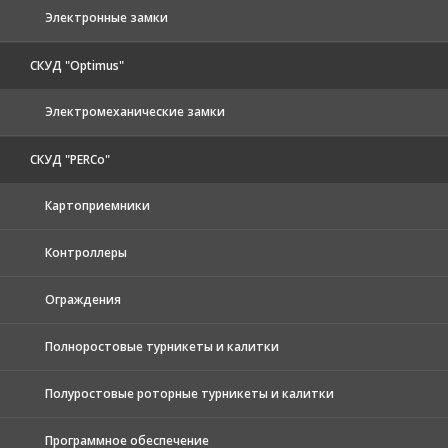
Электронные замки
СКУД "Optimus"
Электромеханические замки
СКУД "PERCo"
Картоприемники
Контроллеры
Ограждения
Полноростовые турникеты и калитки
Полуростовые роторные турникеты и калитки
Программное обеспечение