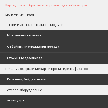
Карты, брелки, браслеты и прочие идентификаторы
Монтажные шкафы
ОПЦИИ И ДОПОЛНИТЕЛЬНЫЕ МОДУЛИ
Монтажные основания
Отбойники и ограждения проезда
Стойки въезда/выезда
Печать и оформление карт и прочих идентификаторов
Кармашки, бейджи, паучи
Сетевое оборудование
Аксессуары