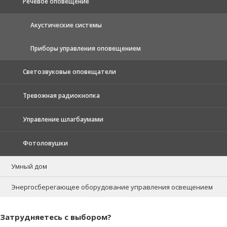
Речевое оповещение
Акустические системы
Приборы управления оповещением
Светозвуковые оповещатели
Тревожная радиокнопка
Управление шлагбаумами
Фотоловушки
Умный дом
Энергосберегающее оборудование управления освещением
Затрудняетесь с выбором?