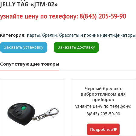
JELLY TAG «JTM-02»
узнайте цену по телефону: 8(843) 205-59-90
Категория:
Карты, брелки, браслеты и прочие идентификаторы
Заказать установку
Заказать доставку
Сопутствующие товары
Черный брелок с
виброоткликом для
приборов
узнайте цену по телефону:
8(843) 205-59-90
Подробнее