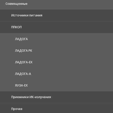
Совмещенные
Источники питания
ППКОП
ЛАДОГА
ЛАДОГА РК
ЛАДОГА-EX
ЛАДОГА-А
ЯУЗА-ЕХ
Приемники ИК-излучения
Прочее