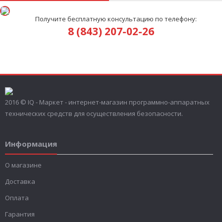
Получите бесплатную консультацию по телефону:
8 (843) 207-02-26
2016 © IQ - Маркет - интернет-магазин программно-аппаратных
технических средств для осуществления безопасности.
Информация
О магазине
Доставка
Оплата
Гарантия