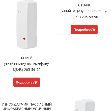
СТЗ-РК
узнайте цену по телефону:
8(843) 205-59-90
Подробнее
БОРЕЙ
узнайте цену по телефону:
8(843) 205-59-90
Подробнее
ИД-70 ДАТЧИК ПАССИВНЫЙ
ИНФРАКРАСНЫЙ УЛИЧНЫЙ