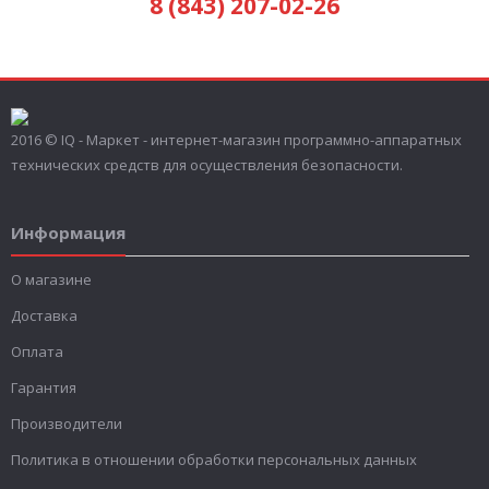
8 (843) 207-02-26
2016 © IQ - Маркет - интернет-магазин программно-аппаратных
технических средств для осуществления безопасности.
Информация
О магазине
Доставка
Оплата
Гарантия
Производители
Политика в отношении обработки персональных данных