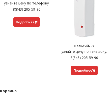
узнайте цену по телефону:
8(843) 205-59-90
Подробнее
Цельсий-РК
узнайте цену по телефону:
8(843) 205-59-90
Подробнее
Корзина