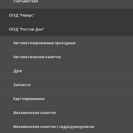
Считыватели
СКУД "Реверс"
СКУД "Ростов-Дон"
Автоматизированные проходные
Автоматические калитки
Дуги
Запчасти
Картоприемники
Механические калитки
Механические калитки с гидродоводчиком