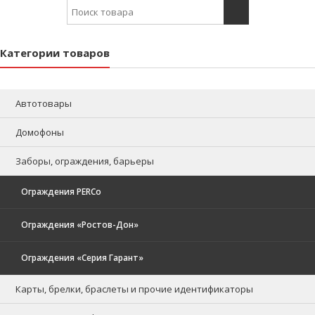
Search for:
Категории товаров
Автотовары
Домофоны
Заборы, ограждения, барьеры
Ограждения PERCo
Ограждения «Ростов-Дон»
Ограждения «Серия Гарант»
Карты, брелки, браслеты и прочие идентификаторы