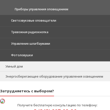
Приборы управления оповещением
Светозвуковые оповещатели
Тревожная радиокнопка
Управление шлагбаумами
Фотоловушки
Умный дом
Энергосберегающее оборудование управления освещением
Затрудняетесь с выбором?
Получите бесплатную консультацию по телефону: