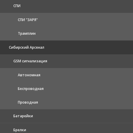
СПИ
СПИ "ЗАРЯ"
Трамплин
Сибирский Арсенал
GSM сигнализация
Автономная
Беспроводная
Проводная
Батарейки
Брелки