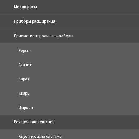
Микрофоны
Приборы расширения
Приемо-контрольные приборы
Версет
Гранит
Карат
Кварц
Циркон
Речевое оповещение
Акустические системы