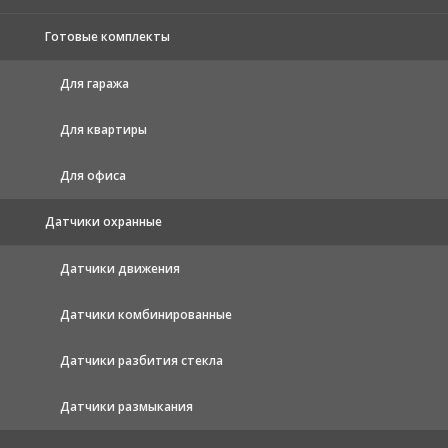
Готовые комплекты
Для гаража
Для квартиры
Для офиса
Датчики охранные
Датчики движения
Датчики комбинированные
Датчики разбития стекла
Датчики размыкания