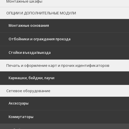
Монтажные шкафы
ОПЦИИ И ДОПОЛНИТЕЛЬНЫЕ МОДУЛИ
Монтажные основания
Отбойники и ограждения проезда
Стойки въезда/выезда
Печать и оформление карт и прочих идентификаторов
Кармашки, бейджи, паучи
Сетевое оборудование
Аксессуары
Коммутаторы