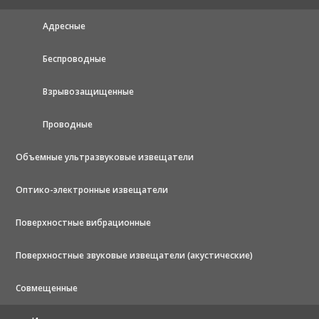
Адресные
Беспроводные
Взрывозащищенные
Проводные
Объемные ультразвуковые извещатели
Оптико-электронные извещатели
Поверхностные вибрационные
Поверхностные звуковые извещатели (акустические)
Совмещенные