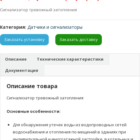
Сигнализатор тревожный затопления
Категория:
Датчики и сигнализаторы
Заказать установку
Заказать доставку
Описание
Технические характеристики
Документация
Описание товара
Сигнализатор тревожный затопления
Основные особенности:
Для обнаружения утечек воды из водопроводных сетей
водоснабжения и отопления по-мещений в зданиях при
индивидуальной и многоэтажной застройке, в котельных и