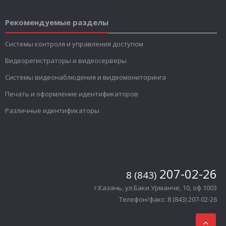
Рекомендуемые разделы
Системы контроля и управления доступом
Видеорегистраторы и видеосерверы
Системы видеонаблюдения и видеомониторинга
Печать и оформление идентификаторов
Различные идентификаторы
207-02-26
8 (843)
г.Казань, ул.Баки Урманче, 10, оф.1003
Телефон/факс: 8 (843) 207-02-26