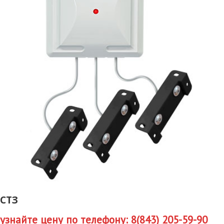
СТЗ
узнайте цену по телефону: 8(843) 205-59-90