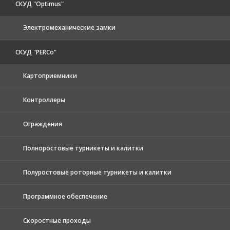
СКУД "Optimus"
Электромеханические замки
СКУД "PERCo"
Картоприемники
Контроллеры
Ограждения
Полноростовые турникеты и калитки
Полуростовые роторные турникеты и калитки
Программное обеспечение
Скоростные проходы