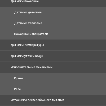
Датчики пожарные
Датчики дымовые
Датчики тепловые
Пожарные извещатели
Датчики температуры
Датчики утечки воды
Исполнительные механизмы
Краны
Реле
Источники бесперебойного питания