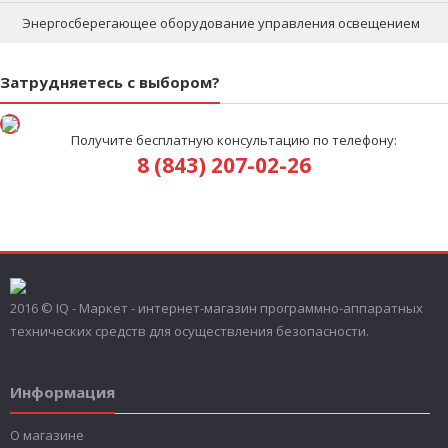
Энергосберегающее оборудование управления освещением
Затрудняетесь с выбором?
Получите бесплатную консультацию по телефону:
8 (843) 207-02-26
2016 © IQ - Маркет - интернет-магазин программно-аппаратных
технических средств для осуществления безопасности.
Информация
О магазине