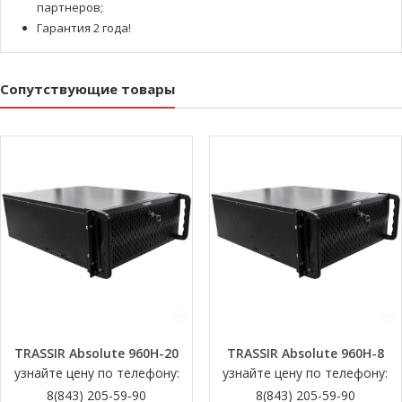
партнеров;
Гарантия 2 года!
Сопутствующие товары
TRASSIR Absolute 960H-20
TRASSIR Absolute 960H-8
узнайте цену по телефону:
узнайте цену по телефону:
8(843) 205-59-90
8(843) 205-59-90