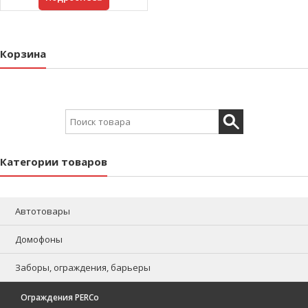
Корзина
Search for:
Категории товаров
Автотовары
Домофоны
Заборы, ограждения, барьеры
Ограждения PERCo