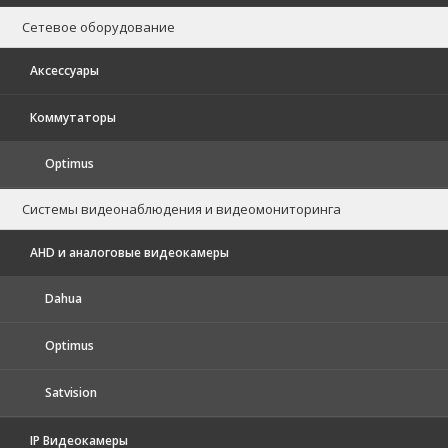
Сетевое оборудование
Аксессуары
Коммутаторы
Optimus
Системы видеонаблюдения и видеомониторинга
AHD и аналоговые видеокамеры
Dahua
Optimus
Satvision
IP Видеокамеры