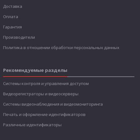
Доставка
Оплата
Гарантия
Производители
Политика в отношении обработки персональных данных
Рекомендуемые разделы
Системы контроля и управления доступом
Видеорегистраторы и видеосерверы
Системы видеонаблюдения и видеомониторинга
Печать и оформление идентификаторов
Различные идентификаторы