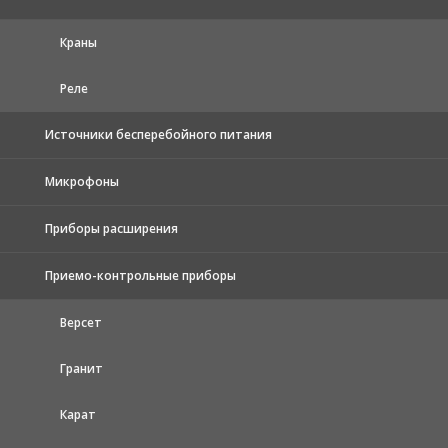
Краны
Реле
Источники бесперебойного питания
Микрофоны
Приборы расширения
Приемо-контрольные приборы
Версет
Гранит
Карат