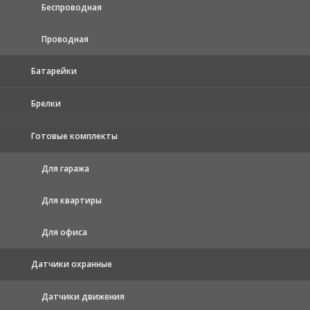
Беспроводная
Проводная
Батарейки
Брелки
Готовые комплекты
Для гаража
Для квартиры
Для офиса
Датчики охранные
Датчики движения