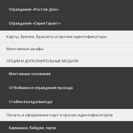
Ограждения «Ростов-Дон»
Ограждения «Серия Гарант»
Карты, брелки, браслеты и прочие идентификаторы
Монтажные шкафы
ОПЦИИ И ДОПОЛНИТЕЛЬНЫЕ МОДУЛИ
Монтажные основания
Отбойники и ограждения проезда
Стойки въезда/выезда
Печать и оформление карт и прочих идентификаторов
Кармашки, бейджи, паучи