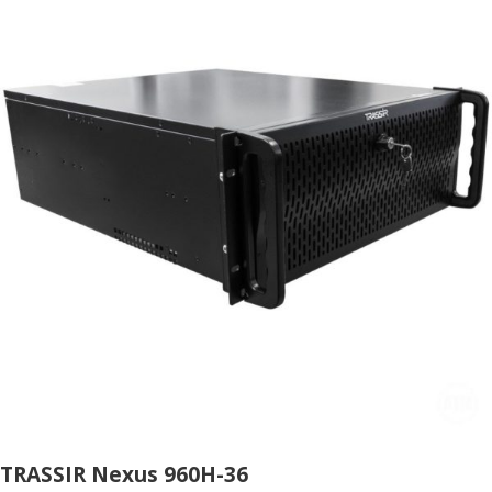
TRASSIR Nexus 960H-36