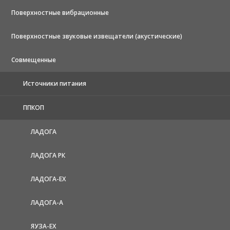
Поверхностные вибрационные
Поверхностные звуковые извещатели (акустические)
Совмещенные
Источники питания
ППКОП
ЛАДОГА
ЛАДОГА РК
ЛАДОГА-EX
ЛАДОГА-А
ЯУЗА-ЕХ