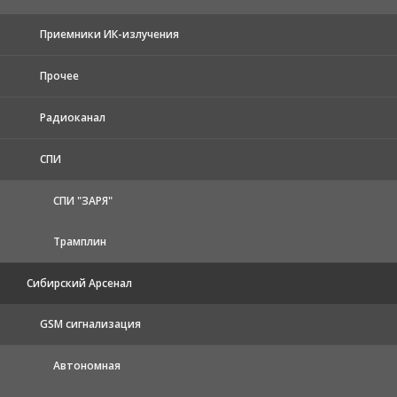
Приемники ИК-излучения
Прочее
Радиоканал
СПИ
СПИ "ЗАРЯ"
Трамплин
Сибирский Арсенал
GSM сигнализация
Автономная