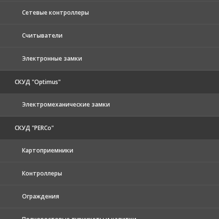
Сетевые контроллеры
Считыватели
Электронные замки
СКУД "Optimus"
Электромеханические замки
СКУД "PERCo"
Картоприемники
Контроллеры
Ограждения