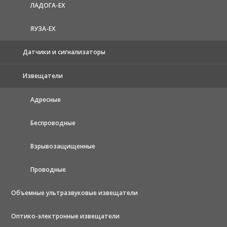
ЛАДОГА-EX
ЯУЗА-ЕХ
Датчики и сигнализаторы
Извещатели
Адресные
Беспроводные
Взрывозащищенные
Проводные
Объемные ультразвуковые извещатели
Оптико-электронные извещатели