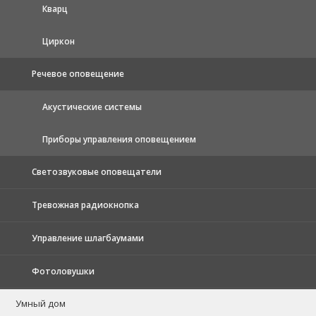
Кварц
Циркон
Речевое оповещение
Акустические системы
Приборы управления оповещением
Светозвуковые оповещатели
Тревожная радиокнопка
Управление шлагбаумами
Фотоловушки
Умный дом