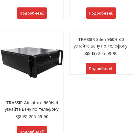
Подробнее
Подробнее
TRASSIR Silen 960H-60
узнайте цену по телефону:
8(843) 205-59-90
Подробнее
TRASSIR Absolute 960H-4
узнайте цену по телефону:
8(843) 205-59-90
Подробнее