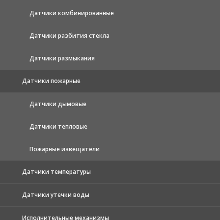
Датчики комбинированные
Датчики разбития стекла
Датчики размыкания
Датчики пожарные
Датчики дымовые
Датчики тепловые
Пожарные извещатели
Датчики температуры
Датчики утечки воды
Исполнительные механизмы