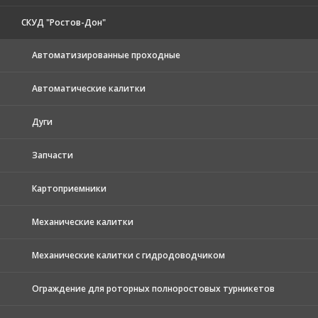
СКУД "Ростов-Дон"
Автоматизированные проходные
Автоматические калитки
Дуги
Запчасти
Картоприемники
Механические калитки
Механические калитки с гидродоводчиком
Ограждение для роторных полноростовых турникетов