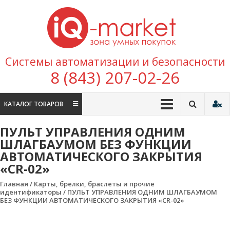
Перейти к содержимому
IQ
Marke
зона умных
Системы автоматизации и безопасности
покупок
8 (843) 207-02-26
КАТАЛОГ ТОВАРОВ
ПУЛЬТ УПРАВЛЕНИЯ ОДНИМ
ШЛАГБАУМОМ БЕЗ ФУНКЦИИ
АВТОМАТИЧЕСКОГО ЗАКРЫТИЯ
«CR-02»
Главная
/
Карты, брелки, браслеты и прочие
идентификаторы
/ ПУЛЬТ УПРАВЛЕНИЯ ОДНИМ ШЛАГБАУМОМ
БЕЗ ФУНКЦИИ АВТОМАТИЧЕСКОГО ЗАКРЫТИЯ «CR-02»