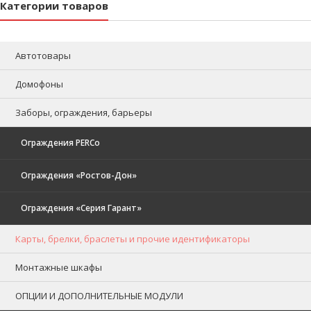
Категории товаров
Автотовары
Домофоны
Заборы, ограждения, барьеры
Ограждения PERCo
Ограждения «Ростов-Дон»
Ограждения «Серия Гарант»
Карты, брелки, браслеты и прочие идентификаторы
Монтажные шкафы
ОПЦИИ И ДОПОЛНИТЕЛЬНЫЕ МОДУЛИ