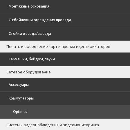
Монтажные основания
Отбойники и ограждения проезда
Стойки въезда/выезда
Печать и оформление карт и прочих идентификаторов
Кармашки, бейджи, паучи
Сетевое оборудование
Аксессуары
Коммутаторы
Optimus
Системы видеонаблюдения и видеомониторинга