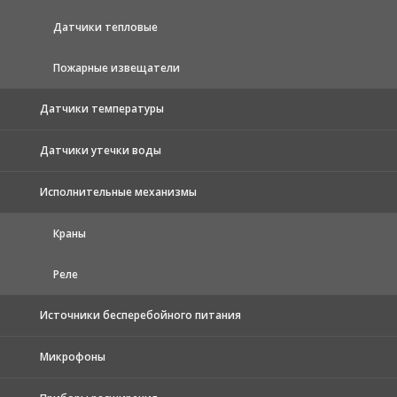
Датчики тепловые
Пожарные извещатели
Датчики температуры
Датчики утечки воды
Исполнительные механизмы
Краны
Реле
Источники бесперебойного питания
Микрофоны