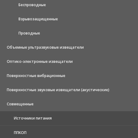
Беспроводные
Взрывозащищенные
Проводные
Объемные ультразвуковые извещатели
Оптико-электронные извещатели
Поверхностные вибрационные
Поверхностные звуковые извещатели (акустические)
Совмещенные
Источники питания
ППКОП