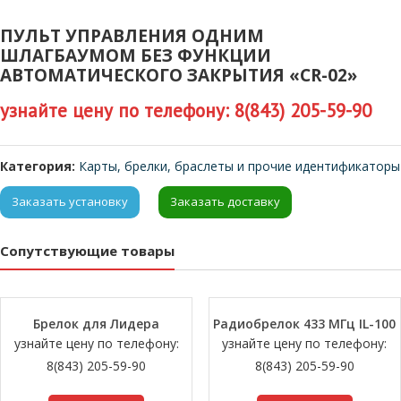
ПУЛЬТ УПРАВЛЕНИЯ ОДНИМ
ШЛАГБАУМОМ БЕЗ ФУНКЦИИ
АВТОМАТИЧЕСКОГО ЗАКРЫТИЯ «CR-02»
узнайте цену по телефону: 8(843) 205-59-90
Категория:
Карты, брелки, браслеты и прочие идентификаторы
Заказать установку
Заказать доставку
Сопутствующие товары
Брелок для Лидера
Радиобрелок 433 МГц IL-100
узнайте цену по телефону:
узнайте цену по телефону:
8(843) 205-59-90
8(843) 205-59-90