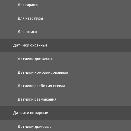
Для гаража
Для квартиры
Для офиса
Датчики охранные
Датчики движения
Датчики комбинированные
Датчики разбития стекла
Датчики размыкания
Датчики пожарные
Датчики дымовые