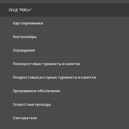
СКУД "PERCo"
Картоприемники
Контроллеры
Ограждения
Полноростовые турникеты и калитки
Полуростовые роторные турникеты и калитки
Программное обеспечение
Скоростные проходы
Считыватели