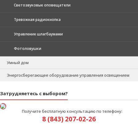
Светозвуковые оповещатели
Тревожная радиокнопка
Управление шлагбаумами
Фотоловушки
Умный дом
Энергосберегающее оборудование управления освещением
Затрудняетесь с выбором?
Получите бесплатную консультацию по телефону:
8 (843) 207-02-26