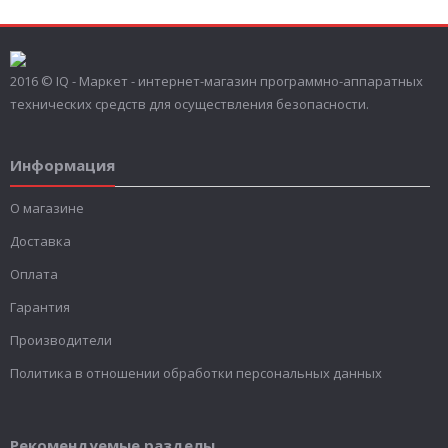
2016 © IQ - Маркет - интернет-магазин программно-аппаратных
технических средств для осуществления безопасности.
Информация
О магазине
Доставка
Оплата
Гарантия
Производители
Политика в отношении обработки персональных данных
Рекомендуемые разделы