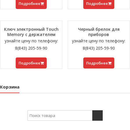
Подробнее
Подробнее
Ключ электронный Touch
Черный брелок для
Memory с держателем
приборов
узнайте цену по телефону:
узнайте цену по телефону:
8(843) 205-59-90
8(843) 205-59-90
Подробнее
Подробнее
Корзина
Search for: