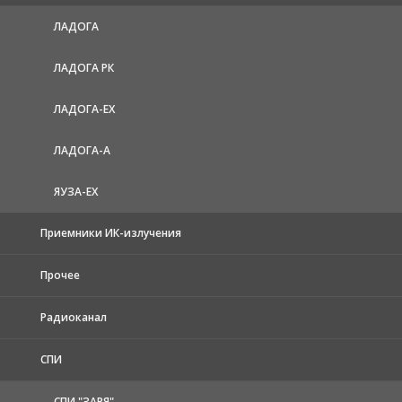
ЛАДОГА
ЛАДОГА РК
ЛАДОГА-EX
ЛАДОГА-А
ЯУЗА-ЕХ
Приемники ИК-излучения
Прочее
Радиоканал
СПИ
СПИ "ЗАРЯ"