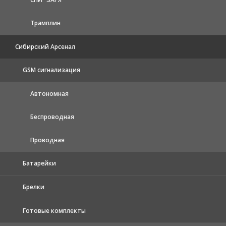
Трамплин
Сибирский Арсенал
GSM сигнализация
Автономная
Беспроводная
Проводная
Батарейки
Брелки
Готовые комплекты