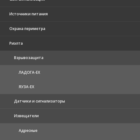
Источники питания
Охрана периметра
Риэлта
Взрывозащита
ЛАДОГА-EX
ЯУЗА-ЕХ
Датчики и сигнализаторы
Извещатели
Адресные